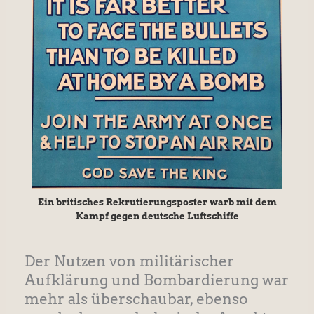
Ein britisches Rekrutierungsposter warb mit dem
Kampf gegen deutsche Luftschiffe
Der Nutzen von militärischer
Aufklärung und Bombardierung war
mehr als überschaubar, ebenso