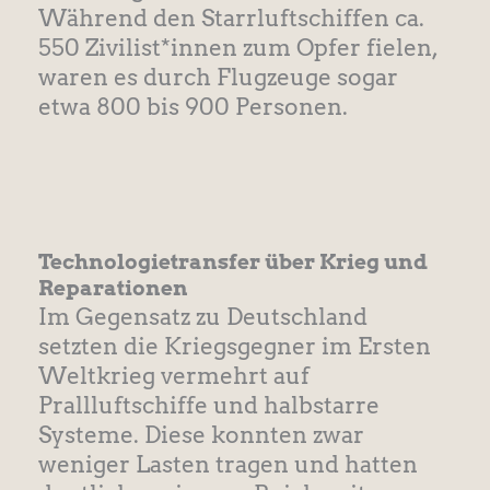
Während den Starrluftschiffen ca.
550 Zivilist*innen zum Opfer fielen,
waren es durch Flugzeuge sogar
etwa 800 bis 900 Personen.
Technologietransfer über Krieg und
Reparationen
Im Gegensatz zu Deutschland
setzten die Kriegsgegner im Ersten
Weltkrieg vermehrt auf
Prallluftschiffe und halbstarre
Systeme. Diese konnten zwar
weniger Lasten tragen und hatten