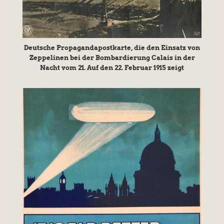
Deutsche Propagandapostkarte, die den Einsatz von
Zeppelinen bei der Bombardierung Calais in der
Nacht vom 21. Auf den 22. Februar 1915 zeigt