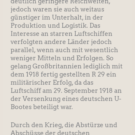
deutlich geringere Reichweiten,
jedoch waren sie auch weitaus
günstiger im Unterhalt, in der
Produktion und Logistik. Das
Interesse an starren Luftschiffen
verfolgten andere Länder jedoch
parallel, wenn auch mit wesentlich
weniger Mitteln und Erfolgen. So
gelang Großbritannien lediglich mit
dem 1918 fertig gestellten R 29 ein
militärischer Erfolg, da das
Luftschiff am 29. September 1918 an
der Versenkung eines deutschen U-
Bootes beteiligt war.
Durch den Krieg, die Abstürze und
Abschüsse der deutschen