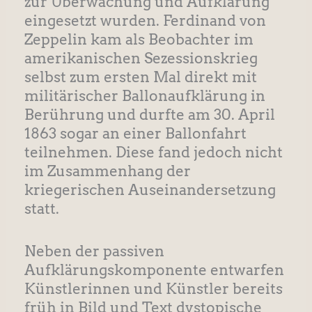
zur Überwachung und Aufklärung
eingesetzt wurden. Ferdinand von
Zeppelin kam als Beobachter im
amerikanischen Sezessionskrieg
selbst zum ersten Mal direkt mit
militärischer Ballonaufklärung in
Berührung und durfte am 30. April
1863 sogar an einer Ballonfahrt
teilnehmen. Diese fand jedoch nicht
im Zusammenhang der
kriegerischen Auseinandersetzung
statt.
Neben der passiven
Aufklärungskomponente entwarfen
Künstlerinnen und Künstler bereits
früh in Bild und Text dystopische