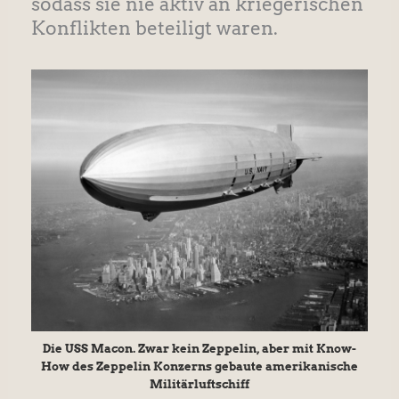
sodass sie nie aktiv an kriegerischen
Konflikten beteiligt waren.
Die USS Macon. Zwar kein Zeppelin, aber mit Know-
How des Zeppelin Konzerns gebaute amerikanische
Militärluftschiff