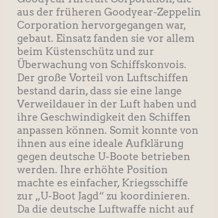
aus der früheren Goodyear-Zeppelin
Corporation hervorgegangen war,
gebaut. Einsatz fanden sie vor allem
beim Küstenschütz und zur
Überwachung von Schiffskonvois.
Der große Vorteil von Luftschiffen
bestand darin, dass sie eine lange
Verweildauer in der Luft haben und
ihre Geschwindigkeit den Schiffen
anpassen können. Somit konnte von
ihnen aus eine ideale Aufklärung
gegen deutsche U-Boote betrieben
werden. Ihre erhöhte Position
machte es einfacher, Kriegsschiffe
zur „U-Boot Jagd“ zu koordinieren.
Da die deutsche Luftwaffe nicht auf