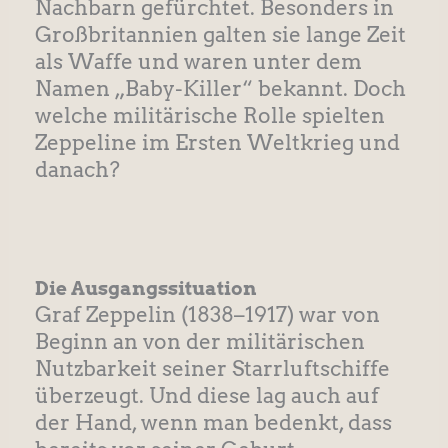
Nachbarn gefürchtet. Besonders in
Großbritannien galten sie lange Zeit
als Waffe und waren unter dem
Namen „Baby-Killer“ bekannt. Doch
welche militärische Rolle spielten
Zeppeline im Ersten Weltkrieg und
danach?
Die Ausgangssituation
Graf Zeppelin (1838–1917) war von
Beginn an von der militärischen
Nutzbarkeit seiner Starrluftschiffe
überzeugt. Und diese lag auch auf
der Hand, wenn man bedenkt, dass