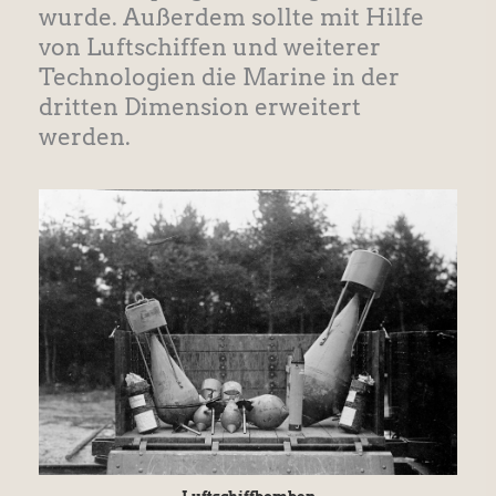
wurde. Außerdem sollte mit Hilfe
von Luftschiffen und weiterer
Technologien die Marine in der
dritten Dimension erweitert
werden.