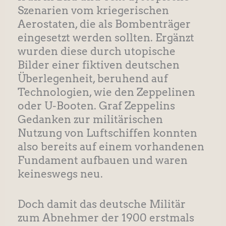
Szenarien vom kriegerischen
Aerostaten, die als Bombenträger
eingesetzt werden sollten. Ergänzt
wurden diese durch utopische
Bilder einer fiktiven deutschen
Überlegenheit, beruhend auf
Technologien, wie den Zeppelinen
oder U-Booten. Graf Zeppelins
Gedanken zur militärischen
Nutzung von Luftschiffen konnten
also bereits auf einem vorhandenen
Fundament aufbauen und waren
keineswegs neu.
Doch damit das deutsche Militär
zum Abnehmer der 1900 erstmals