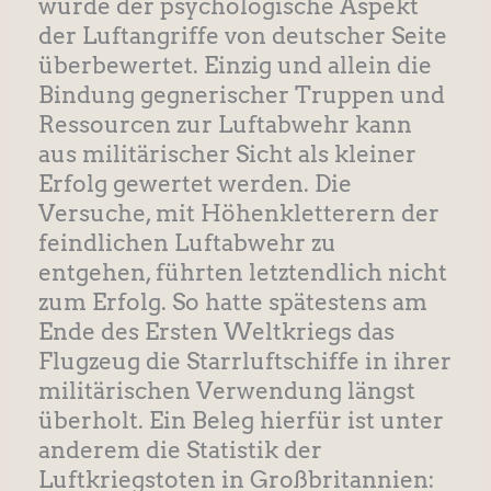
wurde der psychologische Aspekt
der Luftangriffe von deutscher Seite
überbewertet. Einzig und allein die
Bindung gegnerischer Truppen und
Ressourcen zur Luftabwehr kann
aus militärischer Sicht als kleiner
Erfolg gewertet werden. Die
Versuche, mit Höhenkletterern der
feindlichen Luftabwehr zu
entgehen, führten letztendlich nicht
zum Erfolg. So hatte spätestens am
Ende des Ersten Weltkriegs das
Flugzeug die Starrluftschiffe in ihrer
militärischen Verwendung längst
überholt. Ein Beleg hierfür ist unter
anderem die Statistik der
Luftkriegstoten in Großbritannien: