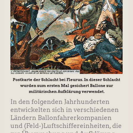
Postkarte der Schlacht bei Fleurus. In dieser Schlacht
wurden zum ersten Mal gesichert Ballone zur
militärischen Aufklärung verwendet.
In den folgenden Jahrhunderten
entwickelten sich in verschiedenen
Ländern Ballonfahrerkompanien
und (Feld-)Luftschiffereinheiten, die