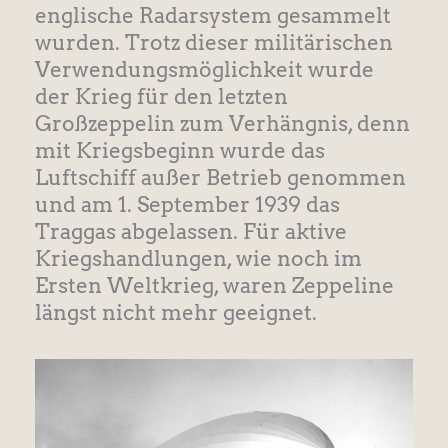
englische Radarsystem gesammelt
wurden. Trotz dieser militärischen
Verwendungsmöglichkeit wurde
der Krieg für den letzten
Großzeppelin zum Verhängnis, denn
mit Kriegsbeginn wurde das
Luftschiff außer Betrieb genommen
und am 1. September 1939 das
Traggas abgelassen. Für aktive
Kriegshandlungen, wie noch im
Ersten Weltkrieg, waren Zeppeline
längst nicht mehr geeignet.