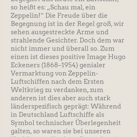
so heißt es: „Schau mal, ein
Zeppelin!“ Die Freude über die
Begegnung ist in der Regel groß, wir
sehen ausgestreckte Arme und
strahlende Gesichter. Doch dem war
nicht immer und überall so. Zum
einen ist dieses positive Image Hugo
Eckeners (1868–1954) genialer
Vermarktung von Zeppelin-
Luftschiffen nach dem Ersten
Weltkrieg zu verdanken, zum
anderen ist dies aber auch stark
länderspezifisch geprägt: Während
in Deutschland Luftschiffe als
Symbol technischer Überlegenheit
galten, so waren sie bei unseren