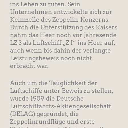
ins Leben zu rufen. Sein
Unternehmen entwickelte sich zur
Keimzelle des Zeppelin-Konzerns.
Durch die Unterstützung des Kaisers
nahm das Heer noch vor Jahresende
LZ 3 als Luftschiff „Z I“ ins Heer auf,
auch wenn bis dahin der verlangte
Leistungsbeweis noch nicht
erbracht war.
Auch um die Tauglichkeit der
Luftschiffe unter Beweis zu stellen,
wurde 1909 die Deutsche
Luftschiffahrts-Aktiengesellschaft
(DELAG) gegründet, die
Zeppelinrundflüge und erste