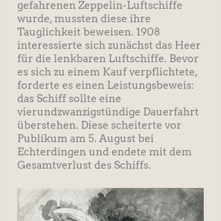
gefahrenen Zeppelin-Luftschiffe
wurde, mussten diese ihre
Tauglichkeit beweisen. 1908
interessierte sich zunächst das Heer
für die lenkbaren Luftschiffe. Bevor
es sich zu einem Kauf verpflichtete,
forderte es einen Leistungsbeweis:
das Schiff sollte eine
vierundzwanzigstündige Dauerfahrt
überstehen. Diese scheiterte vor
Publikum am 5. August bei
Echterdingen und endete mit dem
Gesamtverlust des Schiffs.