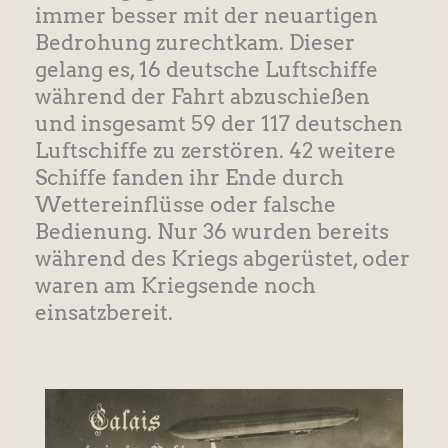
immer besser mit der neuartigen
Bedrohung zurechtkam. Dieser
gelang es, 16 deutsche Luftschiffe
während der Fahrt abzuschießen
und insgesamt 59 der 117 deutschen
Luftschiffe zu zerstören. 42 weitere
Schiffe fanden ihr Ende durch
Wettereinflüsse oder falsche
Bedienung. Nur 36 wurden bereits
während des Kriegs abgerüstet, oder
waren am Kriegsende noch
einsatzbereit.