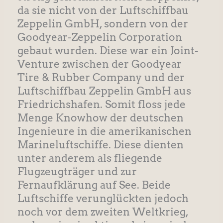
da sie nicht von der Luftschiffbau
Zeppelin GmbH, sondern von der
Goodyear-Zeppelin Corporation
gebaut wurden. Diese war ein Joint-
Venture zwischen der Goodyear
Tire & Rubber Company und der
Luftschiffbau Zeppelin GmbH aus
Friedrichshafen. Somit floss jede
Menge Knowhow der deutschen
Ingenieure in die amerikanischen
Marineluftschiffe. Diese dienten
unter anderem als fliegende
Flugzeugträger und zur
Fernaufklärung auf See. Beide
Luftschiffe verunglückten jedoch
noch vor dem zweiten Weltkrieg,