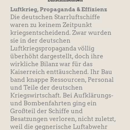
Luftschiffbomben
Luftkrieg, Propaganda & Effizienz
Die deutschen Starrluftschiffe
waren zu keinem Zeitpunkt
kriegsentscheidend. Zwar wurden
sie in der deutschen
Luftkriegspropaganda völlig
überhöht dargestellt, doch ihre
wirkliche Bilanz war für das
Kaiserreich enttäuschend. Ihr Bau
band knappe Ressourcen, Personal
und Teile der deutschen
Kriegswirtschaft. Bei Aufklärungs-
und Bombenfahrten ging ein
Großteil der Schiffe und
Besatzungen verloren, nicht zuletzt,
weil die gegnerische Luftabwehr