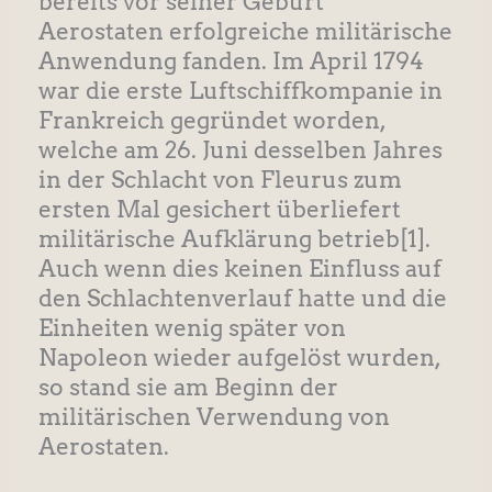
bereits vor seiner Geburt
Aerostaten erfolgreiche militärische
Anwendung fanden. Im April 1794
war die erste Luftschiffkompanie in
Frankreich gegründet worden,
welche am 26. Juni desselben Jahres
in der Schlacht von Fleurus zum
ersten Mal gesichert überliefert
militärische Aufklärung betrieb
[1].
Auch wenn dies keinen Einfluss auf
den Schlachtenverlauf hatte und die
Einheiten wenig später von
Napoleon wieder aufgelöst wurden,
so stand sie am Beginn der
militärischen Verwendung von
Aerostaten.