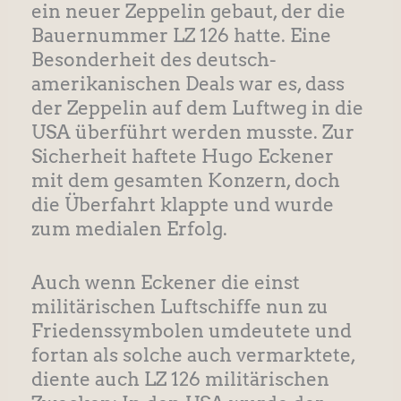
ein neuer Zeppelin gebaut, der die
Bauernummer LZ 126 hatte. Eine
Besonderheit des deutsch-
amerikanischen Deals war es, dass
der Zeppelin auf dem Luftweg in die
USA überführt werden musste. Zur
Sicherheit haftete Hugo Eckener
mit dem gesamten Konzern, doch
die Überfahrt klappte und wurde
zum medialen Erfolg.
Auch wenn Eckener die einst
militärischen Luftschiffe nun zu
Friedenssymbolen umdeutete und
fortan als solche auch vermarktete,
diente auch LZ 126 militärischen