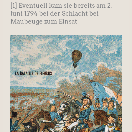
[1] Eventuell kam sie bereits am 2.
Juni 1794 bei der Schlacht bei
Maubeuge zum Einsat