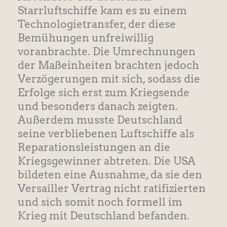
Starrluftschiffe kam es zu einem
Technologietransfer, der diese
Bemühungen unfreiwillig
voranbrachte. Die Umrechnungen
der Maßeinheiten brachten jedoch
Verzögerungen mit sich, sodass die
Erfolge sich erst zum Kriegsende
und besonders danach zeigten.
Außerdem musste Deutschland
seine verbliebenen Luftschiffe als
Reparationsleistungen an die
Kriegsgewinner abtreten. Die USA
bildeten eine Ausnahme, da sie den
Versailler Vertrag nicht ratifizierten
und sich somit noch formell im
Krieg mit Deutschland befanden.