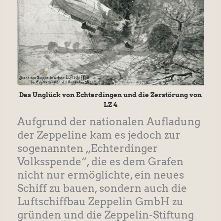
Das Unglück von Echterdingen und die Zerstörung von
LZ 4
Aufgrund der nationalen Aufladung
der Zeppeline kam es jedoch zur
sogenannten „Echterdinger
Volksspende“, die es dem Grafen
nicht nur ermöglichte, ein neues
Schiff zu bauen, sondern auch die
Luftschiffbau Zeppelin GmbH zu
gründen und die Zeppelin-Stiftung