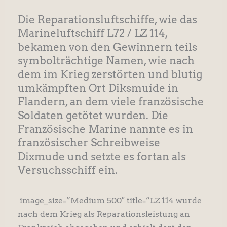
Die Reparationsluftschiffe, wie das
Marineluftschiff L72 / LZ 114,
bekamen von den Gewinnern teils
symbolträchtige Namen, wie nach
dem im Krieg zerstörten und blutig
umkämpften Ort Diksmuide in
Flandern, an dem viele französische
Soldaten getötet wurden. Die
Französische Marine nannte es in
französischer Schreibweise
Dixmude und setzte es fortan als
Versuchsschiff ein.
image_size=”Medium 500″ title=”LZ 114 wurde
nach dem Krieg als Reparationsleistung an