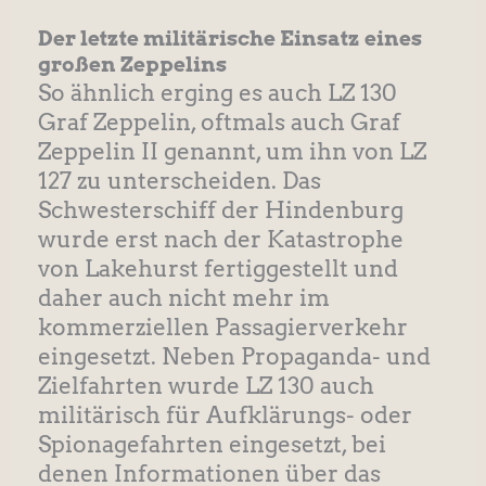
Der letzte militärische Einsatz eines
großen Zeppelins
So ähnlich erging es auch LZ 130
Graf Zeppelin, oftmals auch Graf
Zeppelin II genannt, um ihn von LZ
127 zu unterscheiden. Das
Schwesterschiff der Hindenburg
wurde erst nach der Katastrophe
von Lakehurst fertiggestellt und
daher auch nicht mehr im
kommerziellen Passagierverkehr
eingesetzt. Neben Propaganda- und
Zielfahrten wurde LZ 130 auch
militärisch für Aufklärungs- oder
Spionagefahrten eingesetzt, bei
denen Informationen über das