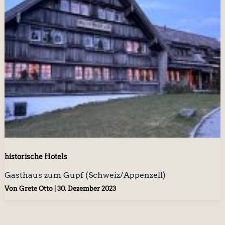
historische Hotels
Gasthaus zum Gupf (Schweiz/Appenzell)
Von
Grete Otto
|
30. Dezember 2023