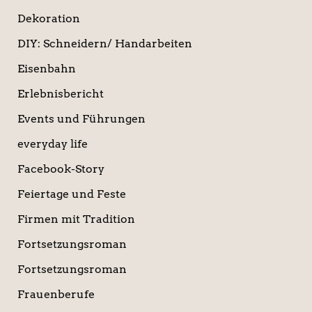
Dekoration
DIY: Schneidern/ Handarbeiten
Eisenbahn
Erlebnisbericht
Events und Führungen
everyday life
Facebook-Story
Feiertage und Feste
Firmen mit Tradition
Fortsetzungsroman
Fortsetzungsroman
Frauenberufe