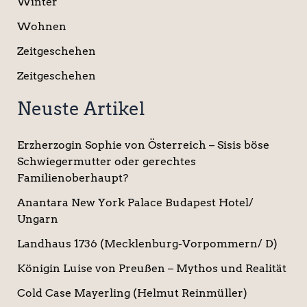
Winter
Wohnen
Zeitgeschehen
Zeitgeschehen
Neuste Artikel
Erzherzogin Sophie von Österreich – Sisis böse
Schwiegermutter oder gerechtes
Familienoberhaupt?
Anantara New York Palace Budapest Hotel/
Ungarn
Landhaus 1736 (Mecklenburg-Vorpommern/ D)
Königin Luise von Preußen – Mythos und Realität
Cold Case Mayerling (Helmut Reinmüller)