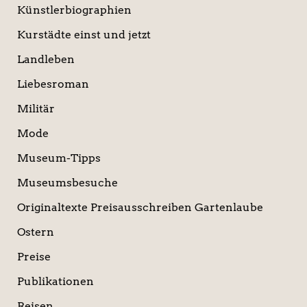
Künstlerbiographien
Kurstädte einst und jetzt
Landleben
Liebesroman
Militär
Mode
Museum-Tipps
Museumsbesuche
Originaltexte Preisausschreiben Gartenlaube
Ostern
Preise
Publikationen
Reisen