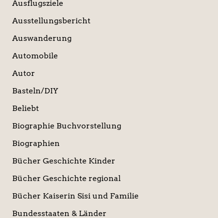
Ausflugsziele
Ausstellungsbericht
Auswanderung
Automobile
Autor
Basteln/DIY
Beliebt
Biographie Buchvorstellung
Biographien
Bücher Geschichte Kinder
Bücher Geschichte regional
Bücher Kaiserin Sisi und Familie
Bundesstaaten & Länder