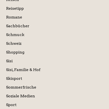
Reisetipp
Romane
Sachbücher
Schmuck
Schweiz
Shopping
Sisi
Sisi, Familie & Hof
Skisport
Sommerfrische
Soziale Medien
Sport