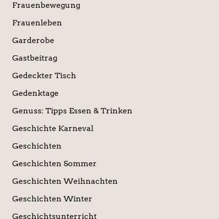
Frauenbewegung
Frauenleben
Garderobe
Gastbeitrag
Gedeckter Tisch
Gedenktage
Genuss: Tipps Essen & Trinken
Geschichte Karneval
Geschichten
Geschichten Sommer
Geschichten Weihnachten
Geschichten Winter
Geschichtsunterricht