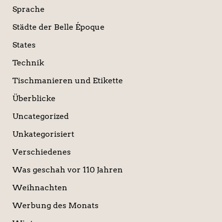
Sprache
Städte der Belle Époque
States
Technik
Tischmanieren und Etikette
Überblicke
Uncategorized
Unkategorisiert
Verschiedenes
Was geschah vor 110 Jahren
Weihnachten
Werbung des Monats