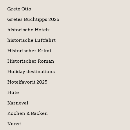
Grete Otto
Gretes Buchtipps 2025
historische Hotels
historische Luftfahrt
Historischer Krimi
Historischer Roman
Holiday destinations
Hotelfavorit 2025
Hüte
Karneval
Kochen & Backen
Kunst