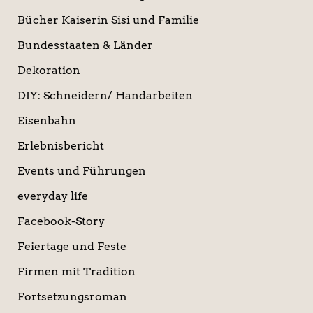
Bücher Kaiserin Sisi und Familie
Bundesstaaten & Länder
Dekoration
DIY: Schneidern/ Handarbeiten
Eisenbahn
Erlebnisbericht
Events und Führungen
everyday life
Facebook-Story
Feiertage und Feste
Firmen mit Tradition
Fortsetzungsroman