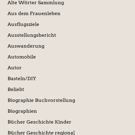
Alte Wörter Sammlung
Aus dem Frauenleben
Ausflugsziele
Ausstellungsbericht
Auswanderung
Automobile
Autor
Basteln/DIY
Beliebt
Biographie Buchvorstellung
Biographien
Bücher Geschichte Kinder
Bücher Geschichte regional