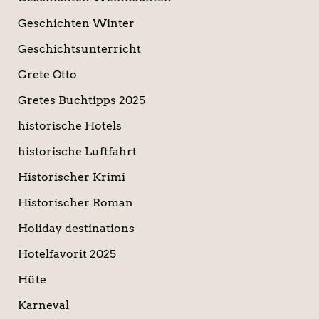
Geschichten Winter
Geschichtsunterricht
Grete Otto
Gretes Buchtipps 2025
historische Hotels
historische Luftfahrt
Historischer Krimi
Historischer Roman
Holiday destinations
Hotelfavorit 2025
Hüte
Karneval