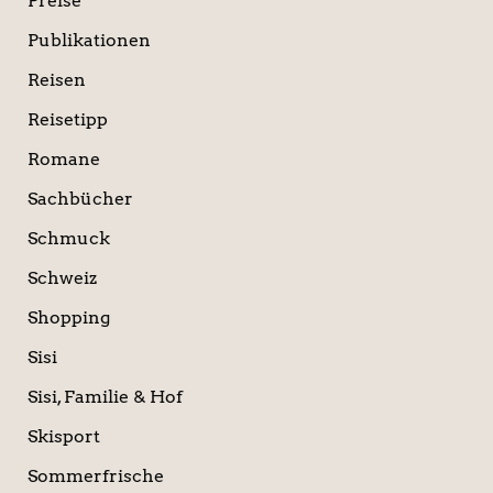
Preise
Publikationen
Reisen
Reisetipp
Romane
Sachbücher
Schmuck
Schweiz
Shopping
Sisi
Sisi, Familie & Hof
Skisport
Sommerfrische