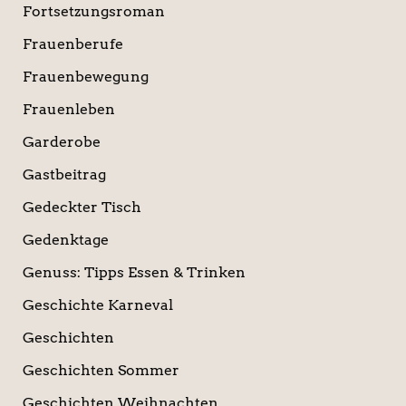
Fortsetzungsroman
Frauenberufe
Frauenbewegung
Frauenleben
Garderobe
Gastbeitrag
Gedeckter Tisch
Gedenktage
Genuss: Tipps Essen & Trinken
Geschichte Karneval
Geschichten
Geschichten Sommer
Geschichten Weihnachten