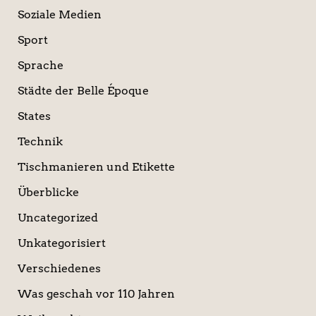
Soziale Medien
Sport
Sprache
Städte der Belle Époque
States
Technik
Tischmanieren und Etikette
Überblicke
Uncategorized
Unkategorisiert
Verschiedenes
Was geschah vor 110 Jahren