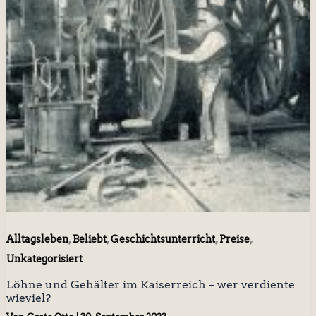
,
,
,
,
Alltagsleben
Beliebt
Geschichtsunterricht
Preise
Unkategorisiert
Löhne und Gehälter im Kaiserreich – wer verdiente
wieviel?