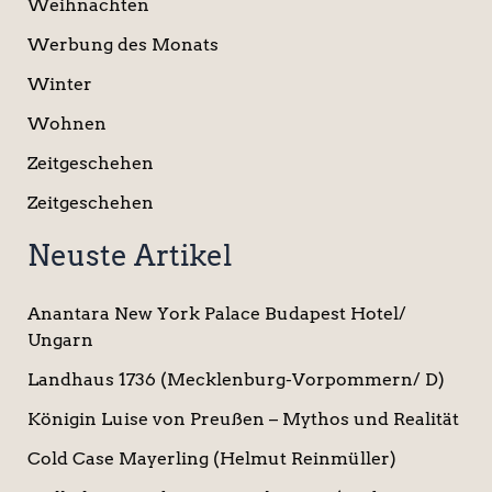
Weihnachten
Werbung des Monats
Winter
Wohnen
Zeitgeschehen
Zeitgeschehen
Neuste Artikel
Anantara New York Palace Budapest Hotel/
Ungarn
Landhaus 1736 (Mecklenburg-Vorpommern/ D)
Königin Luise von Preußen – Mythos und Realität
Cold Case Mayerling (Helmut Reinmüller)