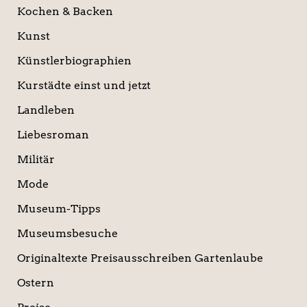
Kochen & Backen
Kunst
Künstlerbiographien
Kurstädte einst und jetzt
Landleben
Liebesroman
Militär
Mode
Museum-Tipps
Museumsbesuche
Originaltexte Preisausschreiben Gartenlaube
Ostern