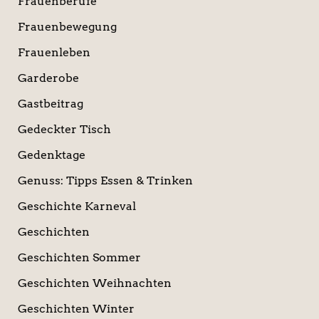
Frauenberufe
Frauenbewegung
Frauenleben
Garderobe
Gastbeitrag
Gedeckter Tisch
Gedenktage
Genuss: Tipps Essen & Trinken
Geschichte Karneval
Geschichten
Geschichten Sommer
Geschichten Weihnachten
Geschichten Winter