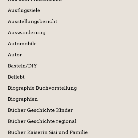
Ausflugsziele
Ausstellungsbericht
Auswanderung
Automobile
Autor
Basteln/DIY
Beliebt
Biographie Buchvorstellung
Biographien
Bücher Geschichte Kinder
Bücher Geschichte regional
Bücher Kaiserin Sisi und Familie