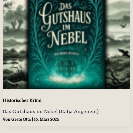
Historischer Krimi
Das Gutshaus im Nebel (Katja Angenent)
Von
Grete Otto
|
16. März 2026