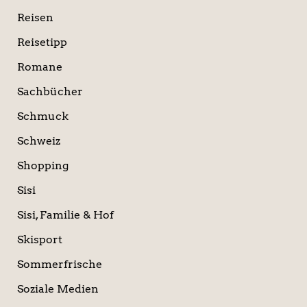
Reisen
Reisetipp
Romane
Sachbücher
Schmuck
Schweiz
Shopping
Sisi
Sisi, Familie & Hof
Skisport
Sommerfrische
Soziale Medien