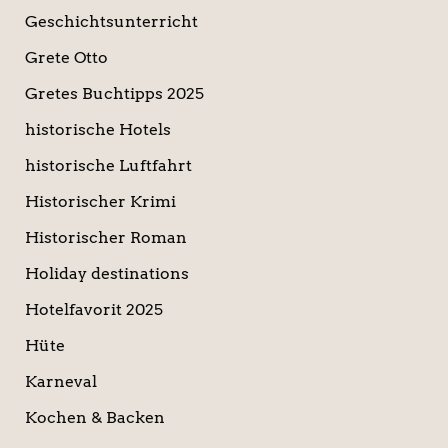
Geschichtsunterricht
Grete Otto
Gretes Buchtipps 2025
historische Hotels
historische Luftfahrt
Historischer Krimi
Historischer Roman
Holiday destinations
Hotelfavorit 2025
Hüte
Karneval
Kochen & Backen