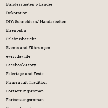
Bundesstaaten & Länder
Dekoration
DIY: Schneidern/ Handarbeiten
Eisenbahn
Erlebnisbericht
Events und Führungen
everyday life
Facebook-Story
Feiertage und Feste
Firmen mit Tradition
Fortsetzungsroman
Fortsetzungsroman