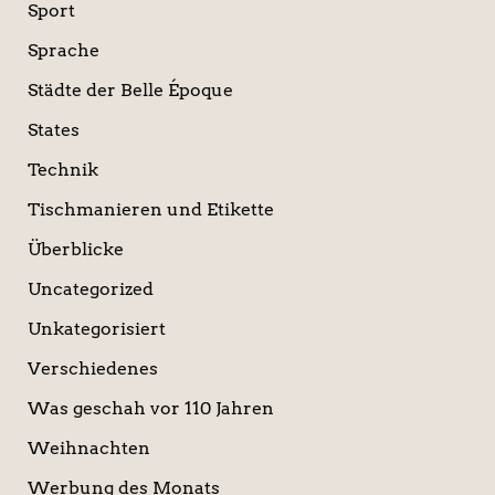
Sport
Sprache
Städte der Belle Époque
States
Technik
Tischmanieren und Etikette
Überblicke
Uncategorized
Unkategorisiert
Verschiedenes
Was geschah vor 110 Jahren
Weihnachten
Werbung des Monats