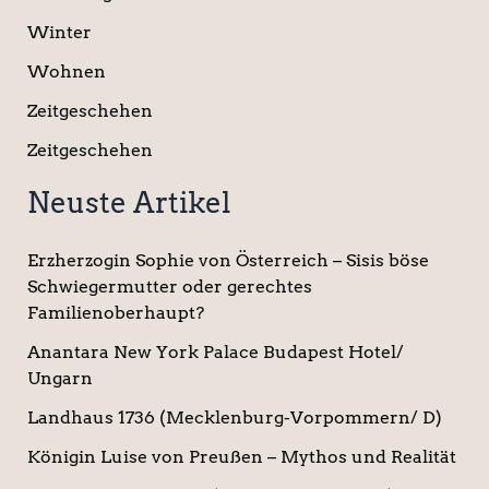
Winter
Wohnen
Zeitgeschehen
Zeitgeschehen
Neuste Artikel
Erzherzogin Sophie von Österreich – Sisis böse
Schwiegermutter oder gerechtes
Familienoberhaupt?
Anantara New York Palace Budapest Hotel/
Ungarn
Landhaus 1736 (Mecklenburg-Vorpommern/ D)
Königin Luise von Preußen – Mythos und Realität