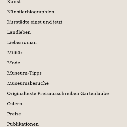
Kunst
Künstlerbiographien
Kurstädte einst und jetzt
Landleben
Liebesroman
Militär
Mode
Museum-Tipps
Museumsbesuche
Originaltexte Preisausschreiben Gartenlaube
Ostern
Preise
Publikationen