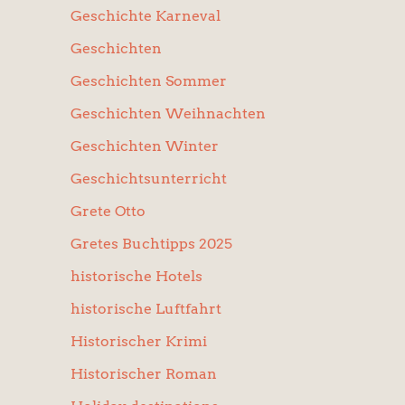
Geschichte Karneval
Geschichten
Geschichten Sommer
Geschichten Weihnachten
Geschichten Winter
Geschichtsunterricht
Grete Otto
Gretes Buchtipps 2025
historische Hotels
historische Luftfahrt
Historischer Krimi
Historischer Roman