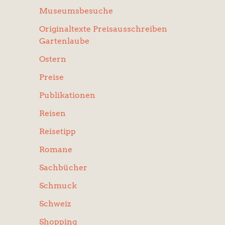
Museumsbesuche
Originaltexte Preisausschreiben
Gartenlaube
Ostern
Preise
Publikationen
Reisen
Reisetipp
Romane
Sachbücher
Schmuck
Schweiz
Shopping