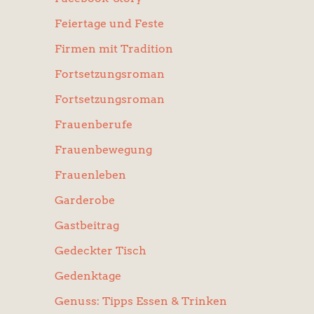
Feiertage und Feste
Firmen mit Tradition
Fortsetzungsroman
Fortsetzungsroman
Frauenberufe
Frauenbewegung
Frauenleben
Garderobe
Gastbeitrag
Gedeckter Tisch
Gedenktage
Genuss: Tipps Essen & Trinken