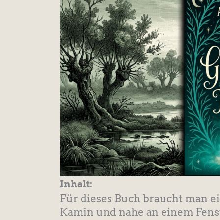
Inhalt:
Für dieses Buch braucht man ei
Kamin und nahe an einem Fenst