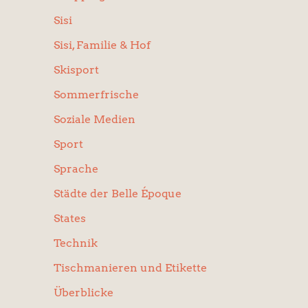
Sisi
Sisi, Familie & Hof
Skisport
Sommerfrische
Soziale Medien
Sport
Sprache
Städte der Belle Époque
States
Technik
Tischmanieren und Etikette
Überblicke