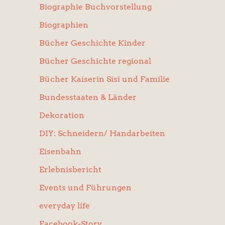
Biographie Buchvorstellung
Biographien
Bücher Geschichte Kinder
Bücher Geschichte regional
Bücher Kaiserin Sisi und Familie
Bundesstaaten & Länder
Dekoration
DIY: Schneidern/ Handarbeiten
Eisenbahn
Erlebnisbericht
Events und Führungen
everyday life
Facebook-Story