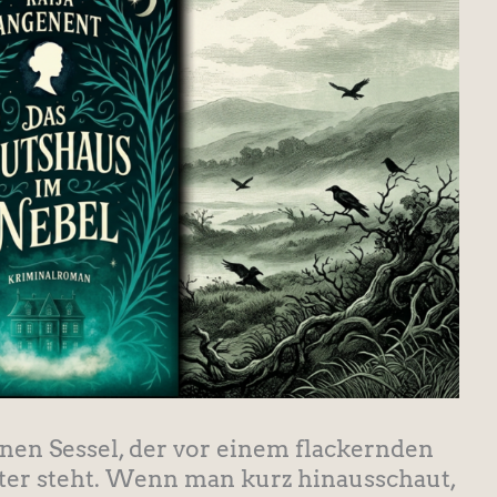
nen Sessel, der vor einem flackernden
er steht. Wenn man kurz hinausschaut,