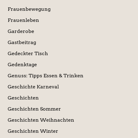
Frauenbewegung
Frauenleben
Garderobe
Gastbeitrag
Gedeckter Tisch
Gedenktage
Genuss: Tipps Essen & Trinken
Geschichte Karneval
Geschichten
Geschichten Sommer
Geschichten Weihnachten
Geschichten Winter