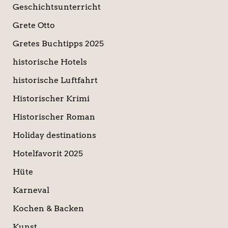
Geschichtsunterricht
Grete Otto
Gretes Buchtipps 2025
historische Hotels
historische Luftfahrt
Historischer Krimi
Historischer Roman
Holiday destinations
Hotelfavorit 2025
Hüte
Karneval
Kochen & Backen
Kunst