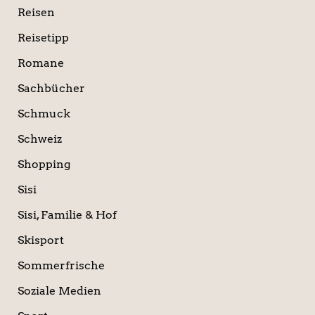
Reisen
Reisetipp
Romane
Sachbücher
Schmuck
Schweiz
Shopping
Sisi
Sisi, Familie & Hof
Skisport
Sommerfrische
Soziale Medien