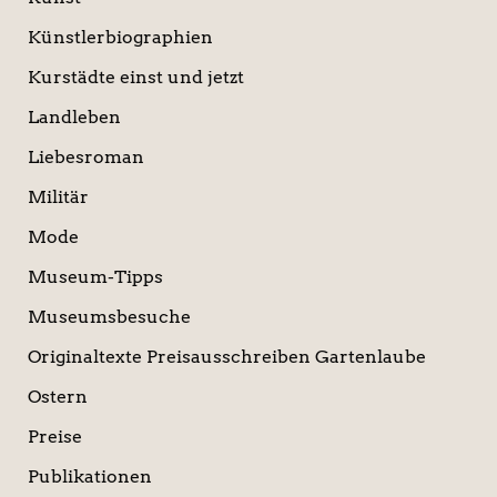
Künstlerbiographien
Kurstädte einst und jetzt
Landleben
Liebesroman
Militär
Mode
Museum-Tipps
Museumsbesuche
Originaltexte Preisausschreiben Gartenlaube
Ostern
Preise
Publikationen