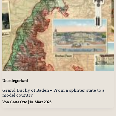
Uncategorized
Grand Duchy of Baden – From a splinter state to a
model country
Von
Grete Otto
|
10. März 2025