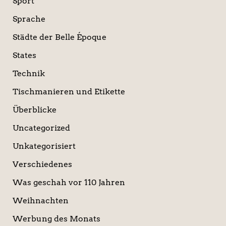
Sport
Sprache
Städte der Belle Époque
States
Technik
Tischmanieren und Etikette
Überblicke
Uncategorized
Unkategorisiert
Verschiedenes
Was geschah vor 110 Jahren
Weihnachten
Werbung des Monats