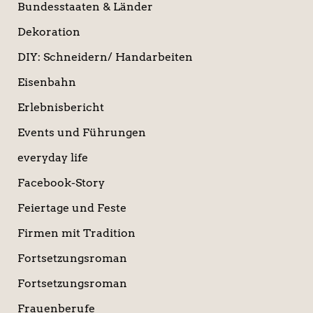
Bundesstaaten & Länder
Dekoration
DIY: Schneidern/ Handarbeiten
Eisenbahn
Erlebnisbericht
Events und Führungen
everyday life
Facebook-Story
Feiertage und Feste
Firmen mit Tradition
Fortsetzungsroman
Fortsetzungsroman
Frauenberufe