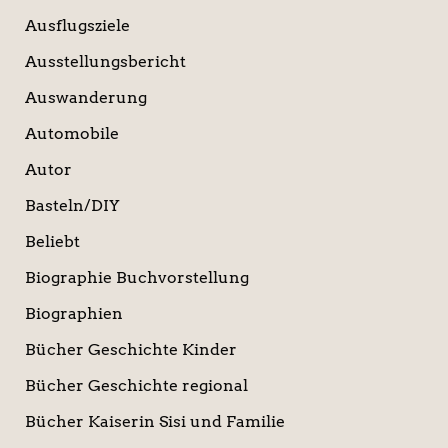
Ausflugsziele
Ausstellungsbericht
Auswanderung
Automobile
Autor
Basteln/DIY
Beliebt
Biographie Buchvorstellung
Biographien
Bücher Geschichte Kinder
Bücher Geschichte regional
Bücher Kaiserin Sisi und Familie