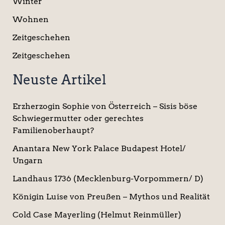
Winter
Wohnen
Zeitgeschehen
Zeitgeschehen
Neuste Artikel
Erzherzogin Sophie von Österreich – Sisis böse
Schwiegermutter oder gerechtes
Familienoberhaupt?
Anantara New York Palace Budapest Hotel/
Ungarn
Landhaus 1736 (Mecklenburg-Vorpommern/ D)
Königin Luise von Preußen – Mythos und Realität
Cold Case Mayerling (Helmut Reinmüller)