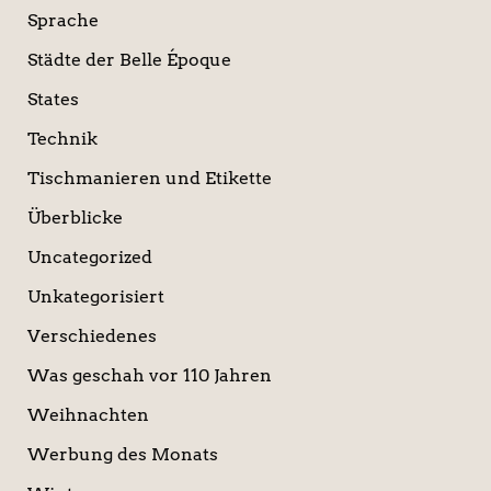
Sprache
Städte der Belle Époque
States
Technik
Tischmanieren und Etikette
Überblicke
Uncategorized
Unkategorisiert
Verschiedenes
Was geschah vor 110 Jahren
Weihnachten
Werbung des Monats