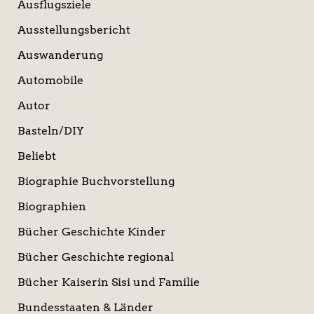
Ausflugsziele
Ausstellungsbericht
Auswanderung
Automobile
Autor
Basteln/DIY
Beliebt
Biographie Buchvorstellung
Biographien
Bücher Geschichte Kinder
Bücher Geschichte regional
Bücher Kaiserin Sisi und Familie
Bundesstaaten & Länder