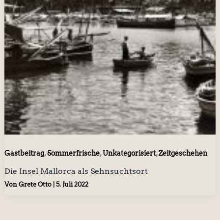
,
,
,
Gastbeitrag
Sommerfrische
Unkategorisiert
Zeitgeschehen
Die Insel Mallorca als Sehnsuchtsort
Von
Grete Otto
|
5. Juli 2022