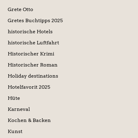
Grete Otto
Gretes Buchtipps 2025
historische Hotels
historische Luftfahrt
Historischer Krimi
Historischer Roman
Holiday destinations
Hotelfavorit 2025
Hüte
Karneval
Kochen & Backen
Kunst