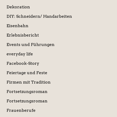
Dekoration
DIY: Schneidern/ Handarbeiten
Eisenbahn
Erlebnisbericht
Events und Führungen
everyday life
Facebook-Story
Feiertage und Feste
Firmen mit Tradition
Fortsetzungsroman
Fortsetzungsroman
Frauenberufe