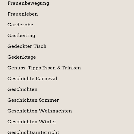
Frauenbewegung
Frauenleben
Garderobe
Gastbeitrag
Gedeckter Tisch
Gedenktage
Genuss: Tipps Essen & Trinken
Geschichte Karneval
Geschichten
Geschichten Sommer
Geschichten Weihnachten
Geschichten Winter
Geschichtsunterricht