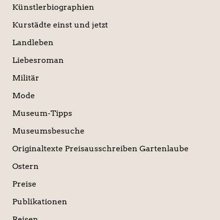
Künstlerbiographien
Kurstädte einst und jetzt
Landleben
Liebesroman
Militär
Mode
Museum-Tipps
Museumsbesuche
Originaltexte Preisausschreiben Gartenlaube
Ostern
Preise
Publikationen
Reisen