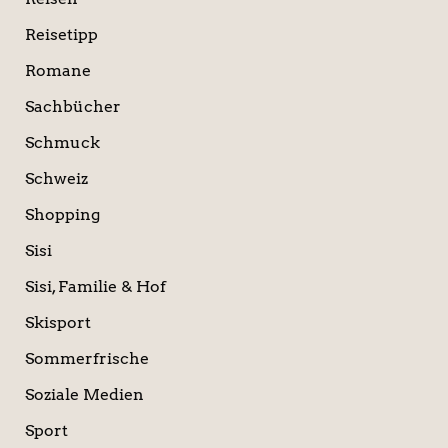
Reisetipp
Romane
Sachbücher
Schmuck
Schweiz
Shopping
Sisi
Sisi, Familie & Hof
Skisport
Sommerfrische
Soziale Medien
Sport