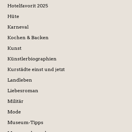
Hotelfavorit 2025
Hüte
Karneval
Kochen & Backen
Kunst
Künstlerbiographien
Kurstädte einst und jetzt
Landleben
Liebesroman
Militär
Mode
Museum-Tipps