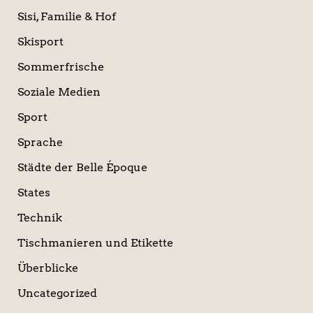
Sisi, Familie & Hof
Skisport
Sommerfrische
Soziale Medien
Sport
Sprache
Städte der Belle Époque
States
Technik
Tischmanieren und Etikette
Überblicke
Uncategorized