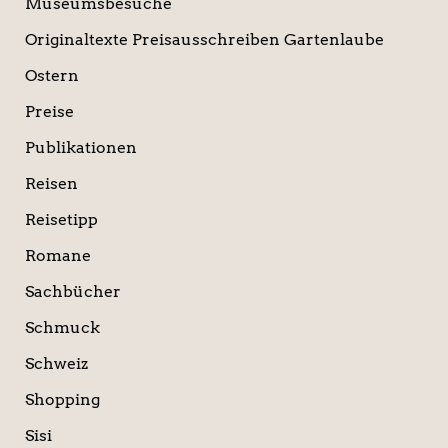
Museumsbesuche
Originaltexte Preisausschreiben Gartenlaube
Ostern
Preise
Publikationen
Reisen
Reisetipp
Romane
Sachbücher
Schmuck
Schweiz
Shopping
Sisi