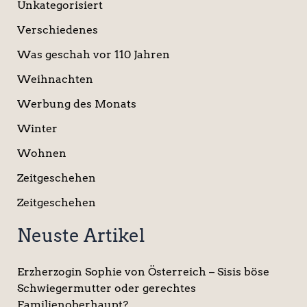
Unkategorisiert
Verschiedenes
Was geschah vor 110 Jahren
Weihnachten
Werbung des Monats
Winter
Wohnen
Zeitgeschehen
Zeitgeschehen
Neuste Artikel
Erzherzogin Sophie von Österreich – Sisis böse
Schwiegermutter oder gerechtes
Familienoberhaupt?