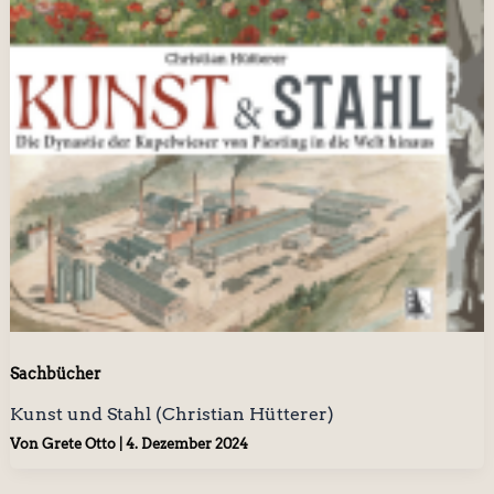
Sachbücher
Kunst und Stahl (Christian Hütterer)
Von
Grete Otto
|
4. Dezember 2024