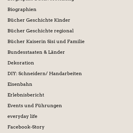
Biographien
Bücher Geschichte Kinder
Bücher Geschichte regional
Bücher Kaiserin Sisi und Familie
Bundesstaaten & Länder
Dekoration
DIY: Schneidern/ Handarbeiten
Eisenbahn
Erlebnisbericht
Events und Führungen
everyday life
Facebook-Story