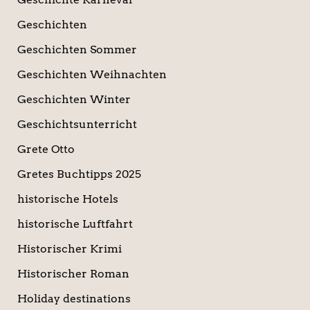
Geschichten
Geschichten Sommer
Geschichten Weihnachten
Geschichten Winter
Geschichtsunterricht
Grete Otto
Gretes Buchtipps 2025
historische Hotels
historische Luftfahrt
Historischer Krimi
Historischer Roman
Holiday destinations