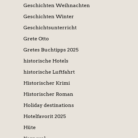
Geschichten Weihnachten
Geschichten Winter
Geschichtsunterricht
Grete Otto
Gretes Buchtipps 2025
historische Hotels
historische Luftfahrt
Historischer Krimi
Historischer Roman
Holiday destinations
Hotelfavorit 2025
Hüte