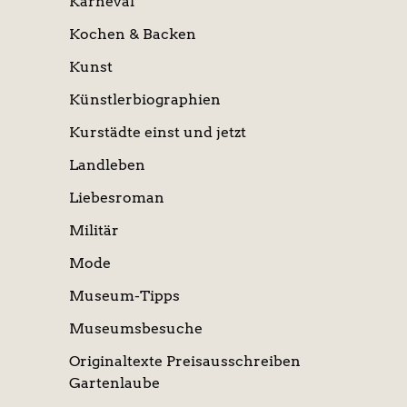
Karneval
Kochen & Backen
Kunst
Künstlerbiographien
Kurstädte einst und jetzt
Landleben
Liebesroman
Militär
Mode
Museum-Tipps
Museumsbesuche
Originaltexte Preisausschreiben
Gartenlaube