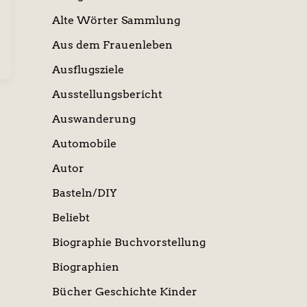
Alte Wörter Sammlung
Aus dem Frauenleben
Ausflugsziele
Ausstellungsbericht
Auswanderung
Automobile
Autor
Basteln/DIY
Beliebt
Biographie Buchvorstellung
Biographien
Bücher Geschichte Kinder