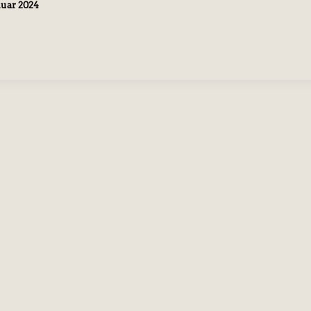
anuar 2024