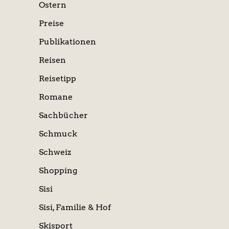
Ostern
Preise
Publikationen
Reisen
Reisetipp
Romane
Sachbücher
Schmuck
Schweiz
Shopping
Sisi
Sisi, Familie & Hof
Skisport