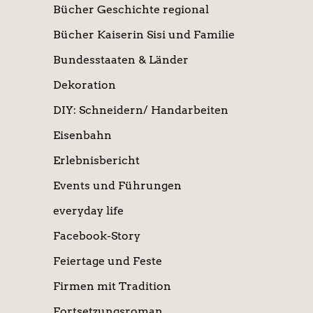
Bücher Geschichte regional
Bücher Kaiserin Sisi und Familie
Bundesstaaten & Länder
Dekoration
DIY: Schneidern/ Handarbeiten
Eisenbahn
Erlebnisbericht
Events und Führungen
everyday life
Facebook-Story
Feiertage und Feste
Firmen mit Tradition
Fortsetzungsroman