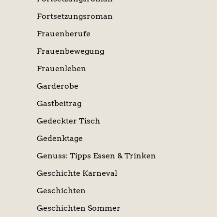
Fortsetzungsroman
Frauenberufe
Frauenbewegung
Frauenleben
Garderobe
Gastbeitrag
Gedeckter Tisch
Gedenktage
Genuss: Tipps Essen & Trinken
Geschichte Karneval
Geschichten
Geschichten Sommer