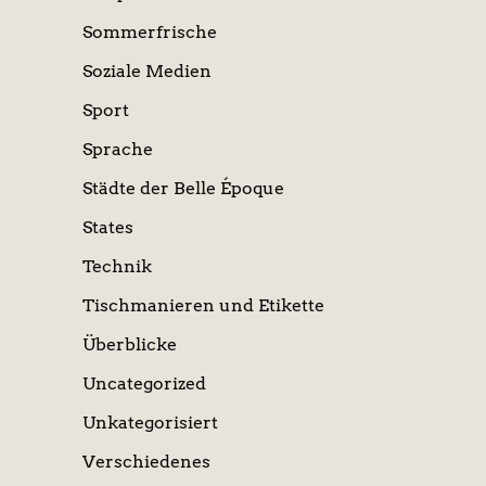
Sommerfrische
Soziale Medien
Sport
Sprache
Städte der Belle Époque
States
Technik
Tischmanieren und Etikette
Überblicke
Uncategorized
Unkategorisiert
Verschiedenes