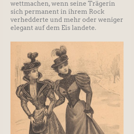
wettmachen, wenn seine Trägerin
sich permanent in ihrem Rock
verhedderte und mehr oder weniger
elegant auf dem Eis landete.