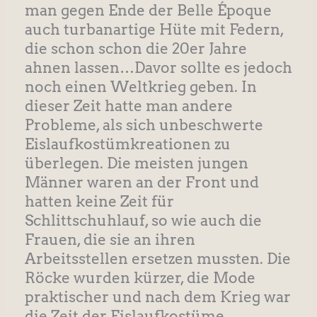
man gegen Ende der Belle Époque
auch turbanartige Hüte mit Federn,
die schon schon die 20er Jahre
ahnen lassen…Davor sollte es jedoch
noch einen Weltkrieg geben. In
dieser Zeit hatte man andere
Probleme, als sich unbeschwerte
Eislaufkostümkreationen zu
überlegen. Die meisten jungen
Männer waren an der Front und
hatten keine Zeit für
Schlittschuhlauf, so wie auch die
Frauen, die sie an ihren
Arbeitsstellen ersetzen mussten. Die
Röcke wurden kürzer, die Mode
praktischer und nach dem Krieg war
die Zeit der Eislaufkostüme