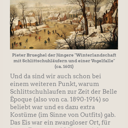
Pieter Brueghel der Jüngere "Winterlandschaft
mit Schlittschuhläufern und einer Vogelfalle"
(ca. 1601)
Und da sind wir auch schon bei
einem weiteren Punkt, warum
Schlittschuhlaufen zur Zeit der Belle
Époque (also von ca. 1890-1914) so
beliebt war und es dazu extra
Kostüme (im Sinne von Outfits) gab.
Das Eis war ein zwangloser Ort, für