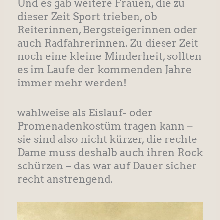
Und es gab weitere Frauen, die zu
dieser Zeit Sport trieben, ob
Reiterinnen, Bergsteigerinnen oder
auch Radfahrerinnen. Zu dieser Zeit
noch eine kleine Minderheit, sollten
es im Laufe der kommenden Jahre
immer mehr werden!
wahlweise als Eislauf- oder
Promenadenkostüm tragen kann –
sie sind also nicht kürzer, die rechte
Dame muss deshalb auch ihren Rock
schürzen – das war auf Dauer sicher
recht anstrengend.