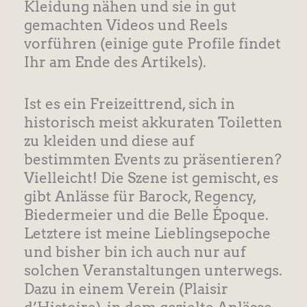
Kleidung nähen und sie in gut
gemachten Videos und Reels
vorführen (einige gute Profile findet
Ihr am Ende des Artikels).
Ist es ein Freizeittrend, sich in
historisch meist akkuraten Toiletten
zu kleiden und diese auf
bestimmten Events zu präsentieren?
Vielleicht! Die Szene ist gemischt, es
gibt Anlässe für Barock, Regency,
Biedermeier und die Belle Époque.
Letztere ist meine Lieblingsepoche
und bisher bin ich auch nur auf
solchen Veranstaltungen unterwegs.
Dazu in einem Verein (Plaisir