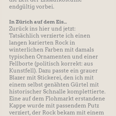
endgültig vorbei.
In Zürich auf dem Eis…
Zurück ins hier und jetzt:
Tatsächlich verzierte ich einen
langen karierten Rock in
winterlichen Farben mit damals
typischen Ornamenten und einer
Fellborte (politisch korrekt: aus
Kunstfell). Dazu passte ein grauer
Blazer mit Stickerei, den ich mit
einem selbst genähten Gürtel mit
historischer Schnalle komplettierte.
Eine auf dem Flohmarkt erstandene
Kappe wurde mit passendem Putz
verziert, der Rock bekam mit einem