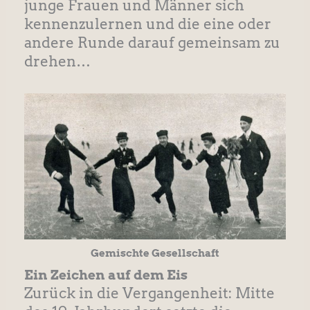
junge Frauen und Männer sich
kennenzulernen und die eine oder
andere Runde darauf gemeinsam zu
drehen…
Gemischte Gesellschaft
Ein Zeichen auf dem Eis
Zurück in die Vergangenheit: Mitte