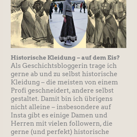
Historische Kleidung – auf dem Eis?
Als Geschichtsbloggerin trage ich
gerne ab und zu selbst historische
Kleidung – die meisten von einem
Profi geschneidert, andere selbst
gestaltet. Damit bin ich übrigens
nicht alleine – insbesondere auf
Insta gibt es einige Damen und
Herren mit vielen followern, die
gerne (und perfekt) historische