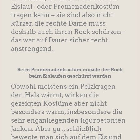
Eislauf- oder Promenadenkostüm
tragen kann – sie sind also nicht
kürzer, die rechte Dame muss
deshalb auch ihren Rock schürzen –
das war auf Dauer sicher recht
anstrengend.
Beim Promenadenkostüm musste der Rock
beim Eislaufen geschürzt werden
Obwohl meistens ein Pelzkragen
den Hals wärmt, wirken die
gezeigten Kostüme aber nicht
besonders warm, insbesondere die
sehr enganliegenden figurbetonten
Jacken. Aber gut, schließlich
bewegte man sich auf dem Eis und