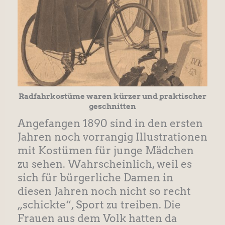
Radfahrkostüme waren kürzer und praktischer
geschnitten
Angefangen 1890 sind in den ersten
Jahren noch vorrangig Illustrationen
mit Kostümen für junge Mädchen
zu sehen. Wahrscheinlich, weil es
sich für bürgerliche Damen in
diesen Jahren noch nicht so recht
„schickte“, Sport zu treiben. Die
Frauen aus dem Volk hatten da