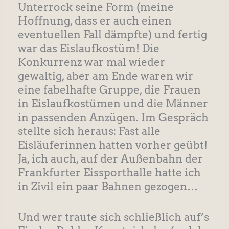
Unterrock seine Form (meine
Hoffnung, dass er auch einen
eventuellen Fall dämpfte) und fertig
war das Eislaufkostüm! Die
Konkurrenz war mal wieder
gewaltig, aber am Ende waren wir
eine fabelhafte Gruppe, die Frauen
in Eislaufkostümen und die Männer
in passenden Anzügen. Im Gespräch
stellte sich heraus: Fast alle
Eisläuferinnen hatten vorher geübt!
Ja, ich auch, auf der Außenbahn der
Frankfurter Eissporthalle hatte ich
in Zivil ein paar Bahnen gezogen…
Und wer traute sich schließlich auf’s