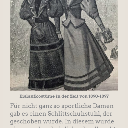
Eislaufkostüme in der Zeit von 1890-1897
Für nicht ganz so sportliche Damen
gab es einen Schlittschuhstuhl, der
geschoben wurde. In diesem wurde