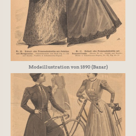
Modeillustration von 1890 (Bazar)