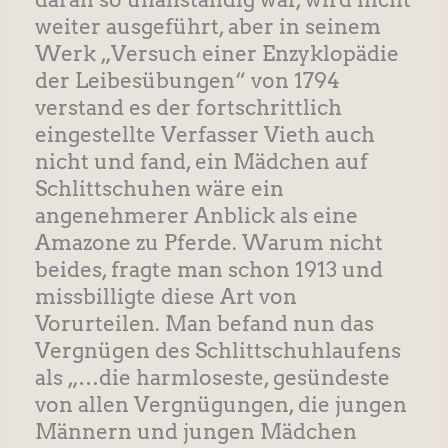
weiter ausgeführt, aber in seinem
Werk „Versuch einer Enzyklopädie
der Leibesübungen“ von 1794
verstand es der fortschrittlich
eingestellte Verfasser Vieth auch
nicht und fand, ein Mädchen auf
Schlittschuhen wäre ein
angenehmerer Anblick als eine
Amazone zu Pferde. Warum nicht
beides, fragte man schon 1913 und
missbilligte diese Art von
Vorurteilen. Man befand nun das
Vergnügen des Schlittschuhlaufens
als „…die harmloseste, gesündeste
von allen Vergnügungen, die jungen
Männern und jungen Mädchen