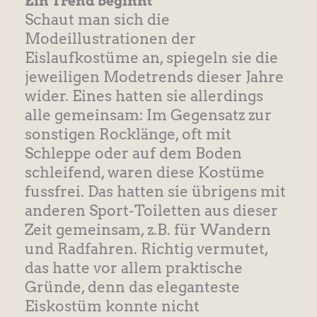
Ein Trend beginnt
Schaut man sich die
Modeillustrationen der
Eislaufkostüme an, spiegeln sie die
jeweiligen Modetrends dieser Jahre
wider. Eines hatten sie allerdings
alle gemeinsam: Im Gegensatz zur
sonstigen Rocklänge, oft mit
Schleppe oder auf dem Boden
schleifend, waren diese Kostüme
fussfrei. Das hatten sie übrigens mit
anderen Sport-Toiletten aus dieser
Zeit gemeinsam, z.B. für Wandern
und Radfahren. Richtig vermutet,
das hatte vor allem praktische
Gründe, denn das eleganteste
Eiskostüm konnte nicht