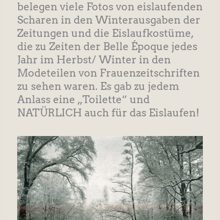
belegen viele Fotos von eislaufenden
Scharen in den Winterausgaben der
Zeitungen und die Eislaufkostüme,
die zu Zeiten der Belle Époque jedes
Jahr im Herbst/ Winter in den
Modeteilen von Frauenzeitschriften
zu sehen waren. Es gab zu jedem
Anlass eine „Toilette“ und
NATÜRLICH auch für das Eislaufen!