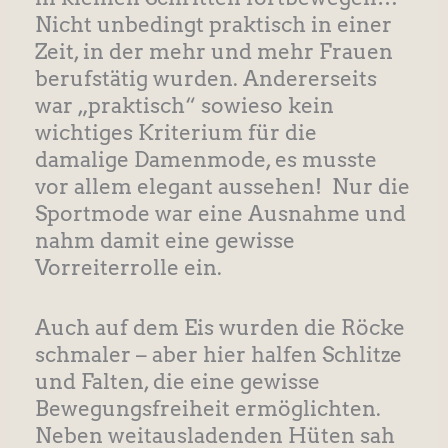
Nicht unbedingt praktisch in einer
Zeit, in der mehr und mehr Frauen
berufstätig wurden. Andererseits
war „praktisch“ sowieso kein
wichtiges Kriterium für die
damalige Damenmode, es musste
vor allem elegant aussehen! Nur die
Sportmode war eine Ausnahme und
nahm damit eine gewisse
Vorreiterrolle ein.
Auch auf dem Eis wurden die Röcke
schmaler – aber hier halfen Schlitze
und Falten, die eine gewisse
Bewegungsfreiheit ermöglichten.
Neben weitausladenden Hüten sah