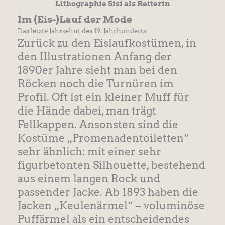
Lithographie Sisi als Reiterin
Im (Eis-)Lauf der Mode
Das letzte Jahrzehnt des 19. Jahrhunderts
Zurück zu den Eislaufkostümen, in
den Illustrationen Anfang der
1890er Jahre sieht man bei den
Röcken noch die Turnüren im
Profil. Oft ist ein kleiner Muff für
die Hände dabei, man trägt
Fellkappen. Ansonsten sind die
Kostüme „Promenadentoiletten“
sehr ähnlich: mit einer sehr
figurbetonten Silhouette, bestehend
aus einem langen Rock und
passender Jacke. Ab 1893 haben die
Jacken „Keulenärmel“ – voluminöse
Puffärmel als ein entscheidendes