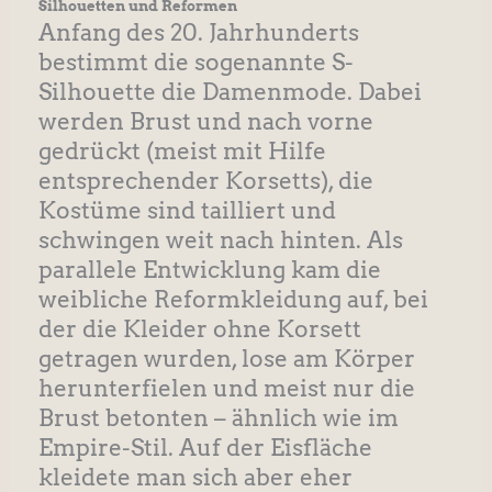
Silhouetten und Reformen
Anfang des 20. Jahrhunderts
bestimmt die sogenannte S-
Silhouette die Damenmode. Dabei
werden Brust und nach vorne
gedrückt (meist mit Hilfe
entsprechender Korsetts), die
Kostüme sind tailliert und
schwingen weit nach hinten. Als
parallele Entwicklung kam die
weibliche Reformkleidung auf, bei
der die Kleider ohne Korsett
getragen wurden, lose am Körper
herunterfielen und meist nur die
Brust betonten – ähnlich wie im
Empire-Stil. Auf der Eisfläche
kleidete man sich aber eher