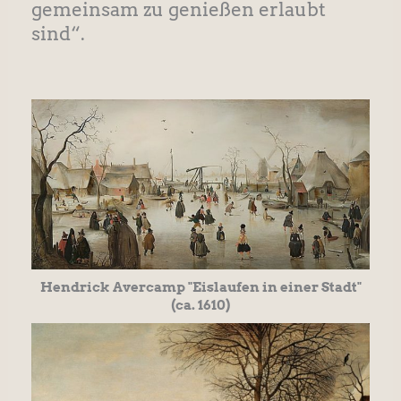
gemeinsam zu genießen erlaubt
sind“.
Hendrick Avercamp "Eislaufen in einer Stadt"
(ca. 1610)