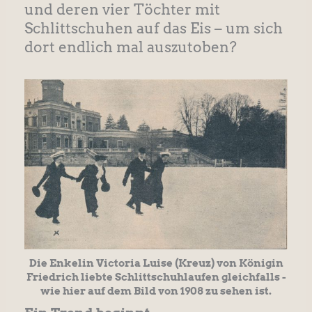
und deren vier Töchter mit
Schlittschuhen auf das Eis – um sich
dort endlich mal auszutoben?
Die Enkelin Victoria Luise (Kreuz) von Königin
Friedrich liebte Schlittschuhlaufen gleichfalls -
wie hier auf dem Bild von 1908 zu sehen ist.