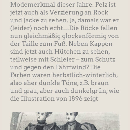
Modemerkmal dieser Jahre. Pelz ist
jetzt auch als Verzierung an Rock
und Jacke zu sehen. Ja, damals war er
(leider) noch echt…Die Röcke fallen
nun gleichmäßig glockenförmig von
der Taille zum Fuß. Neben Kappen
sind jetzt auch Hütchen zu sehen,
teilweise mit Schleier – zum Schutz
und gegen den Fahrtwind? Die
Farben waren herbstlich-winterlich,
also eher dunkle Töne, z.B. braun
und grau, aber auch dunkelgrün, wie
die Illustration von 1896 zeigt