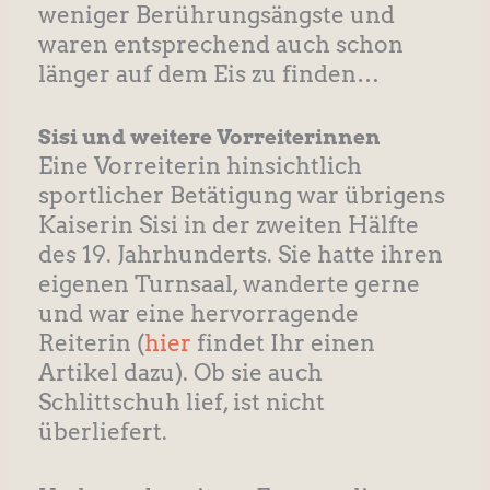
weniger Berührungsängste und
waren entsprechend auch schon
länger auf dem Eis zu finden…
Sisi und weitere Vorreiterinnen
Eine Vorreiterin hinsichtlich
sportlicher Betätigung war übrigens
Kaiserin Sisi in der zweiten Hälfte
des 19. Jahrhunderts. Sie hatte ihren
eigenen Turnsaal, wanderte gerne
und war eine hervorragende
Reiterin (
hier
findet Ihr einen
Artikel dazu). Ob sie auch
Schlittschuh lief, ist nicht
überliefert.