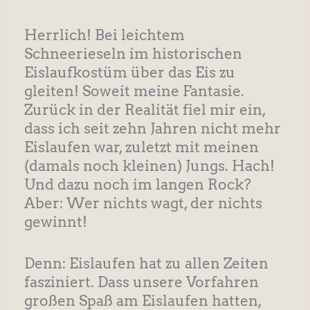
Herrlich! Bei leichtem
Schneerieseln im historischen
Eislaufkostüm über das Eis zu
gleiten! Soweit meine Fantasie.
Zurück in der Realität fiel mir ein,
dass ich seit zehn Jahren nicht mehr
Eislaufen war, zuletzt mit meinen
(damals noch kleinen) Jungs. Hach!
Und dazu noch im langen Rock?
Aber: Wer nichts wagt, der nichts
gewinnt!
Denn: Eislaufen hat zu allen Zeiten
fasziniert. Dass unsere Vorfahren
großen Spaß am Eislaufen hatten,