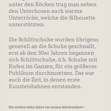
unter den Röcken trug man neben
den Unterhosen auch warme
Unterröcke, welche die Silhouette
unterstützten.
Die Schlittschuhe wurden übrigens
generell an die Schuhe geschnallt,
erst ab den 30er Jahren begannen
sich Schlittschuhe, d.h. Schuhe mit
Kufen im Ganzen, für ein größeres
Publikum durchzusetzen. Das war
auch die Zeit, in denen erste
Kunsteisbahnen entstanden.
Die ersten zehn Jahre im neuen Jahrhundert –