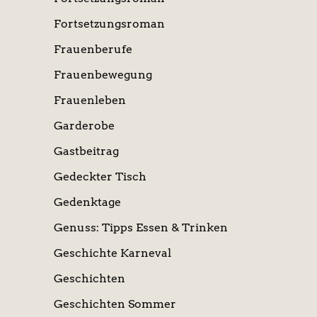
Fortsetzungsroman
Frauenberufe
Frauenbewegung
Frauenleben
Garderobe
Gastbeitrag
Gedeckter Tisch
Gedenktage
Genuss: Tipps Essen & Trinken
Geschichte Karneval
Geschichten
Geschichten Sommer