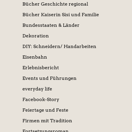
Bücher Geschichte regional
Bücher Kaiserin Sisi und Familie
Bundesstaaten & Länder
Dekoration
DIY: Schneidern/ Handarbeiten
Eisenbahn
Erlebnisbericht
Events und Führungen
everyday life
Facebook-Story
Feiertage und Feste
Firmen mit Tradition
Fortsetzungsroman