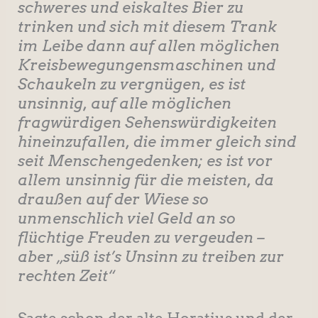
schweres und eiskaltes Bier zu
trinken und sich mit diesem Trank
im Leibe dann auf allen möglichen
Kreisbewegungensmaschinen und
Schaukeln zu vergnügen, es ist
unsinnig, auf alle möglichen
fragwürdigen Sehenswürdigkeiten
hineinzufallen, die immer gleich sind
seit Menschengedenken; es ist vor
allem unsinnig für die meisten, da
draußen auf der Wiese so
unmenschlich viel Geld an so
flüchtige Freuden zu vergeuden –
aber „süß ist’s Unsinn zu treiben zur
rechten Zeit“