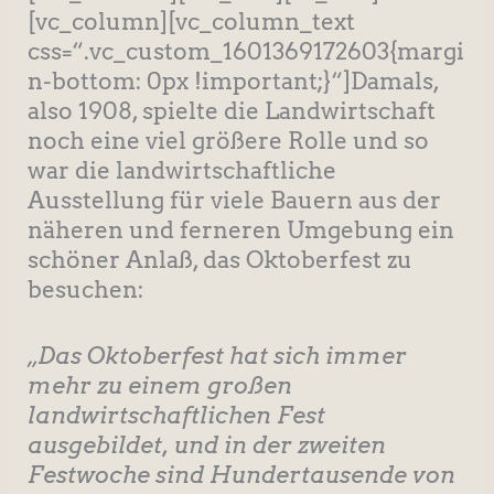
[vc_column][vc_column_text
css=“.vc_custom_1601369172603{margi
n-bottom: 0px !important;}“]Damals,
also 1908, spielte die Landwirtschaft
noch eine viel größere Rolle und so
war die landwirtschaftliche
Ausstellung für viele Bauern aus der
näheren und ferneren Umgebung ein
schöner Anlaß, das Oktoberfest zu
besuchen:
„Das Oktoberfest hat sich immer
mehr zu einem großen
landwirtschaftlichen Fest
ausgebildet, und in der zweiten
Festwoche sind Hundertausende von