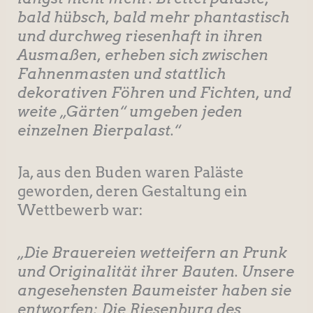
bald hübsch, bald mehr phantastisch
und durchweg riesenhaft in ihren
Ausmaßen, erheben sich zwischen
Fahnenmasten und stattlich
dekorativen Föhren und Fichten, und
weite „Gärten“ umgeben jeden
einzelnen Bierpalast.“
Ja, aus den Buden waren Paläste
geworden, deren Gestaltung ein
Wettbewerb war:
„Die Brauereien wetteifern an Prunk
und Originalität ihrer Bauten. Unsere
angesehensten Baumeister haben sie
entworfen: Die Riesenburg des