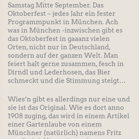
Samstag Mitte September. Das
Oktoberfest – jedes Jahr ein fester
Programmpunkt in München. Ach
was in München -inzwischen gibt es
das Oktoberfest in gaaanz vielen
Orten, nicht nur in Deutschland,
sondern auf der ganzen Welt. Man
feiert halt gerne zusammen, fesch in
Dirndl und Lederhosen, das Bier
schmeckt und die Stimmung steigt…
Wies’n gibt es allerdings nur eine und
sie ist das Original. Wie es dort anno
1908 zuging, das wird in einem Artikel
einer Gartenlaube von einem
Münchner (natürlich) namens Fritz