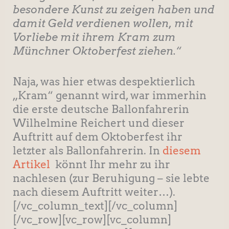
besondere Kunst zu zeigen haben und
damit Geld verdienen wollen, mit
Vorliebe mit ihrem Kram zum
Münchner Oktoberfest ziehen.“
Naja, was hier etwas despektierlich
„Kram“ genannt wird, war immerhin
die erste deutsche Ballonfahrerin
Wilhelmine Reichert und dieser
Auftritt auf dem Oktoberfest ihr
letzter als Ballonfahrerin. In
diesem
Artikel
könnt Ihr mehr zu ihr
nachlesen (zur Beruhigung – sie lebte
nach diesem Auftritt weiter…).
[/vc_column_text][/vc_column]
[/vc_row][vc_row][vc_column]