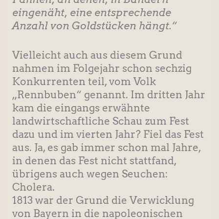
eingenäht, eine entsprechende
Anzahl von Goldstücken hängt.“
Vielleicht auch aus diesem Grund
nahmen im Folgejahr schon sechzig
Konkurrenten teil, vom Volk
„Rennbuben“ genannt. Im dritten Jahr
kam die eingangs erwähnte
landwirtschaftliche Schau zum Fest
dazu und im vierten Jahr? Fiel das Fest
aus. Ja, es gab immer schon mal Jahre,
in denen das Fest nicht stattfand,
übrigens auch wegen Seuchen:
Cholera.
1813 war der Grund die Verwicklung
von Bayern in die napoleonischen