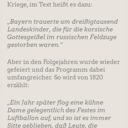
Kriege, im Text heißt es dazu:
„Bayern trauerte um dreißigtausend
Landeskinder, die für die korsische
Gottesgeißel im russischen Feldzuge
gestorben waren.“
Aber in den Folgejahren wurde wieder
gefeiert und das Programm dabei
umfangreicher. So wird von 1820
erzählt:
„Ein Jahr später flog eine kühne
Dame gelegentlich des Festes im
Luftballon auf, und so ist es immer
Sitte geblieben, daß Leute, die