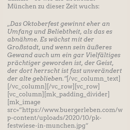
München zu dieser Zeit wuchs:
„Das Oktoberfest gewinnt eher an
Umfang und Beliebtheit, als das es
abnähme. Es wächst mit der
Großstadt, und wenn sein äußeres
Gewand auch um ein gar Vielfältiges
prächtiger geworden ist, der Geist,
der dort herrscht ist fast unverändert
der alte geblieben.“
[/vc_column_text]
[/vc_column][/vc_row][vc_row]
[vc_column][mk_padding_divider]
[mk_image
src=“https://www.buergerleben.com/w
p-content/uploads/2020/10/pk-
festwiese-in-munchen.jpg“