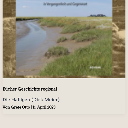
Bücher Geschichte regional
Die Halligen (Dirk Meier)
Von
Grete Otto
|
11. April 2023