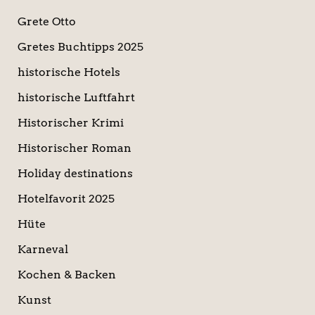
Grete Otto
Gretes Buchtipps 2025
historische Hotels
historische Luftfahrt
Historischer Krimi
Historischer Roman
Holiday destinations
Hotelfavorit 2025
Hüte
Karneval
Kochen & Backen
Kunst