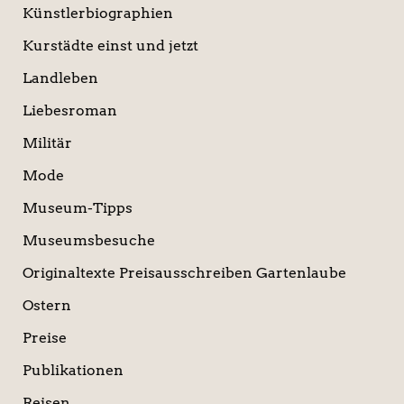
Künstlerbiographien
Kurstädte einst und jetzt
Landleben
Liebesroman
Militär
Mode
Museum-Tipps
Museumsbesuche
Originaltexte Preisausschreiben Gartenlaube
Ostern
Preise
Publikationen
Reisen