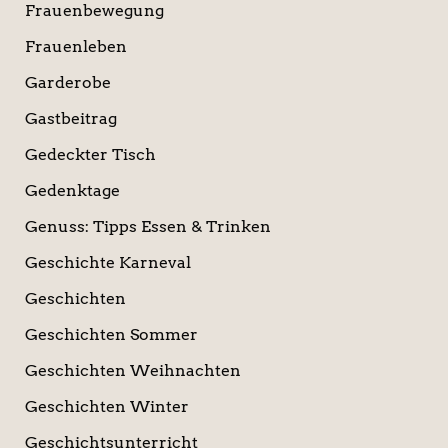
Frauenbewegung
Frauenleben
Garderobe
Gastbeitrag
Gedeckter Tisch
Gedenktage
Genuss: Tipps Essen & Trinken
Geschichte Karneval
Geschichten
Geschichten Sommer
Geschichten Weihnachten
Geschichten Winter
Geschichtsunterricht