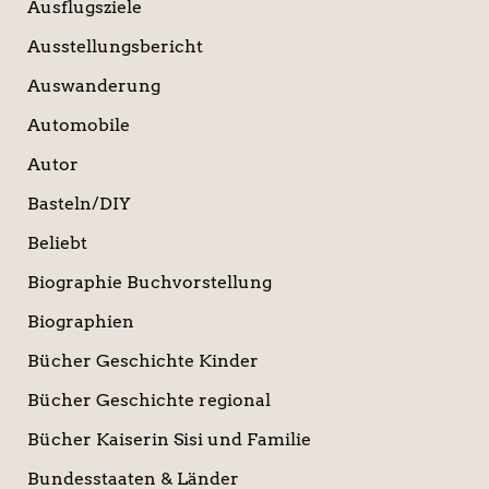
Ausflugsziele
Ausstellungsbericht
Auswanderung
Automobile
Autor
Basteln/DIY
Beliebt
Biographie Buchvorstellung
Biographien
Bücher Geschichte Kinder
Bücher Geschichte regional
Bücher Kaiserin Sisi und Familie
Bundesstaaten & Länder