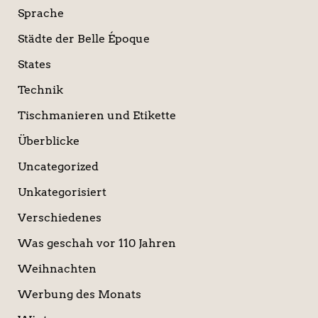
Sprache
Städte der Belle Époque
States
Technik
Tischmanieren und Etikette
Überblicke
Uncategorized
Unkategorisiert
Verschiedenes
Was geschah vor 110 Jahren
Weihnachten
Werbung des Monats