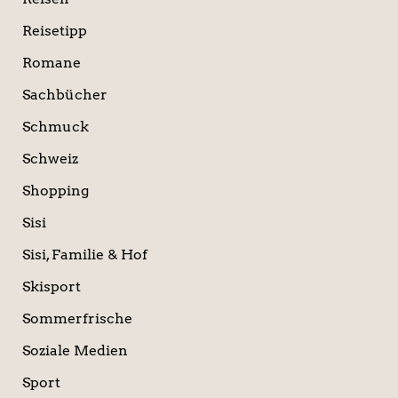
Reisetipp
Romane
Sachbücher
Schmuck
Schweiz
Shopping
Sisi
Sisi, Familie & Hof
Skisport
Sommerfrische
Soziale Medien
Sport