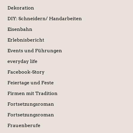
Dekoration
DIY: Schneidern/ Handarbeiten
Eisenbahn
Erlebnisbericht
Events und Führungen
everyday life
Facebook-Story
Feiertage und Feste
Firmen mit Tradition
Fortsetzungsroman
Fortsetzungsroman
Frauenberufe