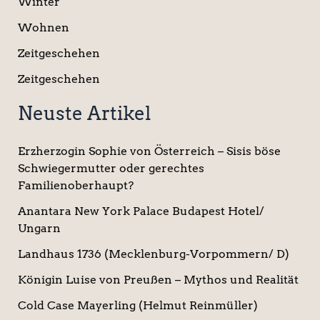
Winter
Wohnen
Zeitgeschehen
Zeitgeschehen
Neuste Artikel
Erzherzogin Sophie von Österreich – Sisis böse
Schwiegermutter oder gerechtes
Familienoberhaupt?
Anantara New York Palace Budapest Hotel/
Ungarn
Landhaus 1736 (Mecklenburg-Vorpommern/ D)
Königin Luise von Preußen – Mythos und Realität
Cold Case Mayerling (Helmut Reinmüller)