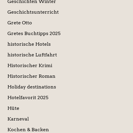
Geschichten Winter
Geschichtsunterricht
Grete Otto
Gretes Buchtipps 2025
historische Hotels
historische Luftfahrt
Historischer Krimi
Historischer Roman
Holiday destinations
Hotelfavorit 2025
Hüte
Karneval
Kochen & Backen