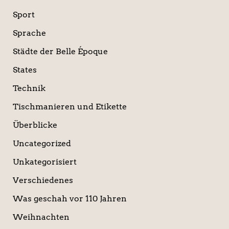
Sport
Sprache
Städte der Belle Époque
States
Technik
Tischmanieren und Etikette
Überblicke
Uncategorized
Unkategorisiert
Verschiedenes
Was geschah vor 110 Jahren
Weihnachten