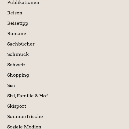
Publikationen
Reisen
Reisetipp
Romane
Sachbücher
Schmuck
Schweiz
Shopping
Sisi
Sisi, Familie & Hof
Skisport
Sommerfrische
Soziale Medien