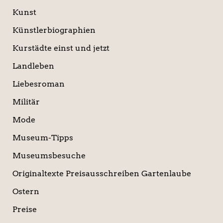
Kunst
Künstlerbiographien
Kurstädte einst und jetzt
Landleben
Liebesroman
Militär
Mode
Museum-Tipps
Museumsbesuche
Originaltexte Preisausschreiben Gartenlaube
Ostern
Preise