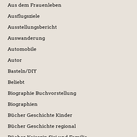
Aus dem Frauenleben
Ausflugsziele
Ausstellungsbericht
Auswanderung
Automobile
Autor
Basteln/DIY
Beliebt
Biographie Buchvorstellung
Biographien
Bücher Geschichte Kinder
Bücher Geschichte regional