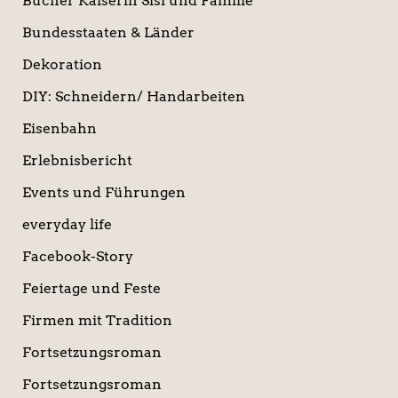
Bücher Kaiserin Sisi und Familie
Bundesstaaten & Länder
Dekoration
DIY: Schneidern/ Handarbeiten
Eisenbahn
Erlebnisbericht
Events und Führungen
everyday life
Facebook-Story
Feiertage und Feste
Firmen mit Tradition
Fortsetzungsroman
Fortsetzungsroman