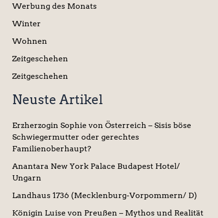
Werbung des Monats
Winter
Wohnen
Zeitgeschehen
Zeitgeschehen
Neuste Artikel
Erzherzogin Sophie von Österreich – Sisis böse
Schwiegermutter oder gerechtes
Familienoberhaupt?
Anantara New York Palace Budapest Hotel/
Ungarn
Landhaus 1736 (Mecklenburg-Vorpommern/ D)
Königin Luise von Preußen – Mythos und Realität