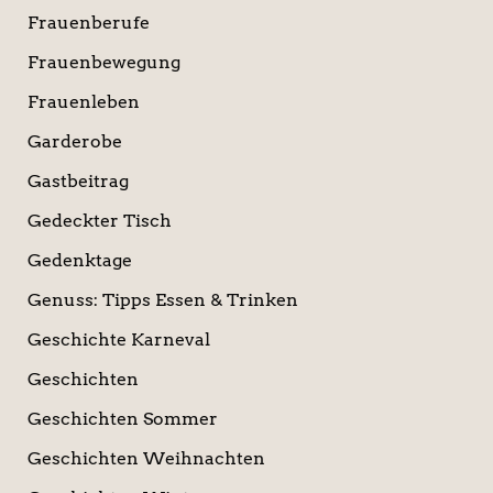
Frauenberufe
Frauenbewegung
Frauenleben
Garderobe
Gastbeitrag
Gedeckter Tisch
Gedenktage
Genuss: Tipps Essen & Trinken
Geschichte Karneval
Geschichten
Geschichten Sommer
Geschichten Weihnachten