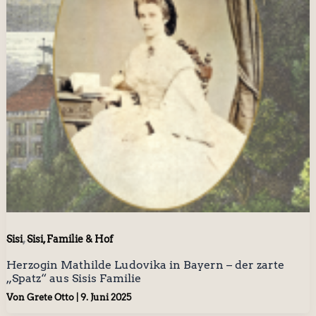
,
Sisi
Sisi, Familie & Hof
Herzogin Mathilde Ludovika in Bayern – der zarte
„Spatz“ aus Sisis Familie
Von
Grete Otto
|
9. Juni 2025