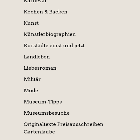
Karneval
Kochen & Backen
Kunst
Künstlerbiographien
Kurstädte einst und jetzt
Landleben
Liebesroman
Militär
Mode
Museum-Tipps
Museumsbesuche
Originaltexte Preisausschreiben
Gartenlaube