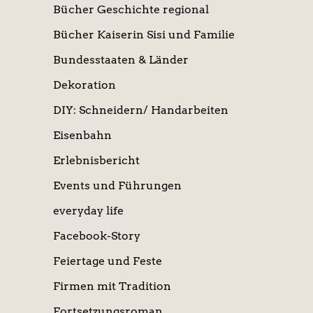
Bücher Geschichte regional
Bücher Kaiserin Sisi und Familie
Bundesstaaten & Länder
Dekoration
DIY: Schneidern/ Handarbeiten
Eisenbahn
Erlebnisbericht
Events und Führungen
everyday life
Facebook-Story
Feiertage und Feste
Firmen mit Tradition
Fortsetzungsroman