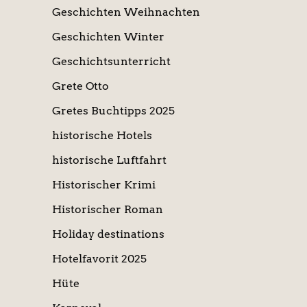
Geschichten Weihnachten
Geschichten Winter
Geschichtsunterricht
Grete Otto
Gretes Buchtipps 2025
historische Hotels
historische Luftfahrt
Historischer Krimi
Historischer Roman
Holiday destinations
Hotelfavorit 2025
Hüte