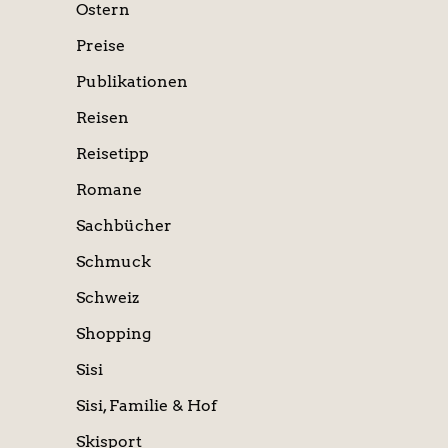
Ostern
Preise
Publikationen
Reisen
Reisetipp
Romane
Sachbücher
Schmuck
Schweiz
Shopping
Sisi
Sisi, Familie & Hof
Skisport