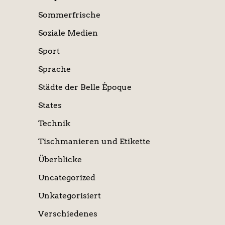
Sommerfrische
Soziale Medien
Sport
Sprache
Städte der Belle Époque
States
Technik
Tischmanieren und Etikette
Überblicke
Uncategorized
Unkategorisiert
Verschiedenes