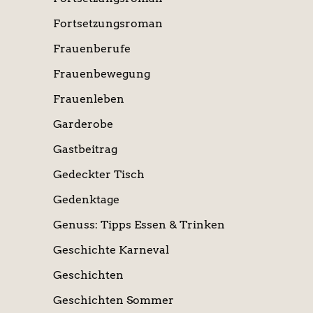
Fortsetzungsroman
Frauenberufe
Frauenbewegung
Frauenleben
Garderobe
Gastbeitrag
Gedeckter Tisch
Gedenktage
Genuss: Tipps Essen & Trinken
Geschichte Karneval
Geschichten
Geschichten Sommer