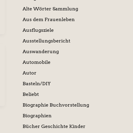
Alte Wörter Sammlung
Aus dem Frauenleben
Ausflugsziele
Ausstellungsbericht
Auswanderung
Automobile
Autor
Basteln/DIY
Beliebt
Biographie Buchvorstellung
Biographien
Bücher Geschichte Kinder