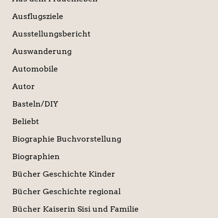
Ausflugsziele
Ausstellungsbericht
Auswanderung
Automobile
Autor
Basteln/DIY
Beliebt
Biographie Buchvorstellung
Biographien
Bücher Geschichte Kinder
Bücher Geschichte regional
Bücher Kaiserin Sisi und Familie