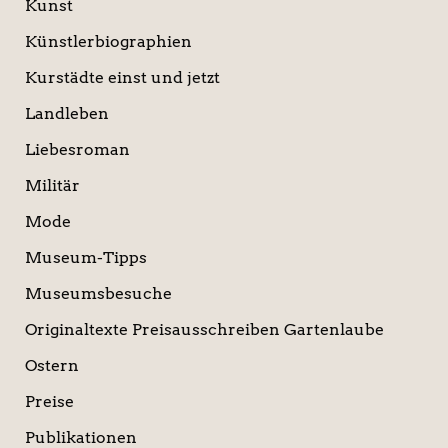
Kunst
Künstlerbiographien
Kurstädte einst und jetzt
Landleben
Liebesroman
Militär
Mode
Museum-Tipps
Museumsbesuche
Originaltexte Preisausschreiben Gartenlaube
Ostern
Preise
Publikationen