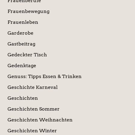
Frauenberufe
Frauenbewegung
Frauenleben
Garderobe
Gastbeitrag
Gedeckter Tisch
Gedenktage
Genuss: Tipps Essen & Trinken
Geschichte Karneval
Geschichten
Geschichten Sommer
Geschichten Weihnachten
Geschichten Winter