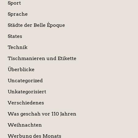
Sport
Sprache
Städte der Belle Époque
States
Technik
Tischmanieren und Etikette
Überblicke
Uncategorized
Unkategorisiert
Verschiedenes
Was geschah vor 110 Jahren
Weihnachten
Werbung des Monats