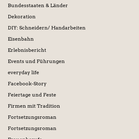
Bundesstaaten & Länder
Dekoration
DIY: Schneidern/ Handarbeiten
Eisenbahn
Erlebnisbericht
Events und Führungen
everyday life
Facebook-Story
Feiertage und Feste
Firmen mit Tradition
Fortsetzungsroman
Fortsetzungsroman