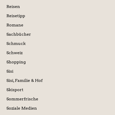
Reisen
Reisetipp
Romane
Sachbücher
Schmuck
Schweiz
Shopping
Sisi
Sisi, Familie & Hof
Skisport
Sommerfrische
Soziale Medien