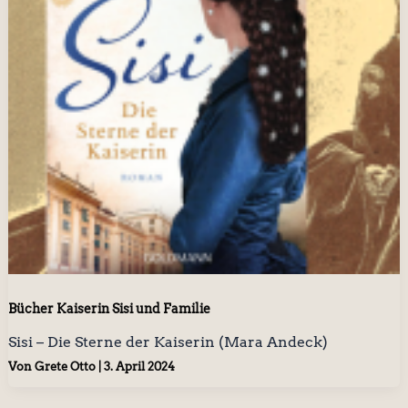
Bücher Kaiserin Sisi und Familie
Sisi – Die Sterne der Kaiserin (Mara Andeck)
Von
Grete Otto
|
3. April 2024