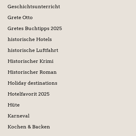
Geschichtsunterricht
Grete Otto
Gretes Buchtipps 2025
historische Hotels
historische Luftfahrt
Historischer Krimi
Historischer Roman
Holiday destinations
Hotelfavorit 2025
Hüte
Karneval
Kochen & Backen