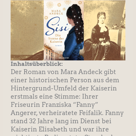
Inhaltsüberblick:
Der Roman von Mara Andeck gibt
einer historischen Person aus dem
Hintergrund-Umfeld der Kaiserin
erstmals eine Stimme: Ihrer
Friseurin Franziska “Fanny”
Angerer, verheiratete Feifalik. Fanny
stand 32 Jahre lang im Dienst bei
Kaiserin Elisabeth und war ihre