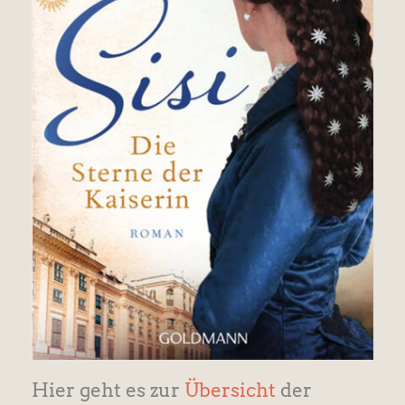
Hier geht es zur
Übersicht
der