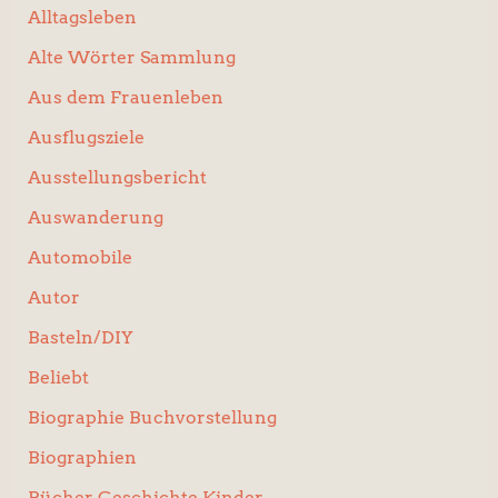
Alltagsleben
Alte Wörter Sammlung
Aus dem Frauenleben
Ausflugsziele
Ausstellungsbericht
Auswanderung
Automobile
Autor
Basteln/DIY
Beliebt
Biographie Buchvorstellung
Biographien
Bücher Geschichte Kinder