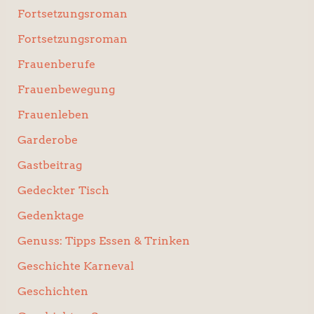
Fortsetzungsroman
Fortsetzungsroman
Frauenberufe
Frauenbewegung
Frauenleben
Garderobe
Gastbeitrag
Gedeckter Tisch
Gedenktage
Genuss: Tipps Essen & Trinken
Geschichte Karneval
Geschichten