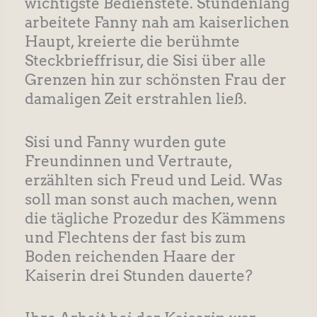
wichtigste Bedienstete. Stundenlang
arbeitete Fanny nah am kaiserlichen
Haupt, kreierte die berühmte
Steckbrieffrisur, die Sisi über alle
Grenzen hin zur schönsten Frau der
damaligen Zeit erstrahlen ließ.
Sisi und Fanny wurden gute
Freundinnen und Vertraute,
erzählten sich Freud und Leid. Was
soll man sonst auch machen, wenn
die tägliche Prozedur des Kämmens
und Flechtens der fast bis zum
Boden reichenden Haare der
Kaiserin drei Stunden dauerte?