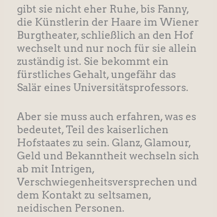
gibt sie nicht eher Ruhe, bis Fanny,
die Künstlerin der Haare im Wiener
Burgtheater, schließlich an den Hof
wechselt und nur noch für sie allein
zuständig ist. Sie bekommt ein
fürstliches Gehalt, ungefähr das
Salär eines Universitätsprofessors.
Aber sie muss auch erfahren, was es
bedeutet, Teil des kaiserlichen
Hofstaates zu sein. Glanz, Glamour,
Geld und Bekanntheit wechseln sich
ab mit Intrigen,
Verschwiegenheitsversprechen und
dem Kontakt zu seltsamen,
neidischen Personen.