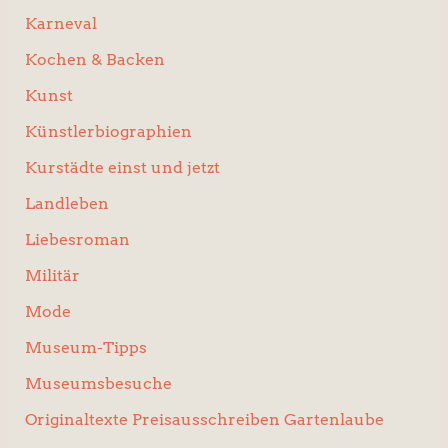
Karneval
Kochen & Backen
Kunst
Künstlerbiographien
Kurstädte einst und jetzt
Landleben
Liebesroman
Militär
Mode
Museum-Tipps
Museumsbesuche
Originaltexte Preisausschreiben Gartenlaube