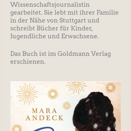
Wissenschaftsjournalistin
gearbeitet. Sie lebt mit ihrer Familie
in der Nähe von Stuttgart und
schreibt Bücher für Kinder,
Jugendliche und Erwachsene.
Das Buch ist im Goldmann Verlag
erschienen.