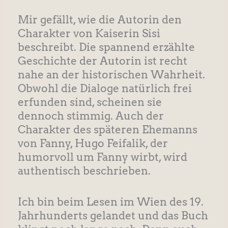
Mir gefällt, wie die Autorin den
Charakter von Kaiserin Sisi
beschreibt. Die spannend erzählte
Geschichte der Autorin ist recht
nahe an der historischen Wahrheit.
Obwohl die Dialoge natürlich frei
erfunden sind, scheinen sie
dennoch stimmig. Auch der
Charakter des späteren Ehemanns
von Fanny, Hugo Feifalik, der
humorvoll um Fanny wirbt, wird
authentisch beschrieben.
Ich bin beim Lesen im Wien des 19.
Jahrhunderts gelandet und das Buch