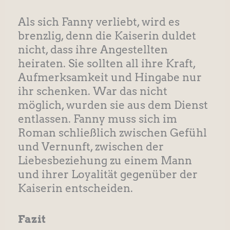
Als sich Fanny verliebt, wird es
brenzlig, denn die Kaiserin duldet
nicht, dass ihre Angestellten
heiraten. Sie sollten all ihre Kraft,
Aufmerksamkeit und Hingabe nur
ihr schenken. War das nicht
möglich, wurden sie aus dem Dienst
entlassen. Fanny muss sich im
Roman schließlich zwischen Gefühl
und Vernunft, zwischen der
Liebesbeziehung zu einem Mann
und ihrer Loyalität gegenüber der
Kaiserin entscheiden.
Fazit