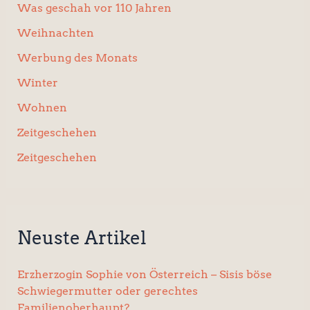
Was geschah vor 110 Jahren
Weihnachten
Werbung des Monats
Winter
Wohnen
Zeitgeschehen
Zeitgeschehen
Neuste Artikel
Erzherzogin Sophie von Österreich – Sisis böse
Schwiegermutter oder gerechtes
Familienoberhaupt?