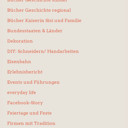
Bücher Geschichte regional
Bücher Kaiserin Sisi und Familie
Bundesstaaten & Länder
Dekoration
DIY: Schneidern/ Handarbeiten
Eisenbahn
Erlebnisbericht
Events und Führungen
everyday life
Facebook-Story
Feiertage und Feste
Firmen mit Tradition