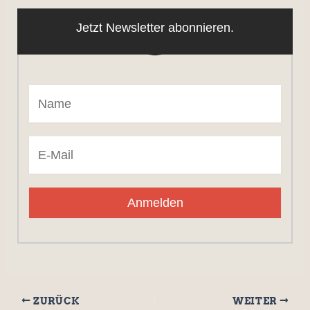
Jetzt Newsletter abonnieren.
Anmelden
ZURÜCK
WEITER