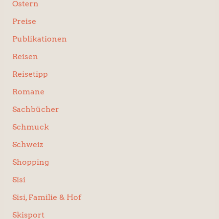
Ostern
Preise
Publikationen
Reisen
Reisetipp
Romane
Sachbücher
Schmuck
Schweiz
Shopping
Sisi
Sisi, Familie & Hof
Skisport