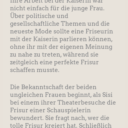
Ihre Arbeit bei der Kaiserin war
nicht einfach für die junge Frau.
Über politische und
gesellschaftliche Themen und die
neueste Mode sollte eine Friseurin
mit der Kaiserin parlieren können,
ohne ihr mit der eigenen Meinung
zu nahe zu treten, während sie
zeitgleich eine perfekte Frisur
schaffen musste.
Die Bekanntschaft der beiden
ungleichen Frauen beginnt, als Sisi
bei einem ihrer Theaterbesuche die
Frisur einer Schauspielerin
bewundert. Sie fragt nach, wer die
tolle Frisur kreiert hat. Schließlich