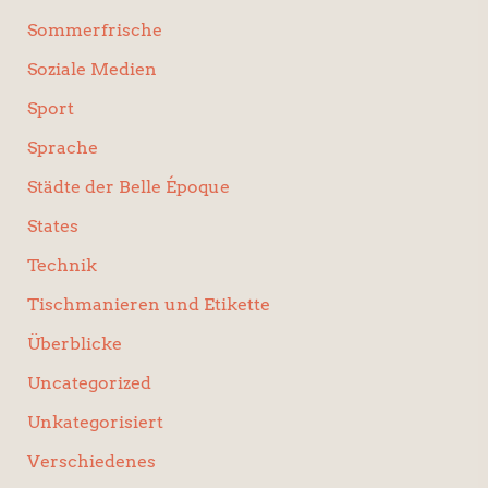
Sommerfrische
Soziale Medien
Sport
Sprache
Städte der Belle Époque
States
Technik
Tischmanieren und Etikette
Überblicke
Uncategorized
Unkategorisiert
Verschiedenes