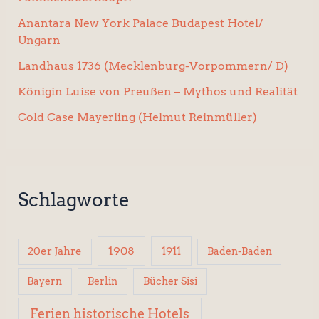
Anantara New York Palace Budapest Hotel/
Ungarn
Landhaus 1736 (Mecklenburg-Vorpommern/ D)
Königin Luise von Preußen – Mythos und Realität
Cold Case Mayerling (Helmut Reinmüller)
Schlagworte
1908
1911
20er Jahre
Baden-Baden
Berlin
Bücher Sisi
Bayern
Ferien historische Hotels