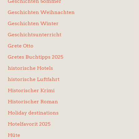
Geschichten Sommer
Geschichten Weihnachten
Geschichten Winter
Geschichtsunterricht
Grete Otto
Gretes Buchtipps 2025
historische Hotels
historische Luftfahrt
Historischer Krimi
Historischer Roman
Holiday destinations
Hotelfavorit 2025
Hüte