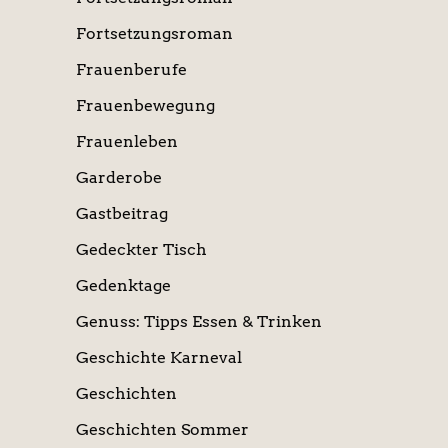
Fortsetzungsroman
Frauenberufe
Frauenbewegung
Frauenleben
Garderobe
Gastbeitrag
Gedeckter Tisch
Gedenktage
Genuss: Tipps Essen & Trinken
Geschichte Karneval
Geschichten
Geschichten Sommer