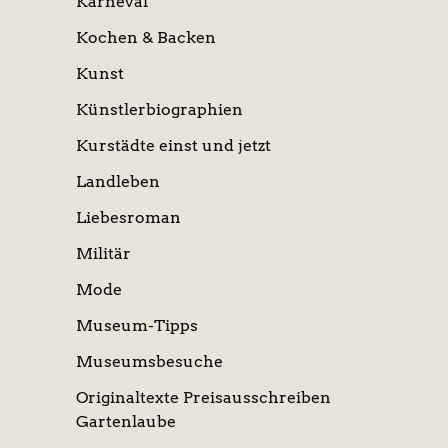
Karneval
Kochen & Backen
Kunst
Künstlerbiographien
Kurstädte einst und jetzt
Landleben
Liebesroman
Militär
Mode
Museum-Tipps
Museumsbesuche
Originaltexte Preisausschreiben
Gartenlaube