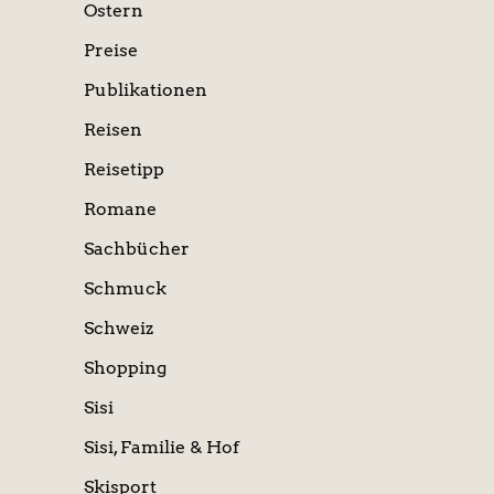
Ostern
Preise
Publikationen
Reisen
Reisetipp
Romane
Sachbücher
Schmuck
Schweiz
Shopping
Sisi
Sisi, Familie & Hof
Skisport