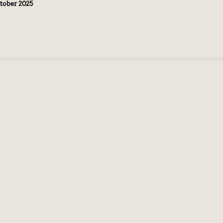
ktober 2025