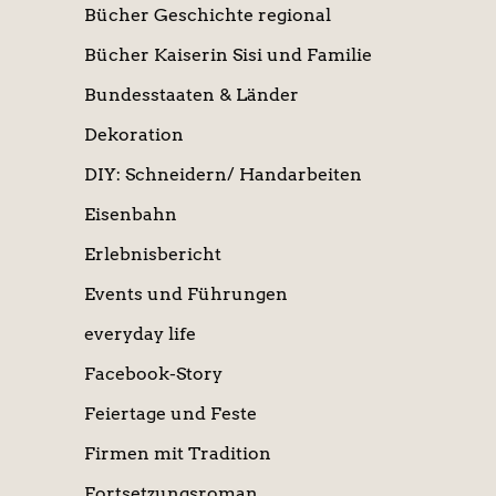
Bücher Geschichte regional
Bücher Kaiserin Sisi und Familie
Bundesstaaten & Länder
Dekoration
DIY: Schneidern/ Handarbeiten
Eisenbahn
Erlebnisbericht
Events und Führungen
everyday life
Facebook-Story
Feiertage und Feste
Firmen mit Tradition
Fortsetzungsroman