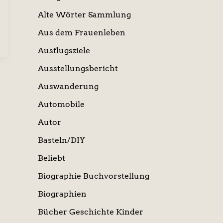
Alte Wörter Sammlung
Aus dem Frauenleben
Ausflugsziele
Ausstellungsbericht
Auswanderung
Automobile
Autor
Basteln/DIY
Beliebt
Biographie Buchvorstellung
Biographien
Bücher Geschichte Kinder