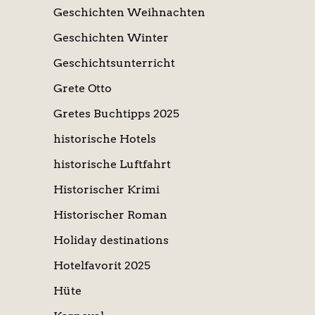
Geschichten Weihnachten
Geschichten Winter
Geschichtsunterricht
Grete Otto
Gretes Buchtipps 2025
historische Hotels
historische Luftfahrt
Historischer Krimi
Historischer Roman
Holiday destinations
Hotelfavorit 2025
Hüte