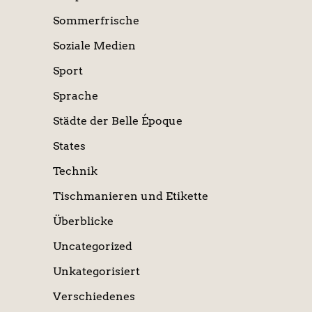
Sommerfrische
Soziale Medien
Sport
Sprache
Städte der Belle Époque
States
Technik
Tischmanieren und Etikette
Überblicke
Uncategorized
Unkategorisiert
Verschiedenes