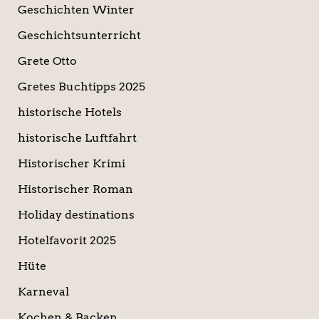
Geschichten Winter
Geschichtsunterricht
Grete Otto
Gretes Buchtipps 2025
historische Hotels
historische Luftfahrt
Historischer Krimi
Historischer Roman
Holiday destinations
Hotelfavorit 2025
Hüte
Karneval
Kochen & Backen