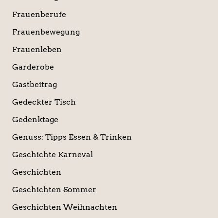
Frauenberufe
Frauenbewegung
Frauenleben
Garderobe
Gastbeitrag
Gedeckter Tisch
Gedenktage
Genuss: Tipps Essen & Trinken
Geschichte Karneval
Geschichten
Geschichten Sommer
Geschichten Weihnachten