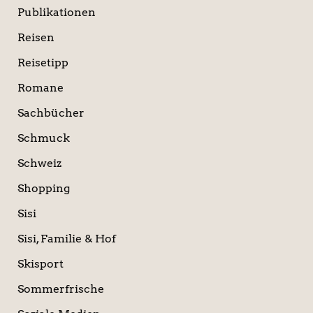
Publikationen
Reisen
Reisetipp
Romane
Sachbücher
Schmuck
Schweiz
Shopping
Sisi
Sisi, Familie & Hof
Skisport
Sommerfrische