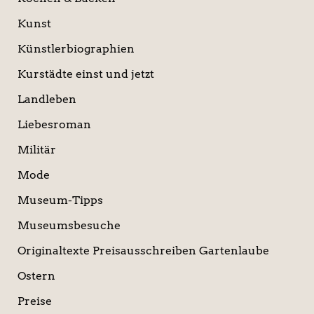
Kunst
Künstlerbiographien
Kurstädte einst und jetzt
Landleben
Liebesroman
Militär
Mode
Museum-Tipps
Museumsbesuche
Originaltexte Preisausschreiben Gartenlaube
Ostern
Preise