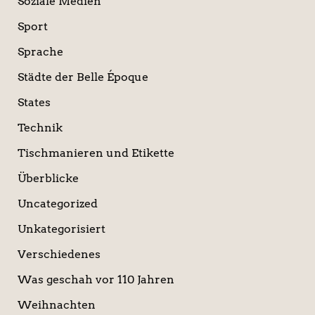
Soziale Medien
Sport
Sprache
Städte der Belle Époque
States
Technik
Tischmanieren und Etikette
Überblicke
Uncategorized
Unkategorisiert
Verschiedenes
Was geschah vor 110 Jahren
Weihnachten