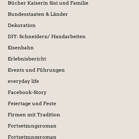
Bücher Kaiserin Sisi und Familie
Bundesstaaten & Länder
Dekoration
DIY: Schneidern/ Handarbeiten
Eisenbahn
Erlebnisbericht
Events und Führungen
everyday life
Facebook-Story
Feiertage und Feste
Firmen mit Tradition
Fortsetzungsroman
Fortsetzungsroman