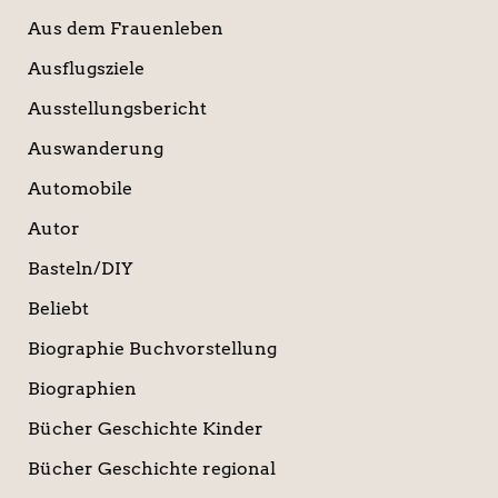
Aus dem Frauenleben
Ausflugsziele
Ausstellungsbericht
Auswanderung
Automobile
Autor
Basteln/DIY
Beliebt
Biographie Buchvorstellung
Biographien
Bücher Geschichte Kinder
Bücher Geschichte regional