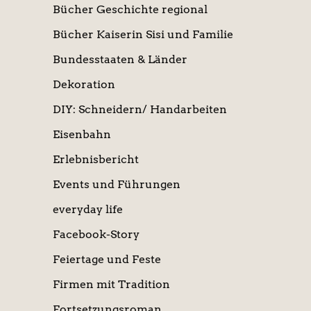
Bücher Geschichte regional
Bücher Kaiserin Sisi und Familie
Bundesstaaten & Länder
Dekoration
DIY: Schneidern/ Handarbeiten
Eisenbahn
Erlebnisbericht
Events und Führungen
everyday life
Facebook-Story
Feiertage und Feste
Firmen mit Tradition
Fortsetzungsroman