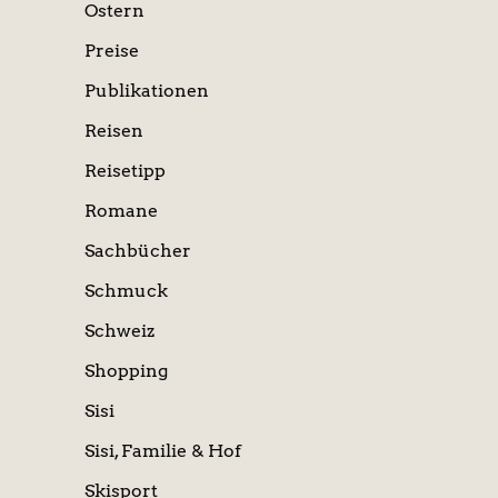
Ostern
Preise
Publikationen
Reisen
Reisetipp
Romane
Sachbücher
Schmuck
Schweiz
Shopping
Sisi
Sisi, Familie & Hof
Skisport