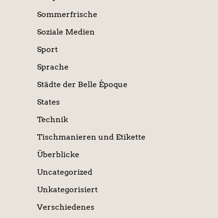
Sommerfrische
Soziale Medien
Sport
Sprache
Städte der Belle Époque
States
Technik
Tischmanieren und Etikette
Überblicke
Uncategorized
Unkategorisiert
Verschiedenes