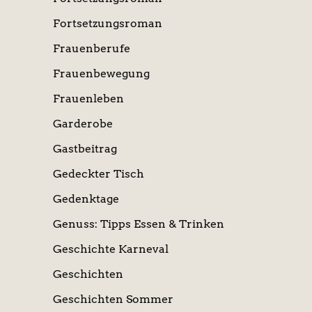
Fortsetzungsroman
Frauenberufe
Frauenbewegung
Frauenleben
Garderobe
Gastbeitrag
Gedeckter Tisch
Gedenktage
Genuss: Tipps Essen & Trinken
Geschichte Karneval
Geschichten
Geschichten Sommer