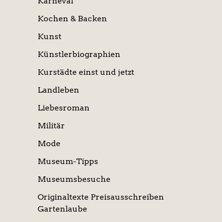
Karneval
Kochen & Backen
Kunst
Künstlerbiographien
Kurstädte einst und jetzt
Landleben
Liebesroman
Militär
Mode
Museum-Tipps
Museumsbesuche
Originaltexte Preisausschreiben
Gartenlaube