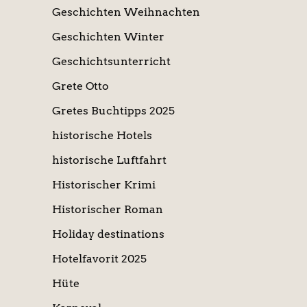
Geschichten Weihnachten
Geschichten Winter
Geschichtsunterricht
Grete Otto
Gretes Buchtipps 2025
historische Hotels
historische Luftfahrt
Historischer Krimi
Historischer Roman
Holiday destinations
Hotelfavorit 2025
Hüte