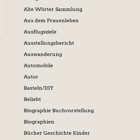
Alte Wörter Sammlung
Aus dem Frauenleben
Ausflugsziele
Ausstellungsbericht
Auswanderung
Automobile
Autor
Basteln/DIY
Beliebt
Biographie Buchvorstellung
Biographien
Bücher Geschichte Kinder