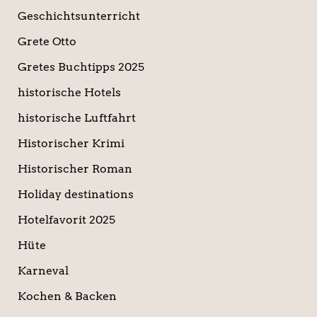
Geschichtsunterricht
Grete Otto
Gretes Buchtipps 2025
historische Hotels
historische Luftfahrt
Historischer Krimi
Historischer Roman
Holiday destinations
Hotelfavorit 2025
Hüte
Karneval
Kochen & Backen