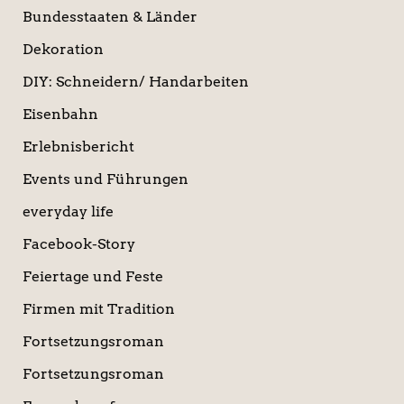
Bundesstaaten & Länder
Dekoration
DIY: Schneidern/ Handarbeiten
Eisenbahn
Erlebnisbericht
Events und Führungen
everyday life
Facebook-Story
Feiertage und Feste
Firmen mit Tradition
Fortsetzungsroman
Fortsetzungsroman