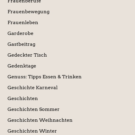
Frauenberufe
Frauenbewegung
Frauenleben
Garderobe
Gastbeitrag
Gedeckter Tisch
Gedenktage
Genuss: Tipps Essen & Trinken
Geschichte Karneval
Geschichten
Geschichten Sommer
Geschichten Weihnachten
Geschichten Winter