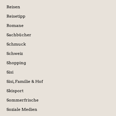
Reisen
Reisetipp
Romane
Sachbücher
Schmuck
Schweiz
Shopping
Sisi
Sisi, Familie & Hof
Skisport
Sommerfrische
Soziale Medien