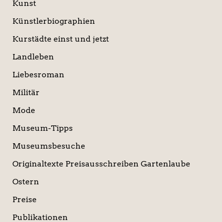
Kunst
Künstlerbiographien
Kurstädte einst und jetzt
Landleben
Liebesroman
Militär
Mode
Museum-Tipps
Museumsbesuche
Originaltexte Preisausschreiben Gartenlaube
Ostern
Preise
Publikationen