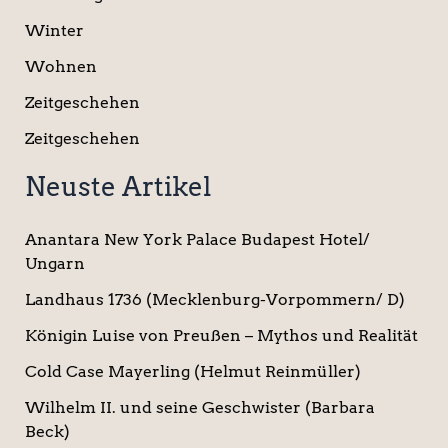
Winter
Wohnen
Zeitgeschehen
Zeitgeschehen
Neuste Artikel
Anantara New York Palace Budapest Hotel/
Ungarn
Landhaus 1736 (Mecklenburg-Vorpommern/ D)
Königin Luise von Preußen – Mythos und Realität
Cold Case Mayerling (Helmut Reinmüller)
Wilhelm II. und seine Geschwister (Barbara
Beck)