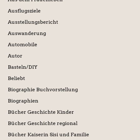
Ausflugsziele
Ausstellungsbericht
Auswanderung
Automobile
Autor
Basteln/DIY
Beliebt
Biographie Buchvorstellung
Biographien
Bücher Geschichte Kinder
Bücher Geschichte regional
Bücher Kaiserin Sisi und Familie