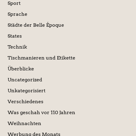
Sport
Sprache
Städte der Belle Époque
States
Technik
Tischmanieren und Etikette
Überblicke
Uncategorized
Unkategorisiert
Verschiedenes
Was geschah vor 110 Jahren
Weihnachten
Werbung des Monats