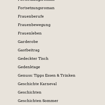
Fortsetzungsroman
Frauenberufe
Frauenbewegung
Frauenleben
Garderobe
Gastbeitrag
Gedeckter Tisch
Gedenktage
Genuss: Tipps Essen & Trinken
Geschichte Karneval
Geschichten
Geschichten Sommer