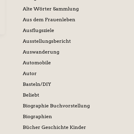
Alte Wörter Sammlung
Aus dem Frauenleben
Ausflugsziele
Ausstellungsbericht
Auswanderung
Automobile
Autor
Basteln/DIY
Beliebt
Biographie Buchvorstellung
Biographien
Bücher Geschichte Kinder