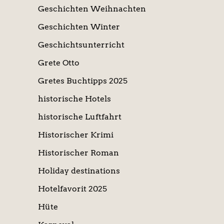
Geschichten Weihnachten
Geschichten Winter
Geschichtsunterricht
Grete Otto
Gretes Buchtipps 2025
historische Hotels
historische Luftfahrt
Historischer Krimi
Historischer Roman
Holiday destinations
Hotelfavorit 2025
Hüte