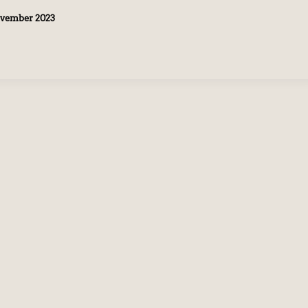
ovember 2023