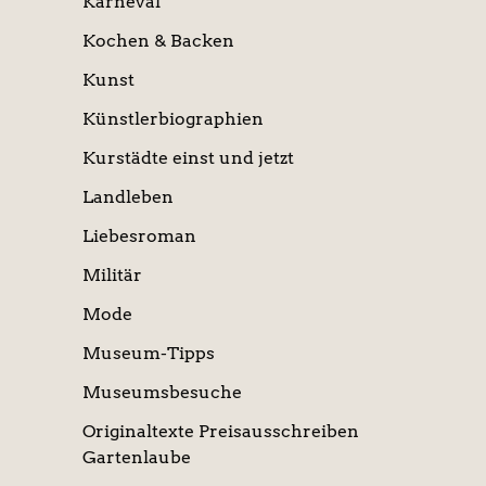
Karneval
Kochen & Backen
Kunst
Künstlerbiographien
Kurstädte einst und jetzt
Landleben
Liebesroman
Militär
Mode
Museum-Tipps
Museumsbesuche
Originaltexte Preisausschreiben
Gartenlaube