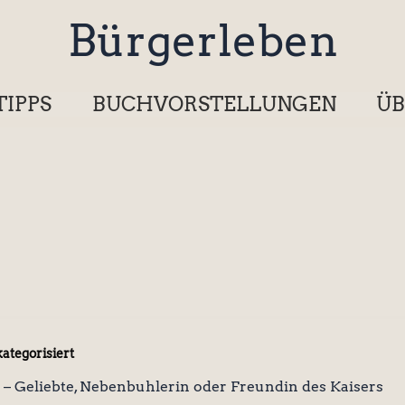
Bürgerleben
TIPPS
BUCHVORSTELLUNGEN
ÜB
ategorisiert
 – Geliebte, Nebenbuhlerin oder Freundin des Kaisers