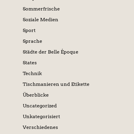
Sommerfrische
Soziale Medien
Sport
Sprache
Städte der Belle Époque
States
Technik
Tischmanieren und Etikette
Überblicke
Uncategorized
Unkategorisiert
Verschiedenes