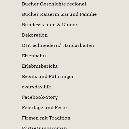
Bücher Geschichte regional
Bücher Kaiserin Sisi und Familie
Bundesstaaten & Länder
Dekoration
DIY: Schneidern/ Handarbeiten
Eisenbahn
Erlebnisbericht
Events und Führungen
everyday life
Facebook-Story
Feiertage und Feste
Firmen mit Tradition
Fortsetzungsroman