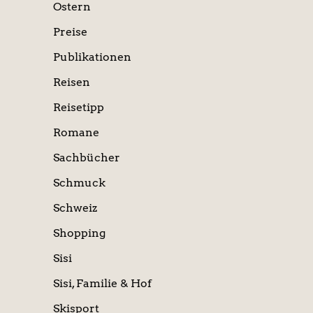
Ostern
Preise
Publikationen
Reisen
Reisetipp
Romane
Sachbücher
Schmuck
Schweiz
Shopping
Sisi
Sisi, Familie & Hof
Skisport