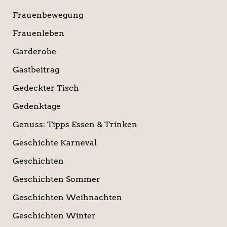
Frauenbewegung
Frauenleben
Garderobe
Gastbeitrag
Gedeckter Tisch
Gedenktage
Genuss: Tipps Essen & Trinken
Geschichte Karneval
Geschichten
Geschichten Sommer
Geschichten Weihnachten
Geschichten Winter