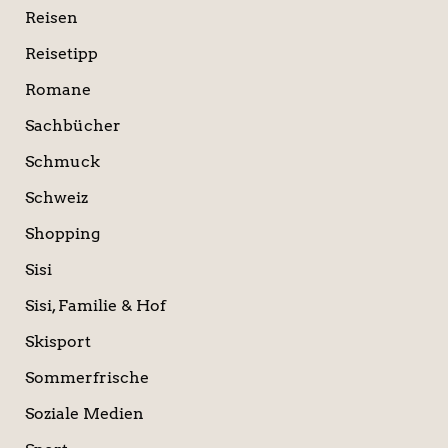
Reisen
Reisetipp
Romane
Sachbücher
Schmuck
Schweiz
Shopping
Sisi
Sisi, Familie & Hof
Skisport
Sommerfrische
Soziale Medien