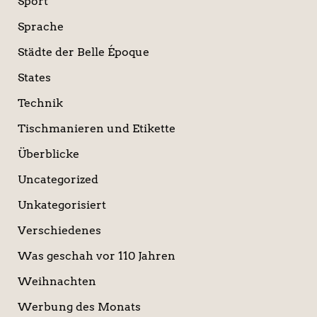
Sport
Sprache
Städte der Belle Époque
States
Technik
Tischmanieren und Etikette
Überblicke
Uncategorized
Unkategorisiert
Verschiedenes
Was geschah vor 110 Jahren
Weihnachten
Werbung des Monats