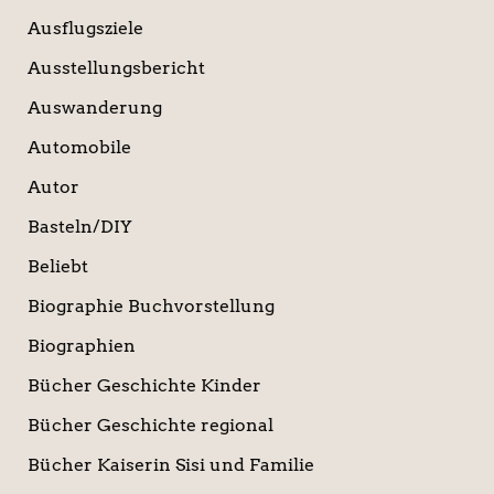
Ausflugsziele
Ausstellungsbericht
Auswanderung
Automobile
Autor
Basteln/DIY
Beliebt
Biographie Buchvorstellung
Biographien
Bücher Geschichte Kinder
Bücher Geschichte regional
Bücher Kaiserin Sisi und Familie