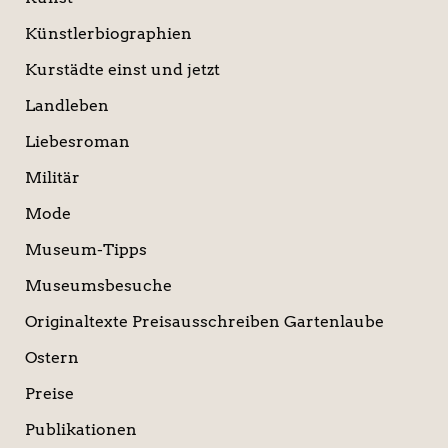
Künstlerbiographien
Kurstädte einst und jetzt
Landleben
Liebesroman
Militär
Mode
Museum-Tipps
Museumsbesuche
Originaltexte Preisausschreiben Gartenlaube
Ostern
Preise
Publikationen