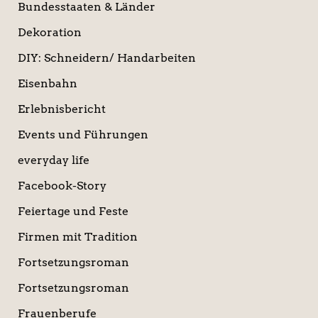
Bundesstaaten & Länder
Dekoration
DIY: Schneidern/ Handarbeiten
Eisenbahn
Erlebnisbericht
Events und Führungen
everyday life
Facebook-Story
Feiertage und Feste
Firmen mit Tradition
Fortsetzungsroman
Fortsetzungsroman
Frauenberufe