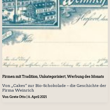
,
,
Firmen mit Tradition
Unkategorisiert
Werbung des Monats
Von „Cakes“ zur Bio-Schokolade – die Geschichte der
Firma Weinrich
Von
Grete Otto
|
6. April 2021