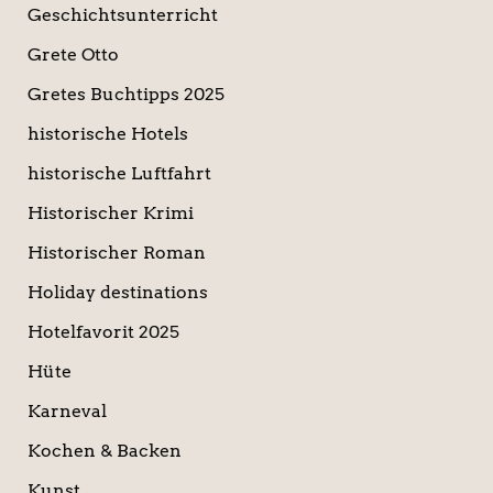
Geschichtsunterricht
Grete Otto
Gretes Buchtipps 2025
historische Hotels
historische Luftfahrt
Historischer Krimi
Historischer Roman
Holiday destinations
Hotelfavorit 2025
Hüte
Karneval
Kochen & Backen
Kunst