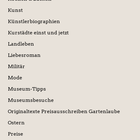
Kunst
Künstlerbiographien
Kurstädte einst und jetzt
Landleben
Liebesroman
Militär
Mode
Museum-Tipps
Museumsbesuche
Originaltexte Preisausschreiben Gartenlaube
Ostern
Preise