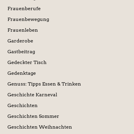
Frauenberufe
Frauenbewegung
Frauenleben
Garderobe
Gastbeitrag
Gedeckter Tisch
Gedenktage
Genuss: Tipps Essen & Trinken
Geschichte Karneval
Geschichten
Geschichten Sommer
Geschichten Weihnachten