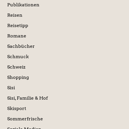
Publikationen
Reisen
Reisetipp
Romane
Sachbücher
Schmuck
Schweiz
Shopping
Sisi
Sisi, Familie & Hof
Skisport
Sommerfrische