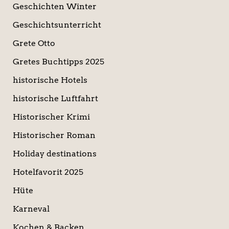
Geschichten Winter
Geschichtsunterricht
Grete Otto
Gretes Buchtipps 2025
historische Hotels
historische Luftfahrt
Historischer Krimi
Historischer Roman
Holiday destinations
Hotelfavorit 2025
Hüte
Karneval
Kochen & Backen