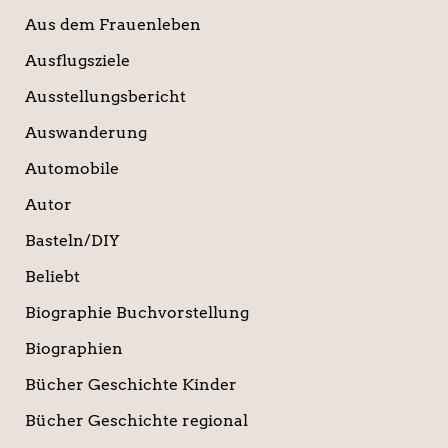
Aus dem Frauenleben
Ausflugsziele
Ausstellungsbericht
Auswanderung
Automobile
Autor
Basteln/DIY
Beliebt
Biographie Buchvorstellung
Biographien
Bücher Geschichte Kinder
Bücher Geschichte regional