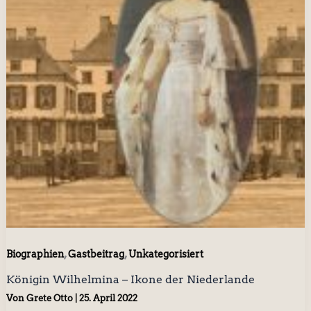
,
,
Biographien
Gastbeitrag
Unkategorisiert
Königin Wilhelmina – Ikone der Niederlande
Von
Grete Otto
|
25. April 2022