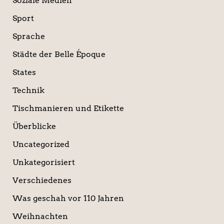
Soziale Medien
Sport
Sprache
Städte der Belle Époque
States
Technik
Tischmanieren und Etikette
Überblicke
Uncategorized
Unkategorisiert
Verschiedenes
Was geschah vor 110 Jahren
Weihnachten