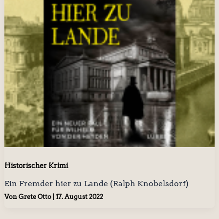
Historischer Krimi
Ein Fremder hier zu Lande (Ralph Knobelsdorf)
Von
Grete Otto
|
17. August 2022