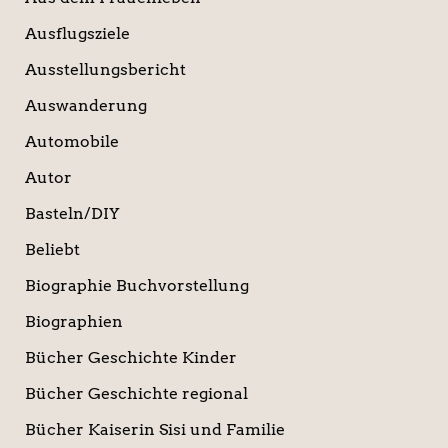
Ausflugsziele
Ausstellungsbericht
Auswanderung
Automobile
Autor
Basteln/DIY
Beliebt
Biographie Buchvorstellung
Biographien
Bücher Geschichte Kinder
Bücher Geschichte regional
Bücher Kaiserin Sisi und Familie