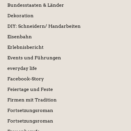
Bundesstaaten & Länder
Dekoration
DIY: Schneidern/ Handarbeiten
Eisenbahn
Erlebnisbericht
Events und Führungen
everyday life
Facebook-Story
Feiertage und Feste
Firmen mit Tradition
Fortsetzungsroman
Fortsetzungsroman