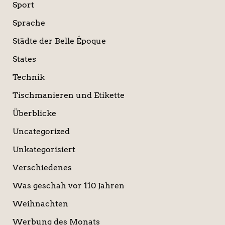
Sport
Sprache
Städte der Belle Époque
States
Technik
Tischmanieren und Etikette
Überblicke
Uncategorized
Unkategorisiert
Verschiedenes
Was geschah vor 110 Jahren
Weihnachten
Werbung des Monats