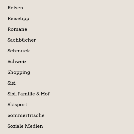
Reisen
Reisetipp
Romane
Sachbücher
Schmuck
Schweiz
Shopping
Sisi
Sisi, Familie & Hof
Skisport
Sommerfrische
Soziale Medien