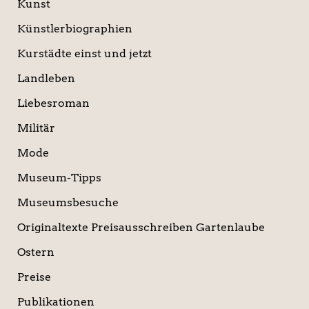
Kunst
Künstlerbiographien
Kurstädte einst und jetzt
Landleben
Liebesroman
Militär
Mode
Museum-Tipps
Museumsbesuche
Originaltexte Preisausschreiben Gartenlaube
Ostern
Preise
Publikationen