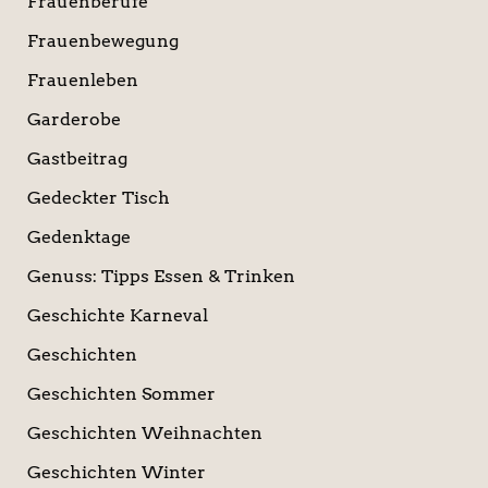
Frauenberufe
Frauenbewegung
Frauenleben
Garderobe
Gastbeitrag
Gedeckter Tisch
Gedenktage
Genuss: Tipps Essen & Trinken
Geschichte Karneval
Geschichten
Geschichten Sommer
Geschichten Weihnachten
Geschichten Winter