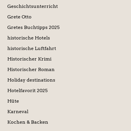
Geschichtsunterricht
Grete Otto
Gretes Buchtipps 2025
historische Hotels
historische Luftfahrt
Historischer Krimi
Historischer Roman
Holiday destinations
Hotelfavorit 2025
Hüte
Karneval
Kochen & Backen