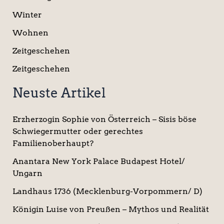
Winter
Wohnen
Zeitgeschehen
Zeitgeschehen
Neuste Artikel
Erzherzogin Sophie von Österreich – Sisis böse
Schwiegermutter oder gerechtes
Familienoberhaupt?
Anantara New York Palace Budapest Hotel/
Ungarn
Landhaus 1736 (Mecklenburg-Vorpommern/ D)
Königin Luise von Preußen – Mythos und Realität