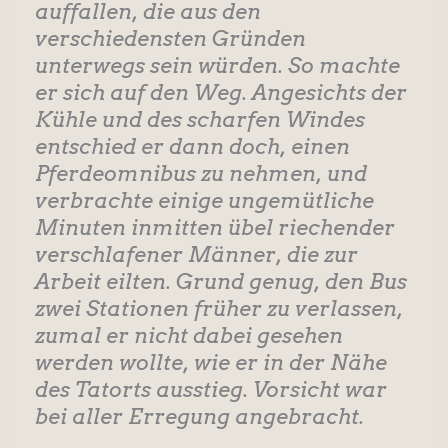
auffallen, die aus den
verschiedensten Gründen
unterwegs sein würden. So machte
er sich auf den Weg. Angesichts der
Kühle und des scharfen Windes
entschied er dann doch, einen
Pferdeomnibus zu nehmen, und
verbrachte einige ungemütliche
Minuten inmitten übel riechender
verschlafener Männer, die zur
Arbeit eilten. Grund genug, den Bus
zwei Stationen früher zu verlassen,
zumal er nicht dabei gesehen
werden wollte, wie er in der Nähe
des Tatorts ausstieg. Vorsicht war
bei aller Erregung angebracht.