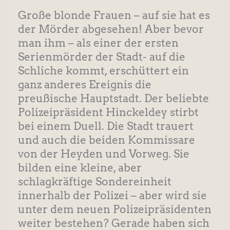
Große blonde Frauen – auf sie hat es
der Mörder abgesehen! Aber bevor
man ihm – als einer der ersten
Serienmörder der Stadt- auf die
Schliche kommt, erschüttert ein
ganz anderes Ereignis die
preußische Hauptstadt. Der beliebte
Polizeipräsident Hinckeldey stirbt
bei einem Duell. Die Stadt trauert
und auch die beiden Kommissare
von der Heyden und Vorweg. Sie
bilden eine kleine, aber
schlagkräftige Sondereinheit
innerhalb der Polizei – aber wird sie
unter dem neuen Polizeipräsidenten
weiter bestehen? Gerade haben sich