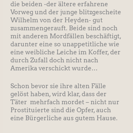
die beiden -der ältere erfahrene
Vorweg und der junge blitzgescheite
Wilhelm von der Heyden- gut
zusammengerauft. Beide sind noch
mit anderen Mordfällen beschäftigt,
darunter eine so unappetitliche wie
eine weibliche Leiche im Koffer, der
durch Zufall doch nicht nach
Amerika verschickt wurde…
Schon bevor sie ihre alten Fälle
gelöst haben, wird klar, dass der
Täter
mehrfach mordet – nicht nur
Prostituierte sind die Opfer, auch
eine Bürgerliche aus gutem Hause.