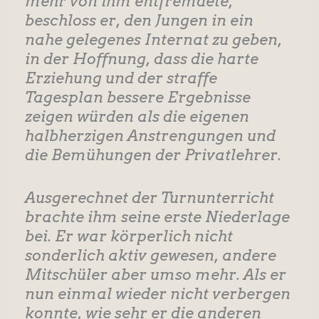
mehr von ihm entfremdete,
beschloss er, den Jungen in ein
nahe gelegenes Internat zu geben,
in der Hoffnung, dass die harte
Erziehung und der straffe
Tagesplan bessere Ergebnisse
zeigen würden als die eigenen
halbherzigen Anstrengungen und
die Bemühungen der Privatlehrer.
Ausgerechnet der Turnunterricht
brachte ihm seine erste Niederlage
bei. Er war körperlich nicht
sonderlich aktiv gewesen, andere
Mitschüler aber umso mehr. Als er
nun einmal wieder nicht verbergen
konnte, wie sehr er die anderen