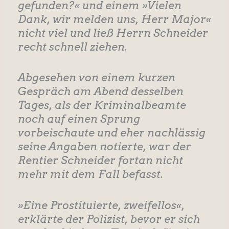
gefunden?« und einem »Vielen
Dank, wir melden uns, Herr Major«
nicht viel und ließ Herrn Schneider
recht schnell ziehen.
Abgesehen von einem kurzen
Gespräch am Abend desselben
Tages, als der Kriminalbeamte
noch auf einen Sprung
vorbeischaute und eher nachlässig
seine Angaben notierte, war der
Rentier Schneider fortan nicht
mehr mit dem Fall befasst.
»Eine Prostituierte, zweifellos«,
erklärte der Polizist, bevor er sich