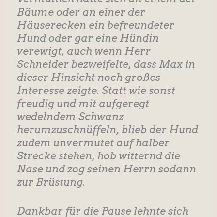
Bäume oder an einer der
Häuserecken ein befreundeter
Hund oder gar eine Hündin
verewigt, auch wenn Herr
Schneider bezweifelte, dass Max in
dieser Hinsicht noch großes
Interesse zeigte. Statt wie sonst
freudig und mit aufgeregt
wedelndem Schwanz
herumzuschnüffeln, blieb der Hund
zudem unvermutet auf halber
Strecke stehen, hob witternd die
Nase und zog seinen Herrn sodann
zur Brüstung.
Dankbar für die Pause lehnte sich