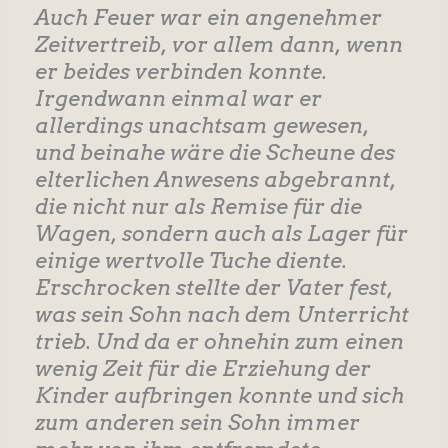
Auch Feuer war ein angenehmer
Zeitvertreib, vor allem dann, wenn
er beides verbinden konnte.
Irgendwann einmal war er
allerdings unachtsam gewesen,
und beinahe wäre die Scheune des
elterlichen Anwesens abgebrannt,
die nicht nur als Remise für die
Wagen, sondern auch als Lager für
einige wertvolle Tuche diente.
Erschrocken stellte der Vater fest,
was sein Sohn nach dem Unterricht
trieb. Und da er ohnehin zum einen
wenig Zeit für die Erziehung der
Kinder aufbringen konnte und sich
zum anderen sein Sohn immer