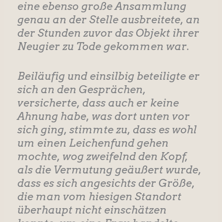
eine ebenso große Ansammlung
genau an der Stelle ausbreitete, an
der Stunden zuvor das Objekt ihrer
Neugier zu Tode gekommen war.
Beiläufig und einsilbig beteiligte er
sich an den Gesprächen,
versicherte, dass auch er keine
Ahnung habe, was dort unten vor
sich ging, stimmte zu, dass es wohl
um einen Leichenfund gehen
mochte, wog zweifelnd den Kopf,
als die Vermutung geäußert wurde,
dass es sich angesichts der Größe,
die man vom hiesigen Standort
überhaupt nicht einschätzen