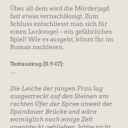
Über all dem wird die Mörderjagd
fast etwas vernachlässigt. Zum
Schluss entschliesst man sich für
einen Lockvogel – ein gefährliches
Spiel! Wie es ausgeht, könnt Ihr im
Roman nachlesen.
Textauszug
(S.9-17):
…
Die Leiche der jungen Frau lag
ausgestreckt auf den Steinen am
rechten Ufer der Spree unweit der
Spandauer Brücke und wäre
womöglich noch einige Zeit
unentdeckt geblieben, hätte nicht