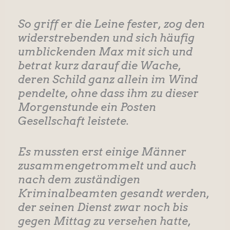
So griff er die Leine fester, zog den
widerstrebenden und sich häufig
umblickenden Max mit sich und
betrat kurz darauf die Wache,
deren Schild ganz allein im Wind
pendelte, ohne dass ihm zu dieser
Morgenstunde ein Posten
Gesellschaft leistete.
Es mussten erst einige Männer
zusammengetrommelt und auch
nach dem zuständigen
Kriminalbeamten gesandt werden,
der seinen Dienst zwar noch bis
gegen Mittag zu versehen hatte,