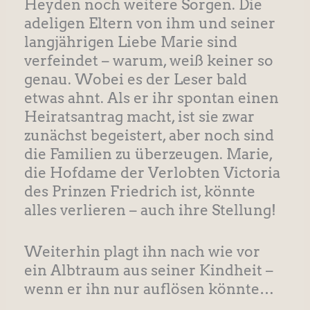
Heyden noch weitere Sorgen. Die
adeligen Eltern von ihm und seiner
langjährigen Liebe Marie sind
verfeindet – warum, weiß keiner so
genau. Wobei es der Leser bald
etwas ahnt. Als er ihr spontan einen
Heiratsantrag macht, ist sie zwar
zunächst begeistert, aber noch sind
die Familien zu überzeugen. Marie,
die Hofdame der Verlobten Victoria
des Prinzen Friedrich ist, könnte
alles verlieren – auch ihre Stellung!
Weiterhin plagt ihn nach wie vor
ein Albtraum aus seiner Kindheit –
wenn er ihn nur auflösen könnte…