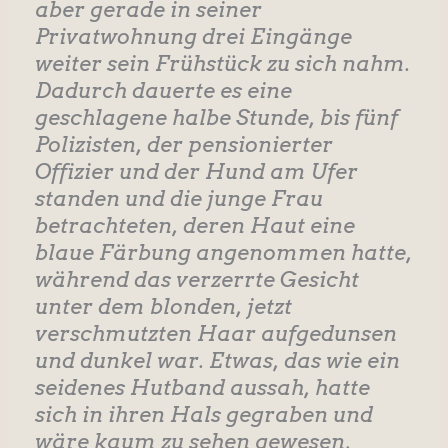
aber gerade in seiner
Privatwohnung drei Eingänge
weiter sein Frühstück zu sich nahm.
Dadurch dauerte es eine
geschlagene halbe Stunde, bis fünf
Polizisten, der pensionierter
Offizier und der Hund am Ufer
standen und die junge Frau
betrachteten, deren Haut eine
blaue Färbung angenommen hatte,
während das verzerrte Gesicht
unter dem blonden, jetzt
verschmutzten Haar aufgedunsen
und dunkel war. Etwas, das wie ein
seidenes Hutband aussah, hatte
sich in ihren Hals gegraben und
wäre kaum zu sehen gewesen,