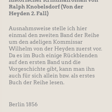
Ralph Knobelsdorf (Von der
Heyden 2. Fall)
Ausnahmsweise stelle ich hier
einmal den zweiten Band der Reihe
um den adeligen Kommissar
Wilhelm von der Heyden zuerst vor.
Da es im Buch einige Rückblenden
auf den ersten Band und die
Vorgeschichte gibt, kann man ihn
auch für sich allein bzw. als erstes
Buch der Reihe lesen.
Berlin 1856