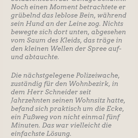
Noch einen Moment betrachtete er
grübelnd das leblose Bein, während
sein Hund an der Leine zog. Nichts
bewegte sich dort unten, abgesehen
vom Saum des Kleids, das träge in
den kleinen Wellen der Spree auf-
und abtauchte.
Die nächstgelegene Polizeiwache,
zuständig für den Wohnbezirk, in
dem Herr Schneider seit
Jahrzehnten seinen Wohnsitz hatte,
befand sich praktisch um die Ecke,
ein Fußweg von nicht einmal fünf
Minuten. Das war vielleicht die
einfachste Lösung.