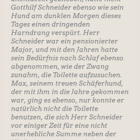
Gotthilf Schneider ebenso wie sein
Hund am dunklen Morgen dieses
Tages einen dringenden
Harndrang verspürt. Herr
Schneider war ein pensionierter
Major, und mit den Jahren hatte
sein Bedürfnis nach Schlaf ebenso
abgenommen, wie der Zwang
zunahm, die Toilette aufzusuchen.
Max, seinem treuen Schäferhund,
der mit ihm in die Jahre gekommen
war, ging es ebenso, nur konnte er
natürlich nicht die Toilette
benutzen, die sich Herr Schneider
vor einiger Zeit für eine nicht
unerhebliche Summe neben der