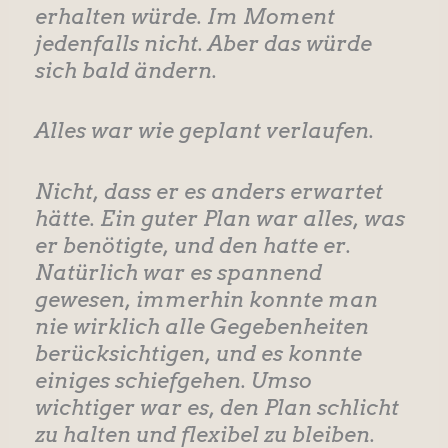
erhalten würde. Im Moment
jedenfalls nicht. Aber das würde
sich bald ändern.
Alles war wie geplant verlaufen.
Nicht, dass er es anders erwartet
hätte. Ein guter Plan war alles, was
er benötigte, und den hatte er.
Natürlich war es spannend
gewesen, immerhin konnte man
nie wirklich alle Gegebenheiten
berücksichtigen, und es konnte
einiges schiefgehen. Umso
wichtiger war es, den Plan schlicht
zu halten und flexibel zu bleiben.