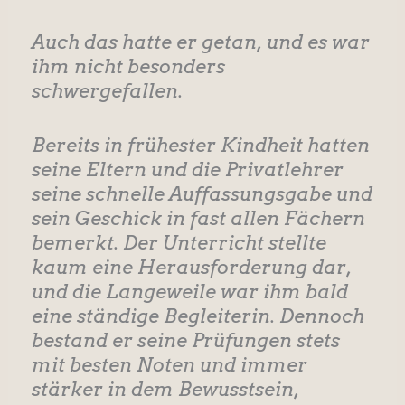
Auch das hatte er getan, und es war
ihm nicht besonders
schwergefallen.
Bereits in frühester Kindheit hatten
seine Eltern und die Privatlehrer
seine schnelle Auffassungsgabe und
sein Geschick in fast allen Fächern
bemerkt. Der Unterricht stellte
kaum eine Herausforderung dar,
und die Langeweile war ihm bald
eine ständige Begleiterin. Dennoch
bestand er seine Prüfungen stets
mit besten Noten und immer
stärker in dem Bewusstsein,