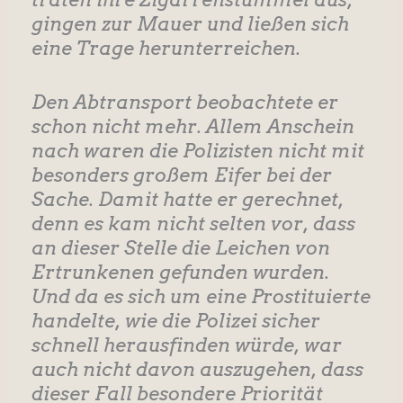
gingen zur Mauer und ließen sich
eine Trage herunterreichen.
Den Abtransport beobachtete er
schon nicht mehr. Allem Anschein
nach waren die Polizisten nicht mit
besonders großem Eifer bei der
Sache. Damit hatte er gerechnet,
denn es kam nicht selten vor, dass
an dieser Stelle die Leichen von
Ertrunkenen gefunden wurden.
Und da es sich um eine Prostituierte
handelte, wie die Polizei sicher
schnell herausfinden würde, war
auch nicht davon auszugehen, dass
dieser Fall besondere Priorität