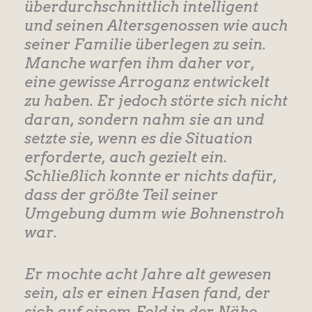
überdurchschnittlich intelligent
und seinen Altersgenossen wie auch
seiner Familie überlegen zu sein.
Manche warfen ihm daher vor,
eine gewisse Arroganz entwickelt
zu haben. Er jedoch störte sich nicht
daran, sondern nahm sie an und
setzte sie, wenn es die Situation
erforderte, auch gezielt ein.
Schließlich konnte er nichts dafür,
dass der größte Teil seiner
Umgebung dumm wie Bohnenstroh
war.
Er mochte acht Jahre alt gewesen
sein, als er einen Hasen fand, der
sich auf einem Feld in der Nähe