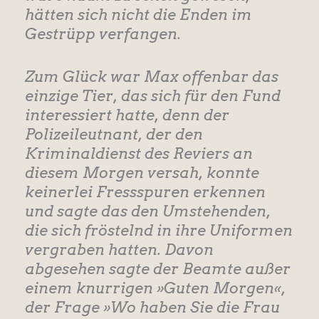
hätten sich nicht die Enden im
Gestrüpp verfangen.
Zum Glück war Max offenbar das
einzige Tier, das sich für den Fund
interessiert hatte, denn der
Polizeileutnant, der den
Kriminaldienst des Reviers an
diesem Morgen versah, konnte
keinerlei Fressspuren erkennen
und sagte das den Umstehenden,
die sich fröstelnd in ihre Uniformen
vergraben hatten. Davon
abgesehen sagte der Beamte außer
einem knurrigen »Guten Morgen«,
der Frage »Wo haben Sie die Frau