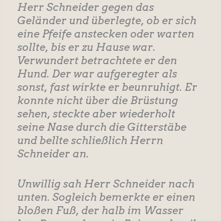
Herr Schneider gegen das
Geländer und überlegte, ob er sich
eine Pfeife anstecken oder warten
sollte, bis er zu Hause war.
Verwundert betrachtete er den
Hund. Der war aufgeregter als
sonst, fast wirkte er beunruhigt. Er
konnte nicht über die Brüstung
sehen, steckte aber wiederholt
seine Nase durch die Gitterstäbe
und bellte schließlich Herrn
Schneider an.
Unwillig sah Herr Schneider nach
unten. Sogleich bemerkte er einen
bloßen Fuß, der halb im Wasser