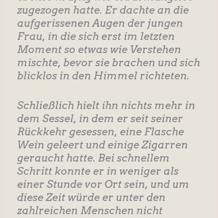
zugezogen hatte. Er dachte an die
aufgerissenen Augen der jungen
Frau, in die sich erst im letzten
Moment so etwas wie Verstehen
mischte, bevor sie brachen und sich
blicklos in den Himmel richteten.
Schließlich hielt ihn nichts mehr in
dem Sessel, in dem er seit seiner
Rückkehr gesessen, eine Flasche
Wein geleert und einige Zigarren
geraucht hatte. Bei schnellem
Schritt konnte er in weniger als
einer Stunde vor Ort sein, und um
diese Zeit würde er unter den
zahlreichen Menschen nicht