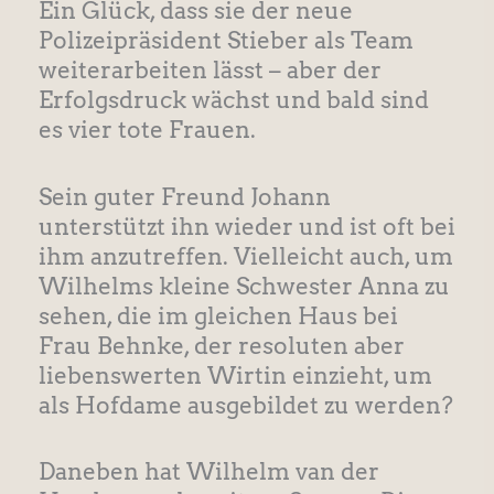
Ein Glück, dass sie der neue
Polizeipräsident Stieber als Team
weiterarbeiten lässt – aber der
Erfolgsdruck wächst und bald sind
es vier tote Frauen.
Sein guter Freund Johann
unterstützt ihn wieder und ist oft bei
ihm anzutreffen. Vielleicht auch, um
Wilhelms kleine Schwester Anna zu
sehen, die im gleichen Haus bei
Frau Behnke, der resoluten aber
liebenswerten Wirtin einzieht, um
als Hofdame ausgebildet zu werden?
Daneben hat Wilhelm van der