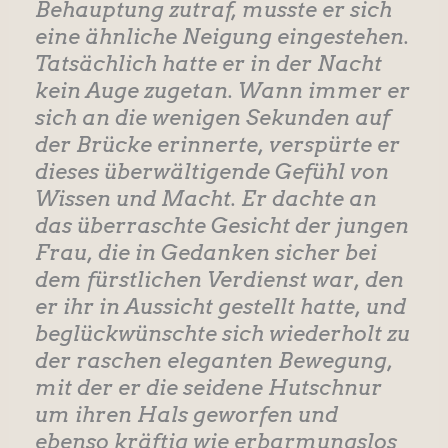
Behauptung zutraf, musste er sich
eine ähnliche Neigung eingestehen.
Tatsächlich hatte er in der Nacht
kein Auge zugetan. Wann immer er
sich an die wenigen Sekunden auf
der Brücke erinnerte, verspürte er
dieses überwältigende Gefühl von
Wissen und Macht. Er dachte an
das überraschte Gesicht der jungen
Frau, die in Gedanken sicher bei
dem fürstlichen Verdienst war, den
er ihr in Aussicht gestellt hatte, und
beglückwünschte sich wiederholt zu
der raschen eleganten Bewegung,
mit der er die seidene Hutschnur
um ihren Hals geworfen und
ebenso kräftig wie erbarmungslos