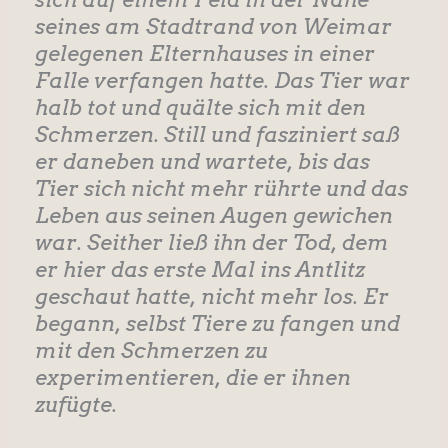
seines am Stadtrand von Weimar
gelegenen Elternhauses in einer
Falle verfangen hatte. Das Tier war
halb tot und quälte sich mit den
Schmerzen. Still und fasziniert saß
er daneben und wartete, bis das
Tier sich nicht mehr rührte und das
Leben aus seinen Augen gewichen
war. Seither ließ ihn der Tod, dem
er hier das erste Mal ins Antlitz
geschaut hatte, nicht mehr los. Er
begann, selbst Tiere zu fangen und
mit den Schmerzen zu
experimentieren, die er ihnen
zufügte.