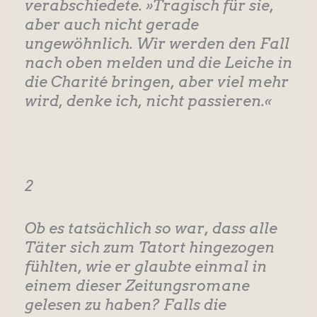
verabschiedete. »Tragisch für sie,
aber auch nicht gerade
ungewöhnlich. Wir werden den Fall
nach oben melden und die Leiche in
die Charité bringen, aber viel mehr
wird, denke ich, nicht passieren.«
2
Ob es tatsächlich so war, dass alle
Täter sich zum Tatort hingezogen
fühlten, wie er glaubte einmal in
einem dieser Zeitungsromane
gelesen zu haben? Falls die