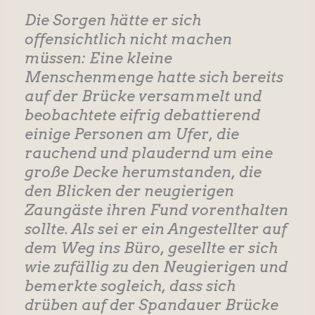
Die Sorgen hätte er sich
offensichtlich nicht machen
müssen: Eine kleine
Menschenmenge hatte sich bereits
auf der Brücke versammelt und
beobachtete eifrig debattierend
einige Personen am Ufer, die
rauchend und plaudernd um eine
große Decke herumstanden, die
den Blicken der neugierigen
Zaungäste ihren Fund vorenthalten
sollte. Als sei er ein Angestellter auf
dem Weg ins Büro, gesellte er sich
wie zufällig zu den Neugierigen und
bemerkte sogleich, dass sich
drüben auf der Spandauer Brücke