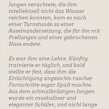
Jungen verachtete, die ihm
intellektuell nicht das Wasser
reichen konnten, kam es nach
einer Turnstunde zu einer
Auseinandersetzung, die für ihn mit
Prellungen und einer gebrochenen
Nase endete.
Es war ihm eine Lehre. Künftig
trainierte er täglich, und bald
stellte er fest, dass ihm die
Ertüchtigung angesichts rascher
Fortschritte sogar Spaß machte.
Aus dem schmalbrüstigen Jungen
wurde ein muskulöser und
eleganter Schüler, und nicht lange