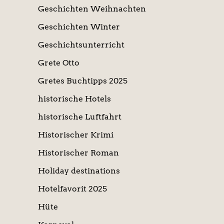
Geschichten Weihnachten
Geschichten Winter
Geschichtsunterricht
Grete Otto
Gretes Buchtipps 2025
historische Hotels
historische Luftfahrt
Historischer Krimi
Historischer Roman
Holiday destinations
Hotelfavorit 2025
Hüte