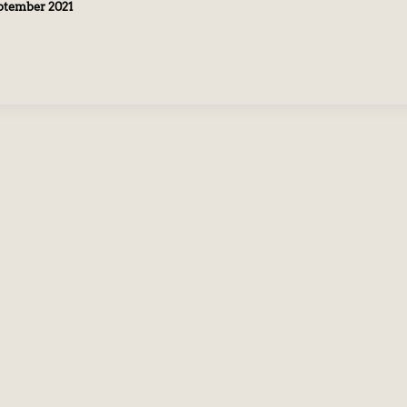
eptember 2021