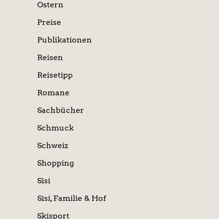
Ostern
Preise
Publikationen
Reisen
Reisetipp
Romane
Sachbücher
Schmuck
Schweiz
Shopping
Sisi
Sisi, Familie & Hof
Skisport