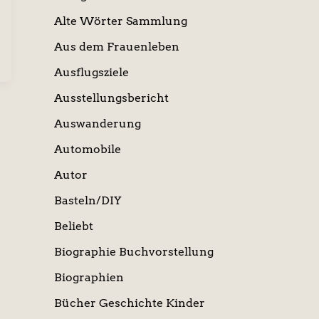
Alte Wörter Sammlung
Aus dem Frauenleben
Ausflugsziele
Ausstellungsbericht
Auswanderung
Automobile
Autor
Basteln/DIY
Beliebt
Biographie Buchvorstellung
Biographien
Bücher Geschichte Kinder