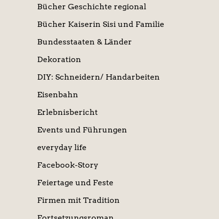
Bücher Geschichte regional
Bücher Kaiserin Sisi und Familie
Bundesstaaten & Länder
Dekoration
DIY: Schneidern/ Handarbeiten
Eisenbahn
Erlebnisbericht
Events und Führungen
everyday life
Facebook-Story
Feiertage und Feste
Firmen mit Tradition
Fortsetzungsroman