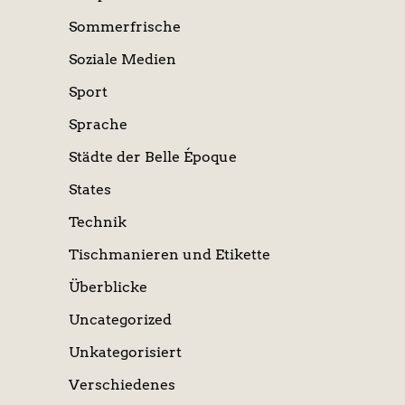
Sommerfrische
Soziale Medien
Sport
Sprache
Städte der Belle Époque
States
Technik
Tischmanieren und Etikette
Überblicke
Uncategorized
Unkategorisiert
Verschiedenes