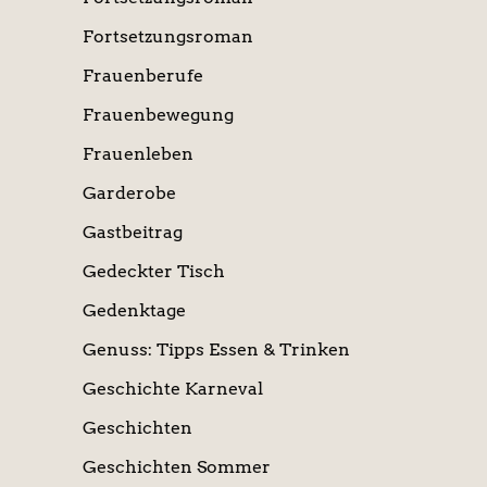
Fortsetzungsroman
Frauenberufe
Frauenbewegung
Frauenleben
Garderobe
Gastbeitrag
Gedeckter Tisch
Gedenktage
Genuss: Tipps Essen & Trinken
Geschichte Karneval
Geschichten
Geschichten Sommer