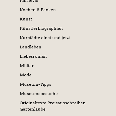
Karneval
Kochen & Backen
Kunst
Künstlerbiographien
Kurstädte einst und jetzt
Landleben
Liebesroman
Militär
Mode
Museum-Tipps
Museumsbesuche
Originaltexte Preisausschreiben
Gartenlaube