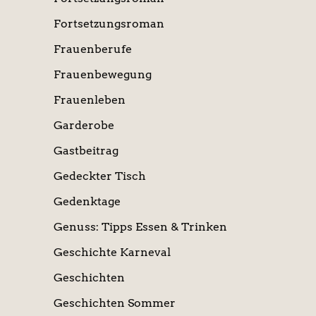
Fortsetzungsroman
Frauenberufe
Frauenbewegung
Frauenleben
Garderobe
Gastbeitrag
Gedeckter Tisch
Gedenktage
Genuss: Tipps Essen & Trinken
Geschichte Karneval
Geschichten
Geschichten Sommer