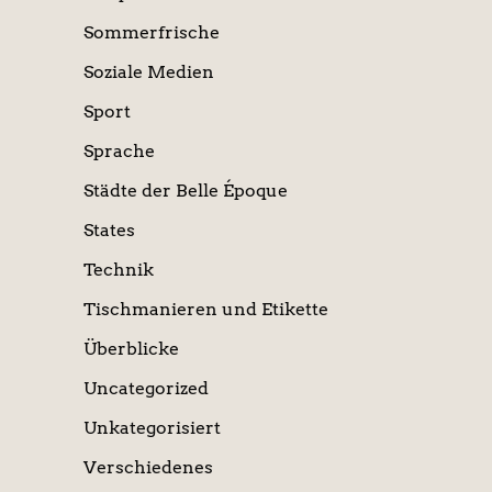
Sommerfrische
Soziale Medien
Sport
Sprache
Städte der Belle Époque
States
Technik
Tischmanieren und Etikette
Überblicke
Uncategorized
Unkategorisiert
Verschiedenes