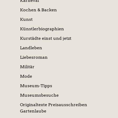
Karneval
Kochen & Backen
Kunst
Künstlerbiographien
Kurstädte einst und jetzt
Landleben
Liebesroman
Militär
Mode
Museum-Tipps
Museumsbesuche
Originaltexte Preisausschreiben
Gartenlaube