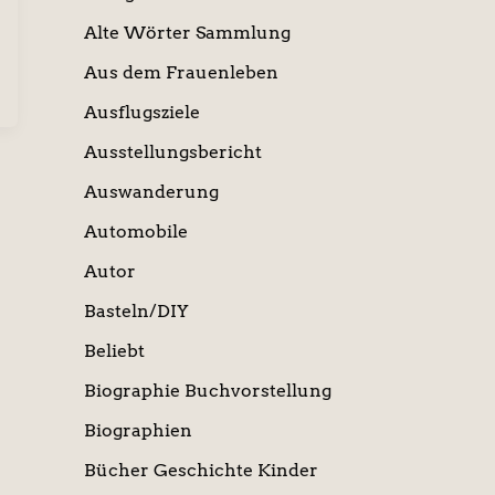
Alte Wörter Sammlung
Aus dem Frauenleben
Ausflugsziele
Ausstellungsbericht
Auswanderung
Automobile
Autor
Basteln/DIY
Beliebt
Biographie Buchvorstellung
Biographien
Bücher Geschichte Kinder