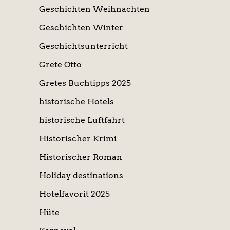
Geschichten Weihnachten
Geschichten Winter
Geschichtsunterricht
Grete Otto
Gretes Buchtipps 2025
historische Hotels
historische Luftfahrt
Historischer Krimi
Historischer Roman
Holiday destinations
Hotelfavorit 2025
Hüte