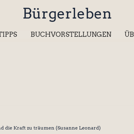
Bürgerleben
TIPPS
BUCHVORSTELLUNGEN
ÜB
 die Kraft zu träumen (Susanne Leonard)