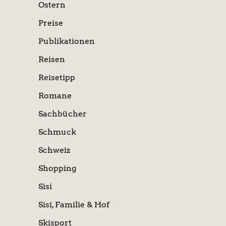
Ostern
Preise
Publikationen
Reisen
Reisetipp
Romane
Sachbücher
Schmuck
Schweiz
Shopping
Sisi
Sisi, Familie & Hof
Skisport