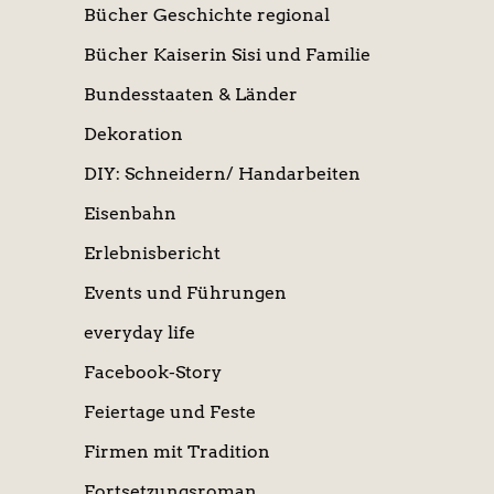
Bücher Geschichte regional
Bücher Kaiserin Sisi und Familie
Bundesstaaten & Länder
Dekoration
DIY: Schneidern/ Handarbeiten
Eisenbahn
Erlebnisbericht
Events und Führungen
everyday life
Facebook-Story
Feiertage und Feste
Firmen mit Tradition
Fortsetzungsroman