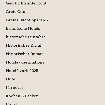
Geschichtsunterricht
Grete Otto
Gretes Buchtipps 2025
historische Hotels
historische Luftfahrt
Historischer Krimi
Historischer Roman
Holiday destinations
Hotelfavorit 2025
Hüte
Karneval
Kochen & Backen
Kunst