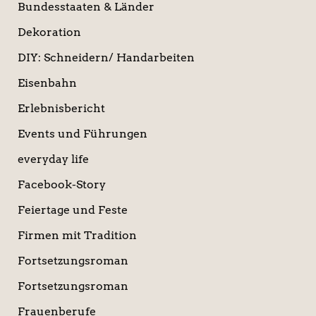
Bundesstaaten & Länder
Dekoration
DIY: Schneidern/ Handarbeiten
Eisenbahn
Erlebnisbericht
Events und Führungen
everyday life
Facebook-Story
Feiertage und Feste
Firmen mit Tradition
Fortsetzungsroman
Fortsetzungsroman
Frauenberufe