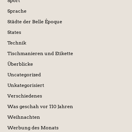
Sport
Sprache
Städte der Belle Époque
States
Technik
Tischmanieren und Etikette
Überblicke
Uncategorized
Unkategorisiert
Verschiedenes
Was geschah vor 110 Jahren
Weihnachten
Werbung des Monats