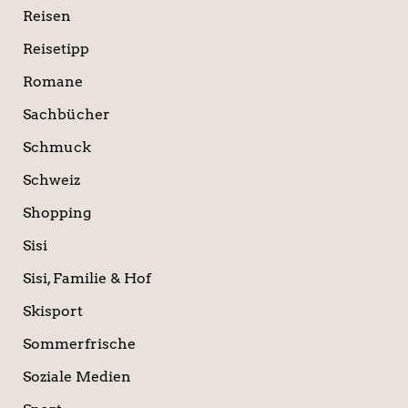
Reisen
Reisetipp
Romane
Sachbücher
Schmuck
Schweiz
Shopping
Sisi
Sisi, Familie & Hof
Skisport
Sommerfrische
Soziale Medien