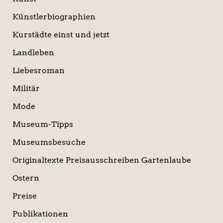
Künstlerbiographien
Kurstädte einst und jetzt
Landleben
Liebesroman
Militär
Mode
Museum-Tipps
Museumsbesuche
Originaltexte Preisausschreiben Gartenlaube
Ostern
Preise
Publikationen