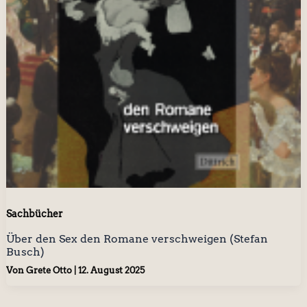
Sachbücher
Über den Sex den Romane verschweigen (Stefan
Busch)
Von
Grete Otto
|
12. August 2025