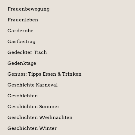
Frauenbewegung
Frauenleben
Garderobe
Gastbeitrag
Gedeckter Tisch
Gedenktage
Genuss: Tipps Essen & Trinken
Geschichte Karneval
Geschichten
Geschichten Sommer
Geschichten Weihnachten
Geschichten Winter