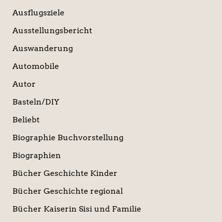
Ausflugsziele
Ausstellungsbericht
Auswanderung
Automobile
Autor
Basteln/DIY
Beliebt
Biographie Buchvorstellung
Biographien
Bücher Geschichte Kinder
Bücher Geschichte regional
Bücher Kaiserin Sisi und Familie