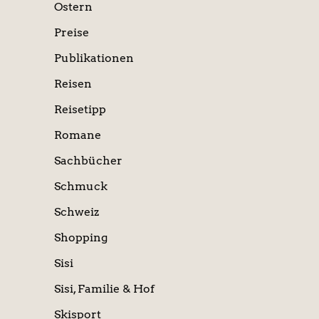
Ostern
Preise
Publikationen
Reisen
Reisetipp
Romane
Sachbücher
Schmuck
Schweiz
Shopping
Sisi
Sisi, Familie & Hof
Skisport