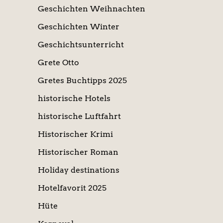
Geschichten Weihnachten
Geschichten Winter
Geschichtsunterricht
Grete Otto
Gretes Buchtipps 2025
historische Hotels
historische Luftfahrt
Historischer Krimi
Historischer Roman
Holiday destinations
Hotelfavorit 2025
Hüte