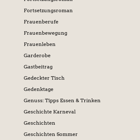
Fortsetzungsroman
Frauenberufe
Frauenbewegung
Frauenleben
Garderobe
Gastbeitrag
Gedeckter Tisch
Gedenktage
Genuss: Tipps Essen & Trinken
Geschichte Karneval
Geschichten
Geschichten Sommer