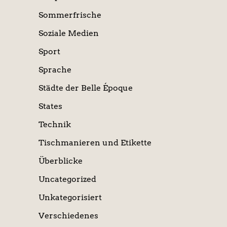
Sommerfrische
Soziale Medien
Sport
Sprache
Städte der Belle Époque
States
Technik
Tischmanieren und Etikette
Überblicke
Uncategorized
Unkategorisiert
Verschiedenes