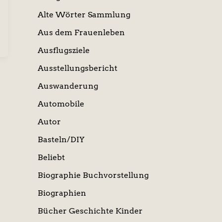
Alte Wörter Sammlung
Aus dem Frauenleben
Ausflugsziele
Ausstellungsbericht
Auswanderung
Automobile
Autor
Basteln/DIY
Beliebt
Biographie Buchvorstellung
Biographien
Bücher Geschichte Kinder