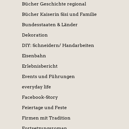
Bücher Geschichte regional
Bücher Kaiserin Sisi und Familie
Bundesstaaten & Länder
Dekoration
DIY: Schneidern/ Handarbeiten
Eisenbahn
Erlebnisbericht
Events und Führungen
everyday life
Facebook-Story
Feiertage und Feste
Firmen mit Tradition
Fortsetzungsroman