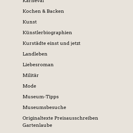
Karneval
Kochen & Backen
Kunst
Künstlerbiographien
Kurstädte einst und jetzt
Landleben
Liebesroman
Militär
Mode
Museum-Tipps
Museumsbesuche
Originaltexte Preisausschreiben
Gartenlaube