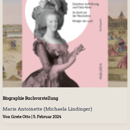
Biographie Buchvorstellung
Marie Antoinette (Michaela Lindinger)
Von
Grete Otto
|
5. Februar 2024