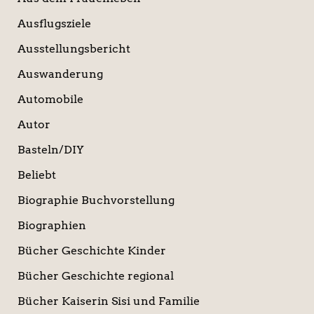
Ausflugsziele
Ausstellungsbericht
Auswanderung
Automobile
Autor
Basteln/DIY
Beliebt
Biographie Buchvorstellung
Biographien
Bücher Geschichte Kinder
Bücher Geschichte regional
Bücher Kaiserin Sisi und Familie