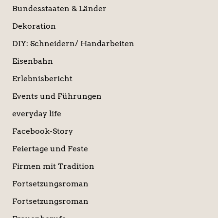
Bundesstaaten & Länder
Dekoration
DIY: Schneidern/ Handarbeiten
Eisenbahn
Erlebnisbericht
Events und Führungen
everyday life
Facebook-Story
Feiertage und Feste
Firmen mit Tradition
Fortsetzungsroman
Fortsetzungsroman