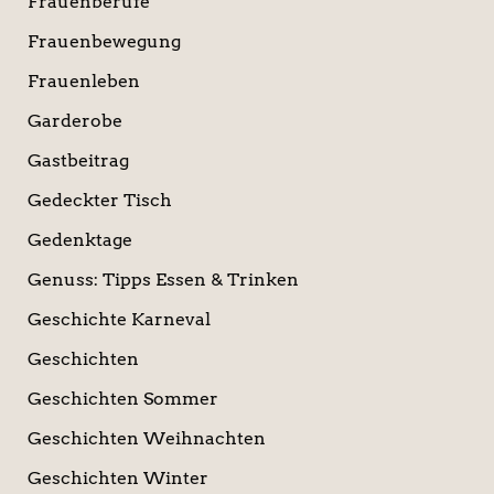
Frauenberufe
Frauenbewegung
Frauenleben
Garderobe
Gastbeitrag
Gedeckter Tisch
Gedenktage
Genuss: Tipps Essen & Trinken
Geschichte Karneval
Geschichten
Geschichten Sommer
Geschichten Weihnachten
Geschichten Winter