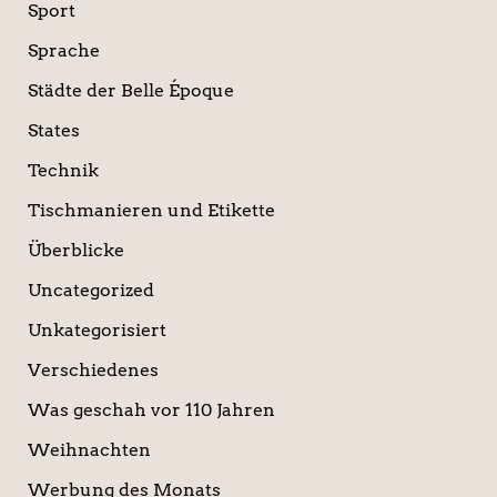
Sport
Sprache
Städte der Belle Époque
States
Technik
Tischmanieren und Etikette
Überblicke
Uncategorized
Unkategorisiert
Verschiedenes
Was geschah vor 110 Jahren
Weihnachten
Werbung des Monats