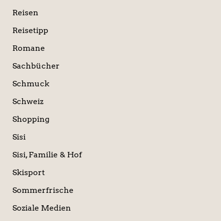
Reisen
Reisetipp
Romane
Sachbücher
Schmuck
Schweiz
Shopping
Sisi
Sisi, Familie & Hof
Skisport
Sommerfrische
Soziale Medien