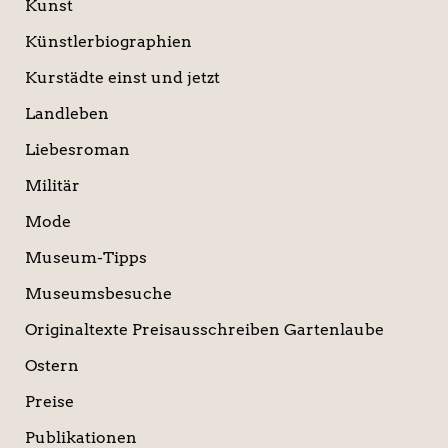
Kunst
Künstlerbiographien
Kurstädte einst und jetzt
Landleben
Liebesroman
Militär
Mode
Museum-Tipps
Museumsbesuche
Originaltexte Preisausschreiben Gartenlaube
Ostern
Preise
Publikationen