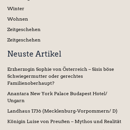
Winter
Wohnen
Zeitgeschehen
Zeitgeschehen
Neuste Artikel
Erzherzogin Sophie von Österreich – Sisis böse
Schwiegermutter oder gerechtes
Familienoberhaupt?
Anantara New York Palace Budapest Hotel/
Ungarn
Landhaus 1736 (Mecklenburg-Vorpommern/ D)
Königin Luise von Preußen – Mythos und Realität