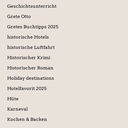
Geschichtsunterricht
Grete Otto
Gretes Buchtipps 2025
historische Hotels
historische Luftfahrt
Historischer Krimi
Historischer Roman
Holiday destinations
Hotelfavorit 2025
Hüte
Karneval
Kochen & Backen