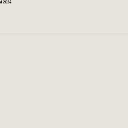
ai 2024