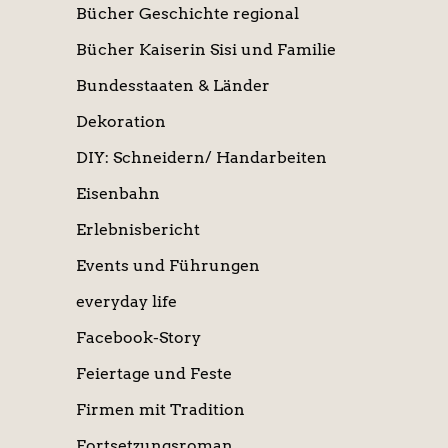
Bücher Geschichte regional
Bücher Kaiserin Sisi und Familie
Bundesstaaten & Länder
Dekoration
DIY: Schneidern/ Handarbeiten
Eisenbahn
Erlebnisbericht
Events und Führungen
everyday life
Facebook-Story
Feiertage und Feste
Firmen mit Tradition
Fortsetzungsroman