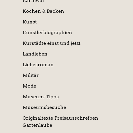
Karneval
Kochen & Backen
Kunst
Künstlerbiographien
Kurstädte einst und jetzt
Landleben
Liebesroman
Militär
Mode
Museum-Tipps
Museumsbesuche
Originaltexte Preisausschreiben
Gartenlaube