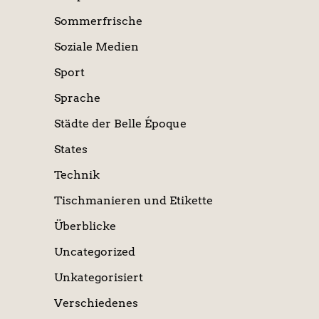
Sommerfrische
Soziale Medien
Sport
Sprache
Städte der Belle Époque
States
Technik
Tischmanieren und Etikette
Überblicke
Uncategorized
Unkategorisiert
Verschiedenes