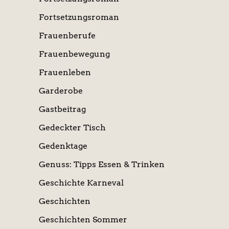
Fortsetzungsroman
Frauenberufe
Frauenbewegung
Frauenleben
Garderobe
Gastbeitrag
Gedeckter Tisch
Gedenktage
Genuss: Tipps Essen & Trinken
Geschichte Karneval
Geschichten
Geschichten Sommer