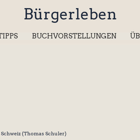
Bürgerleben
TIPPS
BUCHVORSTELLUNGEN
ÜB
 Schweiz (Thomas Schuler)