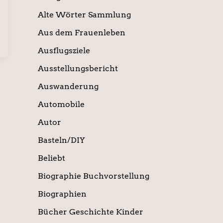
Alte Wörter Sammlung
Aus dem Frauenleben
Ausflugsziele
Ausstellungsbericht
Auswanderung
Automobile
Autor
Basteln/DIY
Beliebt
Biographie Buchvorstellung
Biographien
Bücher Geschichte Kinder