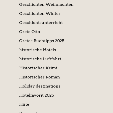
Geschichten Weihnachten
Geschichten Winter
Geschichtsunterricht
Grete Otto
Gretes Buchtipps 2025
historische Hotels
historische Luftfahrt
Historischer Krimi
Historischer Roman
Holiday destinations
Hotelfavorit 2025
Hüte