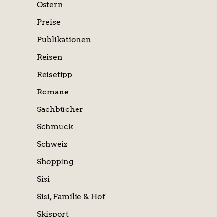
Ostern
Preise
Publikationen
Reisen
Reisetipp
Romane
Sachbücher
Schmuck
Schweiz
Shopping
Sisi
Sisi, Familie & Hof
Skisport