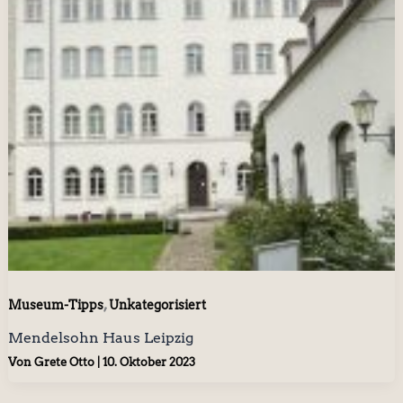
,
Museum-Tipps
Unkategorisiert
Mendelsohn Haus Leipzig
Von
Grete Otto
|
10. Oktober 2023