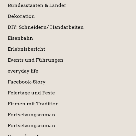
Bundesstaaten & Länder
Dekoration
DIY: Schneidern/ Handarbeiten
Eisenbahn
Erlebnisbericht
Events und Führungen
everyday life
Facebook-Story
Feiertage und Feste
Firmen mit Tradition
Fortsetzungsroman
Fortsetzungsroman