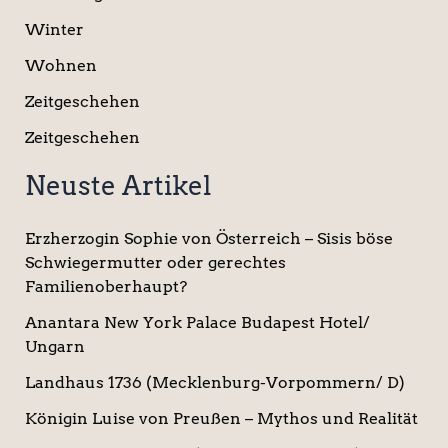
Winter
Wohnen
Zeitgeschehen
Zeitgeschehen
Neuste Artikel
Erzherzogin Sophie von Österreich – Sisis böse
Schwiegermutter oder gerechtes
Familienoberhaupt?
Anantara New York Palace Budapest Hotel/
Ungarn
Landhaus 1736 (Mecklenburg-Vorpommern/ D)
Königin Luise von Preußen – Mythos und Realität