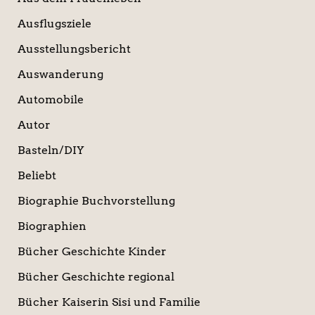
Ausflugsziele
Ausstellungsbericht
Auswanderung
Automobile
Autor
Basteln/DIY
Beliebt
Biographie Buchvorstellung
Biographien
Bücher Geschichte Kinder
Bücher Geschichte regional
Bücher Kaiserin Sisi und Familie