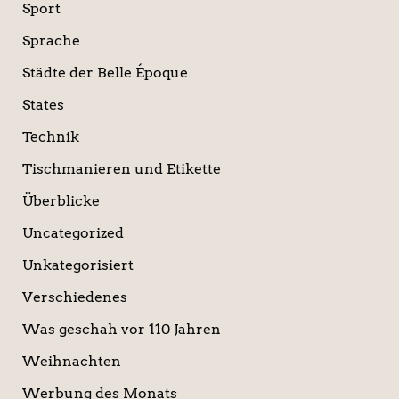
Sport
Sprache
Städte der Belle Époque
States
Technik
Tischmanieren und Etikette
Überblicke
Uncategorized
Unkategorisiert
Verschiedenes
Was geschah vor 110 Jahren
Weihnachten
Werbung des Monats