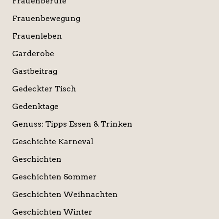
Frauenberufe
Frauenbewegung
Frauenleben
Garderobe
Gastbeitrag
Gedeckter Tisch
Gedenktage
Genuss: Tipps Essen & Trinken
Geschichte Karneval
Geschichten
Geschichten Sommer
Geschichten Weihnachten
Geschichten Winter