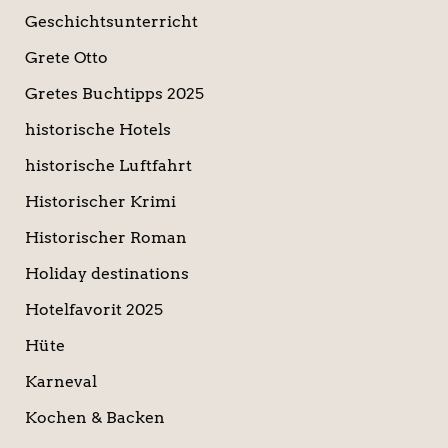
Geschichtsunterricht
Grete Otto
Gretes Buchtipps 2025
historische Hotels
historische Luftfahrt
Historischer Krimi
Historischer Roman
Holiday destinations
Hotelfavorit 2025
Hüte
Karneval
Kochen & Backen