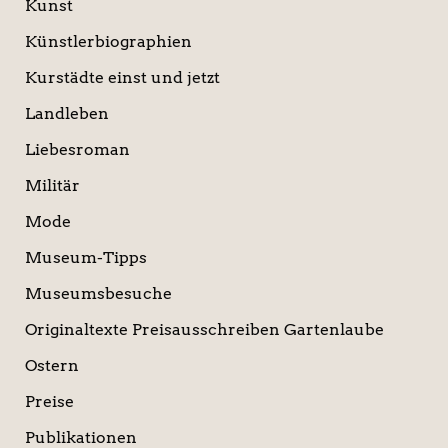
Kunst
Künstlerbiographien
Kurstädte einst und jetzt
Landleben
Liebesroman
Militär
Mode
Museum-Tipps
Museumsbesuche
Originaltexte Preisausschreiben Gartenlaube
Ostern
Preise
Publikationen