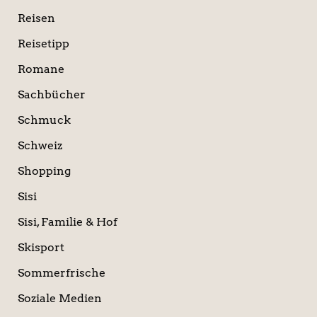
Reisen
Reisetipp
Romane
Sachbücher
Schmuck
Schweiz
Shopping
Sisi
Sisi, Familie & Hof
Skisport
Sommerfrische
Soziale Medien