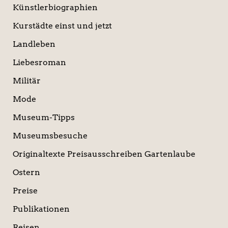
Künstlerbiographien
Kurstädte einst und jetzt
Landleben
Liebesroman
Militär
Mode
Museum-Tipps
Museumsbesuche
Originaltexte Preisausschreiben Gartenlaube
Ostern
Preise
Publikationen
Reisen