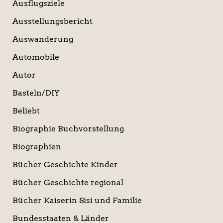
Ausflugsziele
Ausstellungsbericht
Auswanderung
Automobile
Autor
Basteln/DIY
Beliebt
Biographie Buchvorstellung
Biographien
Bücher Geschichte Kinder
Bücher Geschichte regional
Bücher Kaiserin Sisi und Familie
Bundesstaaten & Länder