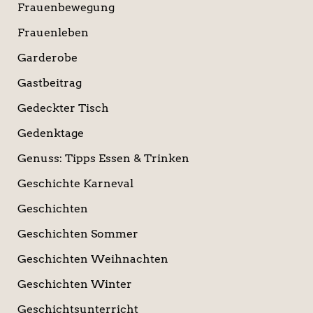
Frauenbewegung
Frauenleben
Garderobe
Gastbeitrag
Gedeckter Tisch
Gedenktage
Genuss: Tipps Essen & Trinken
Geschichte Karneval
Geschichten
Geschichten Sommer
Geschichten Weihnachten
Geschichten Winter
Geschichtsunterricht