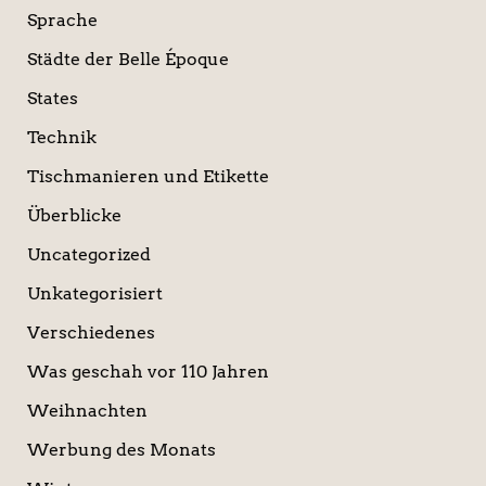
Sprache
Städte der Belle Époque
States
Technik
Tischmanieren und Etikette
Überblicke
Uncategorized
Unkategorisiert
Verschiedenes
Was geschah vor 110 Jahren
Weihnachten
Werbung des Monats