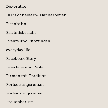
Dekoration
DIY: Schneidern/ Handarbeiten
Eisenbahn
Erlebnisbericht
Events und Führungen
everyday life
Facebook-Story
Feiertage und Feste
Firmen mit Tradition
Fortsetzungsroman
Fortsetzungsroman
Frauenberufe