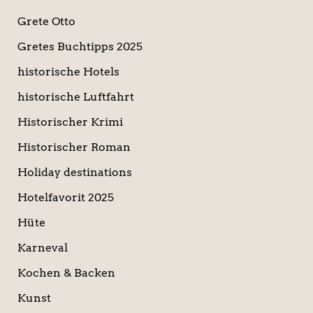
Grete Otto
Gretes Buchtipps 2025
historische Hotels
historische Luftfahrt
Historischer Krimi
Historischer Roman
Holiday destinations
Hotelfavorit 2025
Hüte
Karneval
Kochen & Backen
Kunst