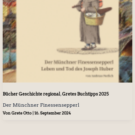
,
Bücher Geschichte regional
Gretes Buchtipps 2025
Der Münchner Finessensepperl
Von
Grete Otto
|
16. September 2024