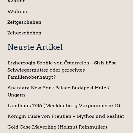
Winter
Wohnen
Zeitgeschehen
Zeitgeschehen
Neuste Artikel
Erzherzogin Sophie von Österreich – Sisis böse
Schwiegermutter oder gerechtes
Familienoberhaupt?
Anantara New York Palace Budapest Hotel/
Ungarn
Landhaus 1736 (Mecklenburg-Vorpommern/ D)
Königin Luise von Preußen – Mythos und Realität
Cold Case Mayerling (Helmut Reinmüller)