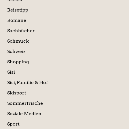
Reisetipp
Romane
Sachbücher
Schmuck
Schweiz
Shopping
Sisi
Sisi, Familie & Hof
Skisport
Sommerfrische
Soziale Medien
Sport