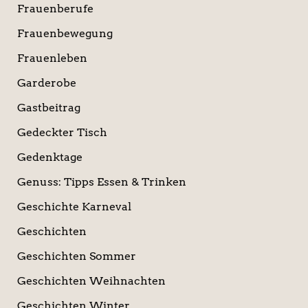
Frauenberufe
Frauenbewegung
Frauenleben
Garderobe
Gastbeitrag
Gedeckter Tisch
Gedenktage
Genuss: Tipps Essen & Trinken
Geschichte Karneval
Geschichten
Geschichten Sommer
Geschichten Weihnachten
Geschichten Winter