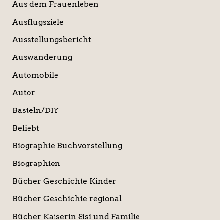
Aus dem Frauenleben
Ausflugsziele
Ausstellungsbericht
Auswanderung
Automobile
Autor
Basteln/DIY
Beliebt
Biographie Buchvorstellung
Biographien
Bücher Geschichte Kinder
Bücher Geschichte regional
Bücher Kaiserin Sisi und Familie