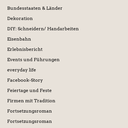
Bundesstaaten & Länder
Dekoration
DIY: Schneidern/ Handarbeiten
Eisenbahn
Erlebnisbericht
Events und Führungen
everyday life
Facebook-Story
Feiertage und Feste
Firmen mit Tradition
Fortsetzungsroman
Fortsetzungsroman