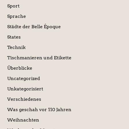
Sport
Sprache
Städte der Belle Époque
States
Technik
Tischmanieren und Etikette
Überblicke
Uncategorized
Unkategorisiert
Verschiedenes
Was geschah vor 110 Jahren
Weihnachten