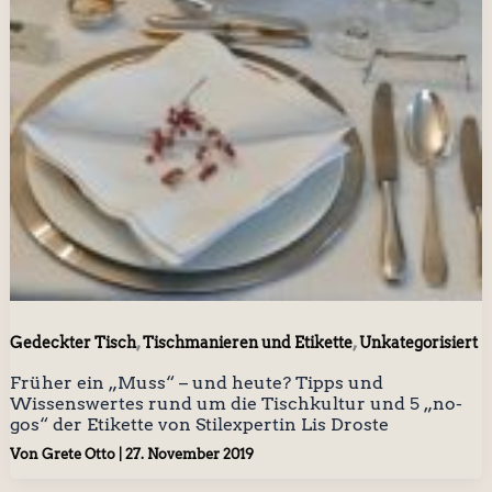
,
,
Gedeckter Tisch
Tischmanieren und Etikette
Unkategorisiert
Früher ein „Muss“ – und heute? Tipps und
Wissenswertes rund um die Tischkultur und 5 „no-
gos“ der Etikette von Stilexpertin Lis Droste
Von
Grete Otto
|
27. November 2019