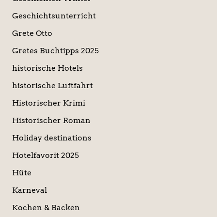
Geschichtsunterricht
Grete Otto
Gretes Buchtipps 2025
historische Hotels
historische Luftfahrt
Historischer Krimi
Historischer Roman
Holiday destinations
Hotelfavorit 2025
Hüte
Karneval
Kochen & Backen