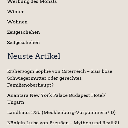
Werbung des Monats
Winter
Wohnen
Zeitgeschehen
Zeitgeschehen
Neuste Artikel
Erzherzogin Sophie von Österreich – Sisis böse
Schwiegermutter oder gerechtes
Familienoberhaupt?
Anantara New York Palace Budapest Hotel/
Ungarn
Landhaus 1736 (Mecklenburg-Vorpommern/ D)
Königin Luise von Preußen – Mythos und Realität