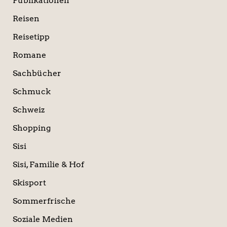
Publikationen
Reisen
Reisetipp
Romane
Sachbücher
Schmuck
Schweiz
Shopping
Sisi
Sisi, Familie & Hof
Skisport
Sommerfrische
Soziale Medien