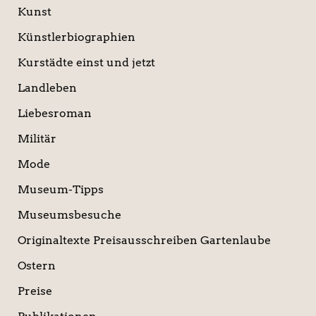
Kunst
Künstlerbiographien
Kurstädte einst und jetzt
Landleben
Liebesroman
Militär
Mode
Museum-Tipps
Museumsbesuche
Originaltexte Preisausschreiben Gartenlaube
Ostern
Preise