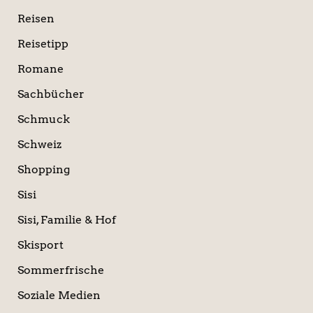
Reisen
Reisetipp
Romane
Sachbücher
Schmuck
Schweiz
Shopping
Sisi
Sisi, Familie & Hof
Skisport
Sommerfrische
Soziale Medien