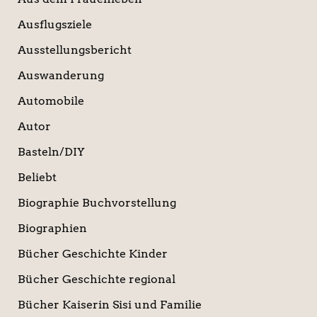
Ausflugsziele
Ausstellungsbericht
Auswanderung
Automobile
Autor
Basteln/DIY
Beliebt
Biographie Buchvorstellung
Biographien
Bücher Geschichte Kinder
Bücher Geschichte regional
Bücher Kaiserin Sisi und Familie