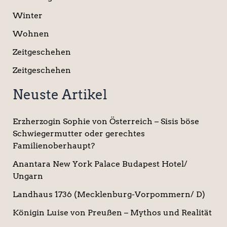
Winter
Wohnen
Zeitgeschehen
Zeitgeschehen
Neuste Artikel
Erzherzogin Sophie von Österreich – Sisis böse
Schwiegermutter oder gerechtes
Familienoberhaupt?
Anantara New York Palace Budapest Hotel/
Ungarn
Landhaus 1736 (Mecklenburg-Vorpommern/ D)
Königin Luise von Preußen – Mythos und Realität