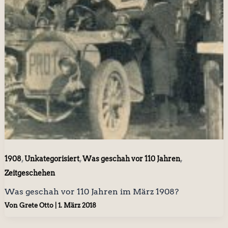
,
,
,
1908
Unkategorisiert
Was geschah vor 110 Jahren
Zeitgeschehen
Was geschah vor 110 Jahren im März 1908?
Von
Grete Otto
|
1. März 2018