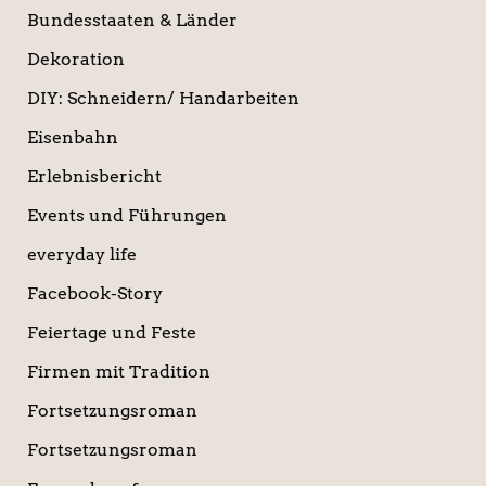
Bundesstaaten & Länder
Dekoration
DIY: Schneidern/ Handarbeiten
Eisenbahn
Erlebnisbericht
Events und Führungen
everyday life
Facebook-Story
Feiertage und Feste
Firmen mit Tradition
Fortsetzungsroman
Fortsetzungsroman