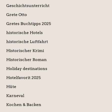
Geschichtsunterricht
Grete Otto
Gretes Buchtipps 2025
historische Hotels
historische Luftfahrt
Historischer Krimi
Historischer Roman
Holiday destinations
Hotelfavorit 2025
Hüte
Karneval
Kochen & Backen