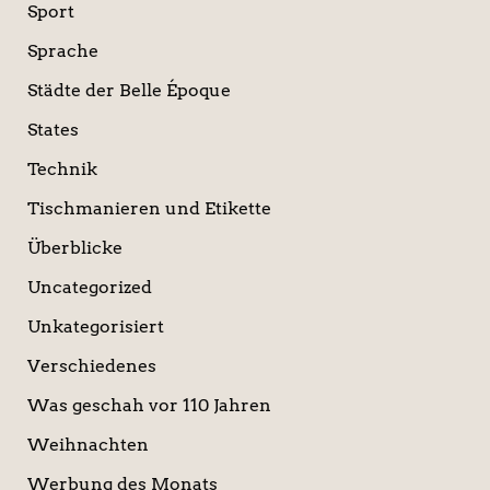
Sport
Sprache
Städte der Belle Époque
States
Technik
Tischmanieren und Etikette
Überblicke
Uncategorized
Unkategorisiert
Verschiedenes
Was geschah vor 110 Jahren
Weihnachten
Werbung des Monats