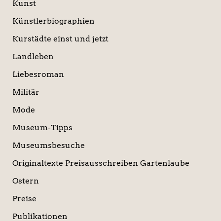
Kunst
Künstlerbiographien
Kurstädte einst und jetzt
Landleben
Liebesroman
Militär
Mode
Museum-Tipps
Museumsbesuche
Originaltexte Preisausschreiben Gartenlaube
Ostern
Preise
Publikationen