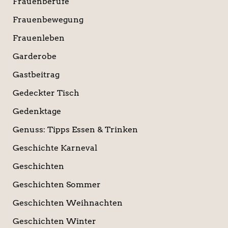
Frauenberufe
Frauenbewegung
Frauenleben
Garderobe
Gastbeitrag
Gedeckter Tisch
Gedenktage
Genuss: Tipps Essen & Trinken
Geschichte Karneval
Geschichten
Geschichten Sommer
Geschichten Weihnachten
Geschichten Winter