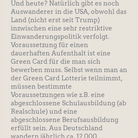
Und heute? Natürlich gibt es noch
Auswanderer in die USA, obwohl das
Land (nicht erst seit Trump)
inzwischen eine sehr restriktive
Einwanderungspolitik verfolgt.
Voraussetzung für einen
dauerhaften Aufenthalt ist eine
Green Card für die man sich
bewerben muss. Selbst wenn man an
der Green Card Lotterie teilnimmt,
müssen bestimmte
Voraussetzungen wie z.B. eine
abgeschlossene Schulausbildung (ab
Realschule) und eine
abgeschlossene Berufsausbildung
erfüllt sein. Aus Deutschland
wandern jährlich ca. 12 000