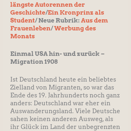
längste Autorennen der
Geschichte
/
Ein Kronprinz als
Student
/ Neue Rubrik:
Aus dem
Frauenleben
/
Werbung des
Monats
Einmal USA hin- und zurück –
Migration 1908
Ist Deutschland heute ein beliebtes
Zielland von Migranten, so war das
Ende des 19. Jahrhunderts noch ganz
anders: Deutschland war eher ein
Auswanderungsland. Viele Deutsche
sahen keinen anderen Ausweg, als
ihr Glück im Land der unbegrenzten