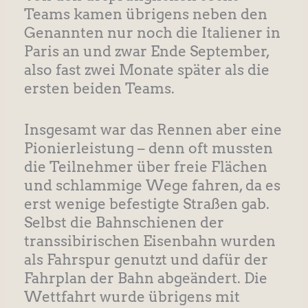
Teams kamen übrigens neben den
Genannten nur noch die Italiener in
Paris an und zwar Ende September,
also fast zwei Monate später als die
ersten beiden Teams.
Insgesamt war das Rennen aber eine
Pionierleistung – denn oft mussten
die Teilnehmer über freie Flächen
und schlammige Wege fahren, da es
erst wenige befestigte Straßen gab.
Selbst die Bahnschienen der
transsibirischen Eisenbahn wurden
als Fahrspur genutzt und dafür der
Fahrplan der Bahn abgeändert. Die
Wettfahrt wurde übrigens mit