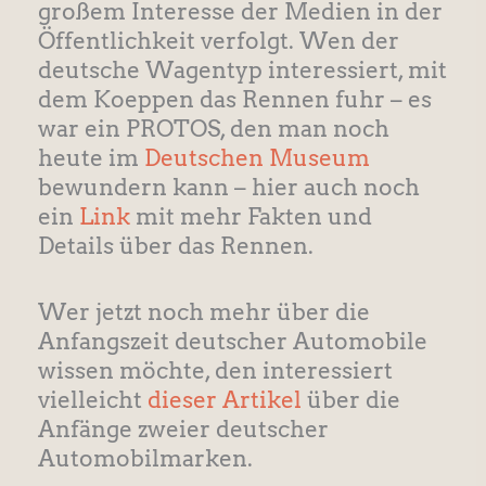
großem Interesse der Medien in der
Öffentlichkeit verfolgt. Wen der
deutsche Wagentyp interessiert, mit
dem Koeppen das Rennen fuhr – es
war ein PROTOS, den man noch
heute im
Deutschen Museum
bewundern kann – hier auch noch
ein
Link
mit mehr Fakten und
Details über das Rennen.
Wer jetzt noch mehr über die
Anfangszeit deutscher Automobile
wissen möchte, den interessiert
vielleicht
dieser Artikel
über die
Anfänge zweier deutscher
Automobilmarken.