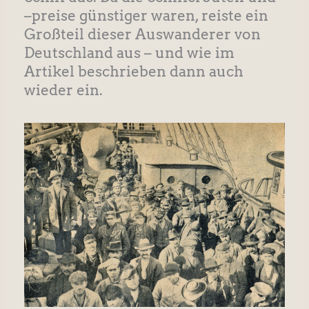
–preise günstiger waren, reiste ein
Großteil dieser Auswanderer von
Deutschland aus – und wie im
Artikel beschrieben dann auch
wieder ein.