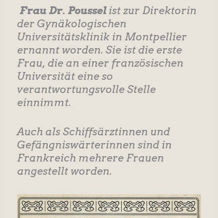
Frau Dr. Poussel
ist zur Direktorin
der Gynäkologischen
Universitätsklinik in Montpellier
ernannt worden. Sie ist die erste
Frau, die an einer französischen
Universität eine so
verantwortungsvolle Stelle
einnimmt.
Auch als Schiffsärztinnen und
Gefängniswärterinnen sind in
Frankreich mehrere Frauen
angestellt worden.