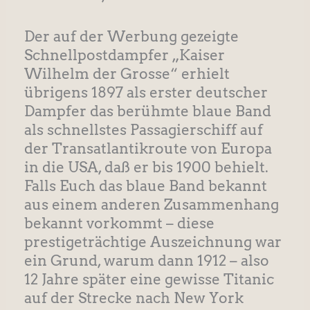
Der auf der Werbung gezeigte
Schnellpostdampfer „Kaiser
Wilhelm der Grosse“ erhielt
übrigens 1897 als erster deutscher
Dampfer das berühmte blaue Band
als schnellstes Passagierschiff auf
der Transatlantikroute von Europa
in die USA, daß er bis 1900 behielt.
Falls Euch das blaue Band bekannt
aus einem anderen Zusammenhang
bekannt vorkommt – diese
prestigeträchtige Auszeichnung war
ein Grund, warum dann 1912 – also
12 Jahre später eine gewisse Titanic
auf der Strecke nach New York