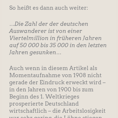
So heißt es dann auch weiter:
…Die Zahl der der deutschen
Auswanderer ist von einer
Viertelmillion in früheren Jahren
auf 50 000 bis 35 000 in den letzten
Jahren gesunken…
Auch wenn in diesem Artikel als
Momentaufnahme von 1908 nicht
gerade der Eindruck erweckt wird –
in den Jahren von 1900 bis zum
Beginn des 1. Weltkrieges
prosperierte Deutschland
wirtschaftlich – die Arbeitslosigkeit
war sehr gering, die Löhne stiegen