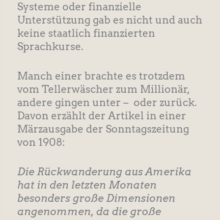
Systeme oder finanzielle
Unterstützung gab es nicht und auch
keine staatlich finanzierten
Sprachkurse.
Manch einer brachte es trotzdem
vom Tellerwäscher zum Millionär,
andere gingen unter – oder zurück.
Davon erzählt der Artikel in einer
Märzausgabe der Sonntagszeitung
von 1908:
Die Rückwanderung aus Amerika
hat in den letzten Monaten
besonders große Dimensionen
angenommen, da die große