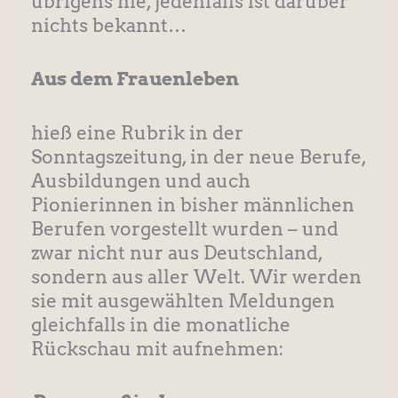
übrigens nie, jedenfalls ist darüber
nichts bekannt…
Aus dem Frauenleben
hieß eine Rubrik in der
Sonntagszeitung, in der neue Berufe,
Ausbildungen und auch
Pionierinnen in bisher männlichen
Berufen vorgestellt wurden – und
zwar nicht nur aus Deutschland,
sondern aus aller Welt. Wir werden
sie mit ausgewählten Meldungen
gleichfalls in die monatliche
Rückschau mit aufnehmen: