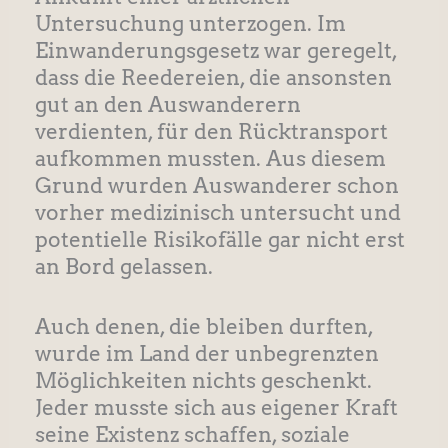
Untersuchung unterzogen. Im
Einwanderungsgesetz war geregelt,
dass die Reedereien, die ansonsten
gut an den Auswanderern
verdienten, für den Rücktransport
aufkommen mussten. Aus diesem
Grund wurden Auswanderer schon
vorher medizinisch untersucht und
potentielle Risikofälle gar nicht erst
an Bord gelassen.
Auch denen, die bleiben durften,
wurde im Land der unbegrenzten
Möglichkeiten nichts geschenkt.
Jeder musste sich aus eigener Kraft
seine Existenz schaffen, soziale