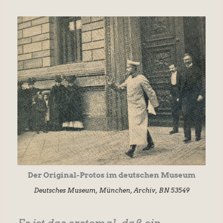
Der Original-Protos im deutschen Museum
Deutsches Museum, München, Archiv, BN 53549