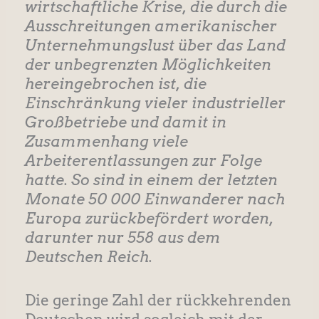
wirtschaftliche Krise, die durch die
Ausschreitungen amerikanischer
Unternehmungslust über das Land
der unbegrenzten Möglichkeiten
hereingebrochen ist, die
Einschränkung vieler industrieller
Großbetriebe und damit in
Zusammenhang viele
Arbeiterentlassungen zur Folge
hatte. So sind in einem der letzten
Monate 50 000 Einwanderer nach
Europa zurückbefördert worden,
darunter nur 558 aus dem
Deutschen Reich.
Die geringe Zahl der rückkehrenden