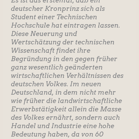
Es ist das erstemal, daß ein
deutscher Kronprinz sich als
Student einer Technischen
Hochschule hat eintragen lassen.
Diese Neuerung und
Wertschätzung der technischen
Wissenschaft findet ihre
Begründung in den gegen früher
ganz wesentlich geänderten
wirtschaftlichen Verhältnissen des
deutschen Volkes. Im neuen
Deutschland, in dem nicht mehr
wie früher die landwirtschaftliche
Erwerbstätigkeit allein die Masse
des Volkes ernährt, sondern auch
Handel und Industrie eine hohe
Bedeutung haben, da von 60