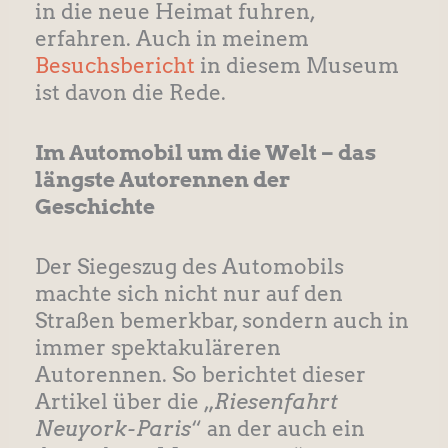
in die neue Heimat fuhren,
erfahren. Auch in meinem
Besuchsbericht
in diesem Museum
ist davon die Rede.
Im Automobil um die Welt – das
längste Autorennen der
Geschichte
Der Siegeszug des Automobils
machte sich nicht nur auf den
Straßen bemerkbar, sondern auch in
immer spektakuläreren
Autorennen. So berichtet dieser
Artikel über die „
Riesenfahrt
Neuyork-Paris
“ an der auch ein