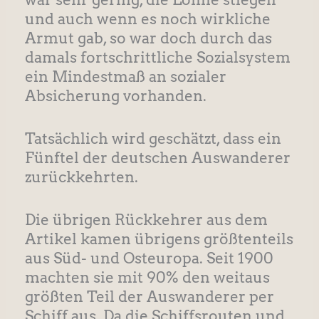
und auch wenn es noch wirkliche
Armut gab, so war doch durch das
damals fortschrittliche Sozialsystem
ein Mindestmaß an sozialer
Absicherung vorhanden.
Tatsächlich wird geschätzt, dass ein
Fünftel der deutschen Auswanderer
zurückkehrten.
Die übrigen Rückkehrer aus dem
Artikel kamen übrigens größtenteils
aus Süd- und Osteuropa. Seit 1900
machten sie mit 90% den weitaus
größten Teil der Auswanderer per
Schiff aus. Da die Schiffsrouten und