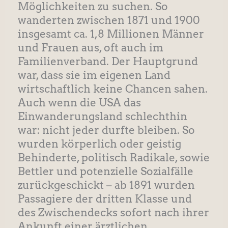
Möglichkeiten zu suchen. So
wanderten zwischen 1871 und 1900
insgesamt ca. 1,8 Millionen Männer
und Frauen aus, oft auch im
Familienverband. Der Hauptgrund
war, dass sie im eigenen Land
wirtschaftlich keine Chancen sahen.
Auch wenn die USA das
Einwanderungsland schlechthin
war: nicht jeder durfte bleiben. So
wurden körperlich oder geistig
Behinderte, politisch Radikale, sowie
Bettler und potenzielle Sozialfälle
zurückgeschickt – ab 1891 wurden
Passagiere der dritten Klasse und
des Zwischendecks sofort nach ihrer
Ankunft einer ärztlichen