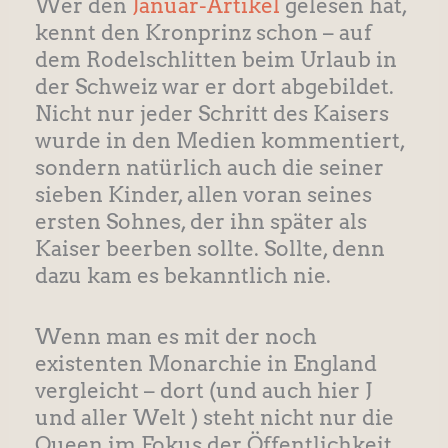
Wer den
Januar-Artikel
gelesen hat,
kennt den Kronprinz schon – auf
dem Rodelschlitten beim Urlaub in
der Schweiz war er dort abgebildet.
Nicht nur jeder Schritt des Kaisers
wurde in den Medien kommentiert,
sondern natürlich auch die seiner
sieben Kinder, allen voran seines
ersten Sohnes, der ihn später als
Kaiser beerben sollte. Sollte, denn
dazu kam es bekanntlich nie.
Wenn man es mit der noch
existenten Monarchie in England
vergleicht – dort (und auch hier J
und aller Welt ) steht nicht nur die
Queen im Fokus der Öffentlichkeit,