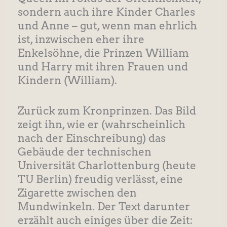
sondern auch ihre Kinder Charles
und Anne – gut, wenn man ehrlich
ist, inzwischen eher ihre
Enkelsöhne, die Prinzen William
und Harry mit ihren Frauen und
Kindern (William).
Zurück zum Kronprinzen. Das Bild
zeigt ihn, wie er (wahrscheinlich
nach der Einschreibung) das
Gebäude der technischen
Universität Charlottenburg (heute
TU Berlin) freudig verlässt, eine
Zigarette zwischen den
Mundwinkeln. Der Text darunter
erzählt auch einiges über die Zeit: