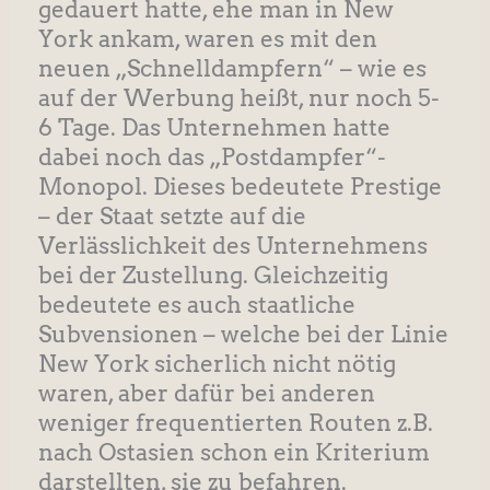
gedauert hatte, ehe man in New
York ankam, waren es mit den
neuen „Schnelldampfern“ – wie es
auf der Werbung heißt, nur noch 5-
6 Tage. Das Unternehmen hatte
dabei noch das „Postdampfer“-
Monopol. Dieses bedeutete Prestige
– der Staat setzte auf die
Verlässlichkeit des Unternehmens
bei der Zustellung. Gleichzeitig
bedeutete es auch staatliche
Subvensionen – welche bei der Linie
New York sicherlich nicht nötig
waren, aber dafür bei anderen
weniger frequentierten Routen z.B.
nach Ostasien schon ein Kriterium
darstellten, sie zu befahren.