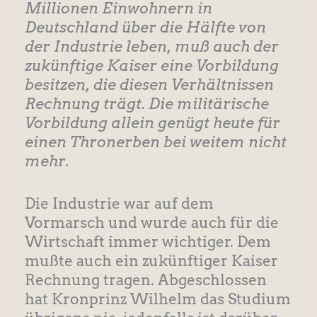
Millionen Einwohnern in
Deutschland über die Hälfte von
der Industrie leben, muß auch der
zukünftige Kaiser eine Vorbildung
besitzen, die diesen Verhältnissen
Rechnung trägt. Die militärische
Vorbildung allein genügt heute für
einen Thronerben bei weitem nicht
mehr.
Die Industrie war auf dem
Vormarsch und wurde auch für die
Wirtschaft immer wichtiger. Dem
mußte auch ein zukünftiger Kaiser
Rechnung tragen. Abgeschlossen
hat Kronprinz Wilhelm das Studium