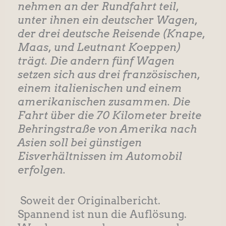
nehmen an der Rundfahrt teil,
unter ihnen ein deutscher Wagen,
der drei deutsche Reisende (Knape,
Maas, und Leutnant Koeppen)
trägt. Die andern fünf Wagen
setzen sich aus drei französischen,
einem italienischen und einem
amerikanischen zusammen. Die
Fahrt über die 70 Kilometer breite
Behringstraße von Amerika nach
Asien soll bei günstigen
Eisverhältnissen im Automobil
erfolgen.
Soweit der Originalbericht.
Spannend ist nun die Auflösung.