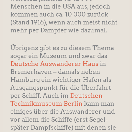
Menschen in die USA aus, jedoch
kommen auch ca. 10 000 zurück
(Stand 1916), wenn auch meist nicht
mehr per Dampfer wie dazumal.
Übrigens gibt es zu diesem Thema
sogar ein Museum und zwar das
Deutsche Auswanderer Haus
in
Bremerhaven – damals neben
Hamburg ein wichtiger Hafen als
Ausgangspunkt für die Überfahrt
per Schiff. Auch im
Deutschen
Technikmuseum Berlin
kann man
einiges über die Auswanderer und
vor allem die Schiffe (erst Segel-
später Dampfschiffe) mit denen sie