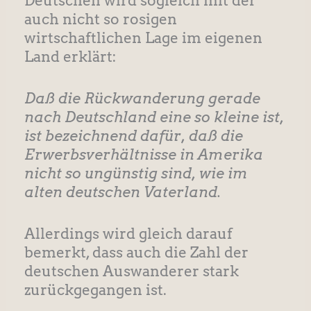
Deutschen wird sogleich mit der
auch nicht so rosigen
wirtschaftlichen Lage im eigenen
Land erklärt:
Daß die Rückwanderung gerade
nach Deutschland eine so kleine ist,
ist bezeichnend dafür, daß die
Erwerbsverhältnisse in Amerika
nicht so ungünstig sind, wie im
alten deutschen Vaterland.
Allerdings wird gleich darauf
bemerkt, dass auch die Zahl der
deutschen Auswanderer stark
zurückgegangen ist.