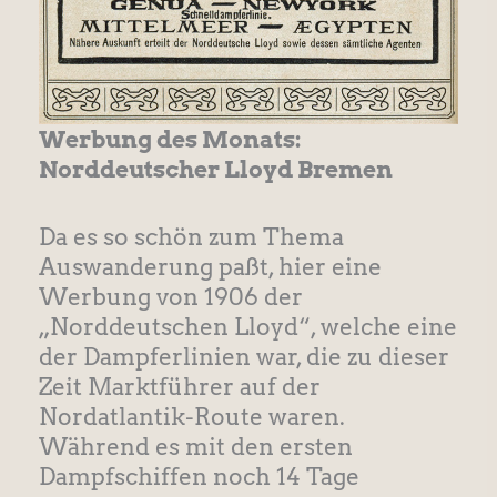
Werbung des Monats:
Norddeutscher Lloyd Bremen
Da es so schön zum Thema
Auswanderung paßt, hier eine
Werbung von 1906 der
„Norddeutschen Lloyd“, welche eine
der Dampferlinien war, die zu dieser
Zeit Marktführer auf der
Nordatlantik-Route waren.
Während es mit den ersten
Dampfschiffen noch 14 Tage