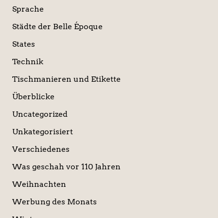
Sprache
Städte der Belle Époque
States
Technik
Tischmanieren und Etikette
Überblicke
Uncategorized
Unkategorisiert
Verschiedenes
Was geschah vor 110 Jahren
Weihnachten
Werbung des Monats