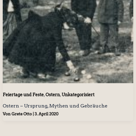
,
,
Feiertage und Feste
Ostern
Unkategorisiert
Ostern – Ursprung, Mythen und Gebräuche
Von
Grete Otto
|
3. April 2020