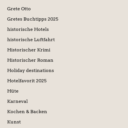
Grete Otto
Gretes Buchtipps 2025
historische Hotels
historische Luftfahrt
Historischer Krimi
Historischer Roman
Holiday destinations
Hotelfavorit 2025
Hüte
Karneval
Kochen & Backen
Kunst