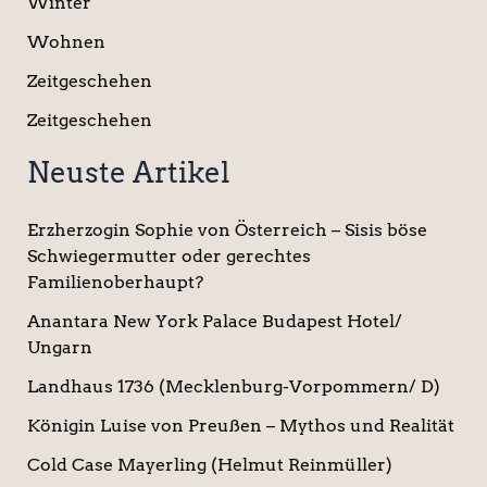
Winter
Wohnen
Zeitgeschehen
Zeitgeschehen
Neuste Artikel
Erzherzogin Sophie von Österreich – Sisis böse
Schwiegermutter oder gerechtes
Familienoberhaupt?
Anantara New York Palace Budapest Hotel/
Ungarn
Landhaus 1736 (Mecklenburg-Vorpommern/ D)
Königin Luise von Preußen – Mythos und Realität
Cold Case Mayerling (Helmut Reinmüller)