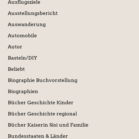
Ausflugsziele
Ausstellungsbericht
Auswanderung
Automobile
Autor
Basteln/DIY
Beliebt
Biographie Buchvorstellung
Biographien
Bücher Geschichte Kinder
Bücher Geschichte regional
Bücher Kaiserin Sisi und Familie
Bundesstaaten & Länder