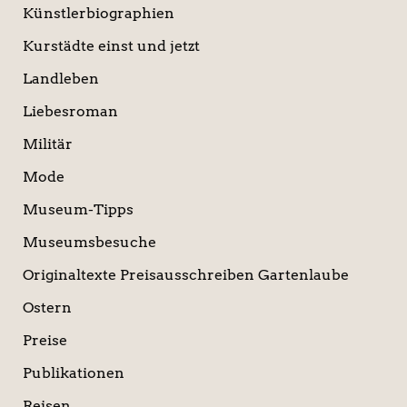
Künstlerbiographien
Kurstädte einst und jetzt
Landleben
Liebesroman
Militär
Mode
Museum-Tipps
Museumsbesuche
Originaltexte Preisausschreiben Gartenlaube
Ostern
Preise
Publikationen
Reisen