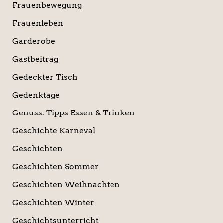
Frauenbewegung
Frauenleben
Garderobe
Gastbeitrag
Gedeckter Tisch
Gedenktage
Genuss: Tipps Essen & Trinken
Geschichte Karneval
Geschichten
Geschichten Sommer
Geschichten Weihnachten
Geschichten Winter
Geschichtsunterricht