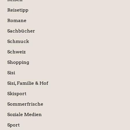
Reisetipp
Romane
Sachbücher
Schmuck
Schweiz
Shopping
Sisi
Sisi, Familie & Hof
Skisport
Sommerfrische
Soziale Medien
Sport