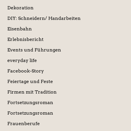
Dekoration
DIY: Schneidern/ Handarbeiten
Eisenbahn
Erlebnisbericht
Events und Führungen
everyday life
Facebook-Story
Feiertage und Feste
Firmen mit Tradition
Fortsetzungsroman
Fortsetzungsroman
Frauenberufe