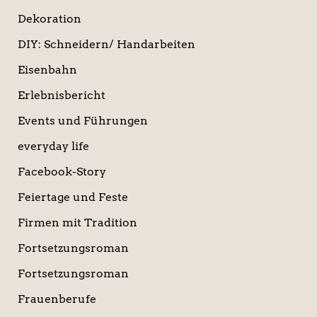
Dekoration
DIY: Schneidern/ Handarbeiten
Eisenbahn
Erlebnisbericht
Events und Führungen
everyday life
Facebook-Story
Feiertage und Feste
Firmen mit Tradition
Fortsetzungsroman
Fortsetzungsroman
Frauenberufe