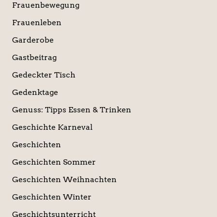
Frauenbewegung
Frauenleben
Garderobe
Gastbeitrag
Gedeckter Tisch
Gedenktage
Genuss: Tipps Essen & Trinken
Geschichte Karneval
Geschichten
Geschichten Sommer
Geschichten Weihnachten
Geschichten Winter
Geschichtsunterricht