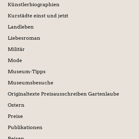
Künstlerbiographien
Kurstädte einst und jetzt
Landleben
Liebesroman
Militär
Mode
Museum-Tipps
Museumsbesuche
Originaltexte Preisausschreiben Gartenlaube
Ostern
Preise
Publikationen
Reisen