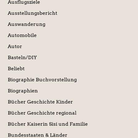
Ausflugsziele
Ausstellungsbericht
Auswanderung
Automobile
Autor
Basteln/DIY
Beliebt
Biographie Buchvorstellung
Biographien
Bücher Geschichte Kinder
Bücher Geschichte regional
Bücher Kaiserin Sisi und Familie
Bundesstaaten & Länder