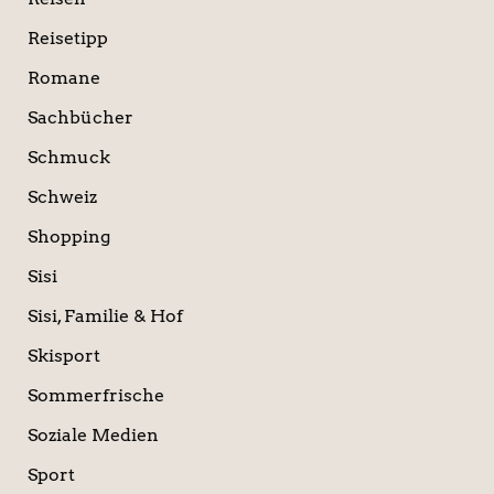
Reisetipp
Romane
Sachbücher
Schmuck
Schweiz
Shopping
Sisi
Sisi, Familie & Hof
Skisport
Sommerfrische
Soziale Medien
Sport