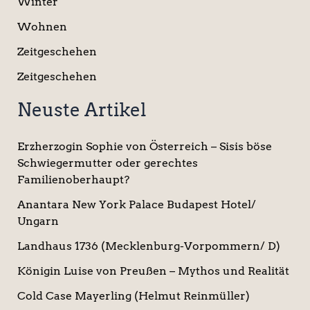
Winter
Wohnen
Zeitgeschehen
Zeitgeschehen
Neuste Artikel
Erzherzogin Sophie von Österreich – Sisis böse
Schwiegermutter oder gerechtes
Familienoberhaupt?
Anantara New York Palace Budapest Hotel/
Ungarn
Landhaus 1736 (Mecklenburg-Vorpommern/ D)
Königin Luise von Preußen – Mythos und Realität
Cold Case Mayerling (Helmut Reinmüller)