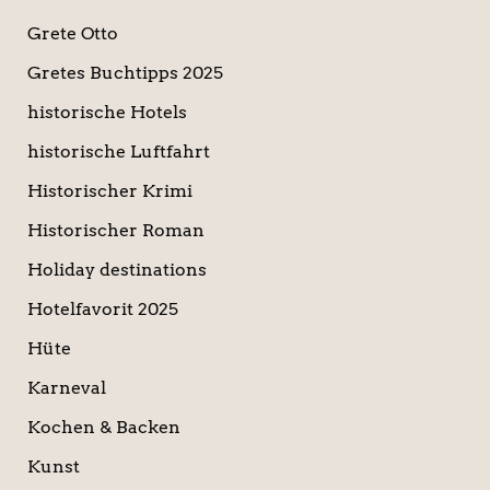
Grete Otto
Gretes Buchtipps 2025
historische Hotels
historische Luftfahrt
Historischer Krimi
Historischer Roman
Holiday destinations
Hotelfavorit 2025
Hüte
Karneval
Kochen & Backen
Kunst