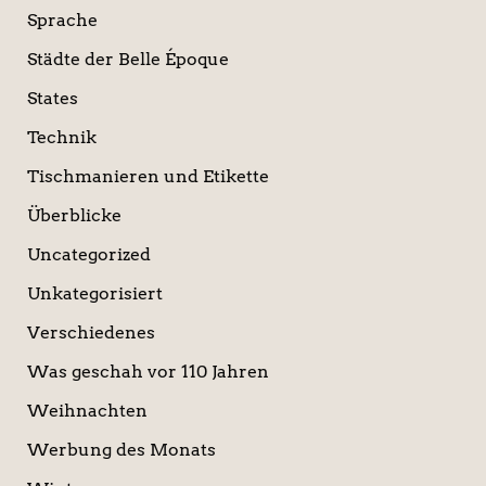
Sprache
Städte der Belle Époque
States
Technik
Tischmanieren und Etikette
Überblicke
Uncategorized
Unkategorisiert
Verschiedenes
Was geschah vor 110 Jahren
Weihnachten
Werbung des Monats