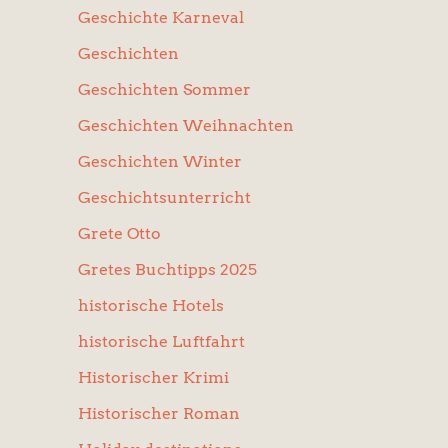
Geschichte Karneval
Geschichten
Geschichten Sommer
Geschichten Weihnachten
Geschichten Winter
Geschichtsunterricht
Grete Otto
Gretes Buchtipps 2025
historische Hotels
historische Luftfahrt
Historischer Krimi
Historischer Roman