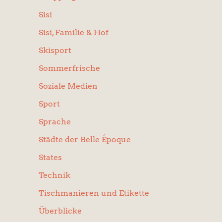
Sisi
Sisi, Familie & Hof
Skisport
Sommerfrische
Soziale Medien
Sport
Sprache
Städte der Belle Époque
States
Technik
Tischmanieren und Etikette
Überblicke