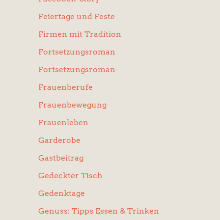
Feiertage und Feste
Firmen mit Tradition
Fortsetzungsroman
Fortsetzungsroman
Frauenberufe
Frauenbewegung
Frauenleben
Garderobe
Gastbeitrag
Gedeckter Tisch
Gedenktage
Genuss: Tipps Essen & Trinken