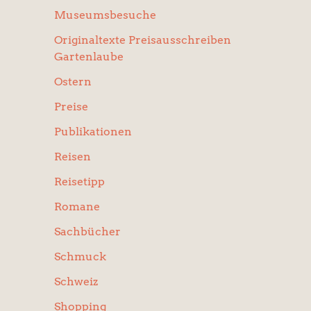
Museumsbesuche
Originaltexte Preisausschreiben
Gartenlaube
Ostern
Preise
Publikationen
Reisen
Reisetipp
Romane
Sachbücher
Schmuck
Schweiz
Shopping