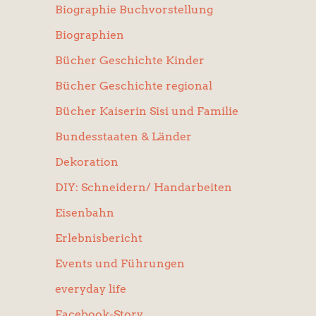
Biographie Buchvorstellung
Biographien
Bücher Geschichte Kinder
Bücher Geschichte regional
Bücher Kaiserin Sisi und Familie
Bundesstaaten & Länder
Dekoration
DIY: Schneidern/ Handarbeiten
Eisenbahn
Erlebnisbericht
Events und Führungen
everyday life
Facebook-Story