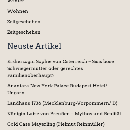
Winter
Wohnen
Zeitgeschehen
Zeitgeschehen
Neuste Artikel
Erzherzogin Sophie von Österreich – Sisis böse
Schwiegermutter oder gerechtes
Familienoberhaupt?
Anantara New York Palace Budapest Hotel/
Ungarn
Landhaus 1736 (Mecklenburg-Vorpommern/ D)
Königin Luise von Preußen – Mythos und Realität
Cold Case Mayerling (Helmut Reinmüller)