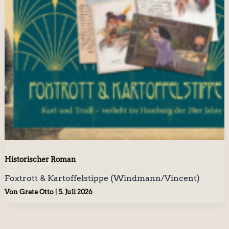
Historischer Roman
Foxtrott & Kartoffelstippe (Windmann/Vincent)
Von
Grete Otto
|
5. Juli 2026