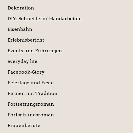
Dekoration
DIY: Schneidern/ Handarbeiten
Eisenbahn
Erlebnisbericht
Events und Führungen
everyday life
Facebook-Story
Feiertage und Feste
Firmen mit Tradition
Fortsetzungsroman
Fortsetzungsroman
Frauenberufe