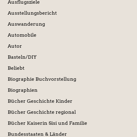
Ausflugsziele
Ausstellungsbericht
Auswanderung
Automobile
Autor
Basteln/DIY
Beliebt
Biographie Buchvorstellung
Biographien
Bücher Geschichte Kinder
Bücher Geschichte regional
Bücher Kaiserin Sisi und Familie
Bundesstaaten & Länder