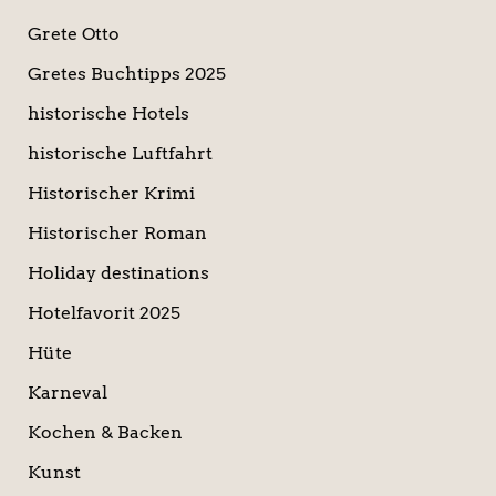
Grete Otto
Gretes Buchtipps 2025
historische Hotels
historische Luftfahrt
Historischer Krimi
Historischer Roman
Holiday destinations
Hotelfavorit 2025
Hüte
Karneval
Kochen & Backen
Kunst