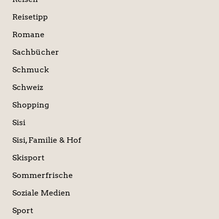
Reisetipp
Romane
Sachbücher
Schmuck
Schweiz
Shopping
Sisi
Sisi, Familie & Hof
Skisport
Sommerfrische
Soziale Medien
Sport