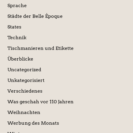
Sprache
Städte der Belle Époque
States
Technik
Tischmanieren und Etikette
Überblicke
Uncategorized
Unkategorisiert
Verschiedenes
Was geschah vor 110 Jahren
Weihnachten
Werbung des Monats