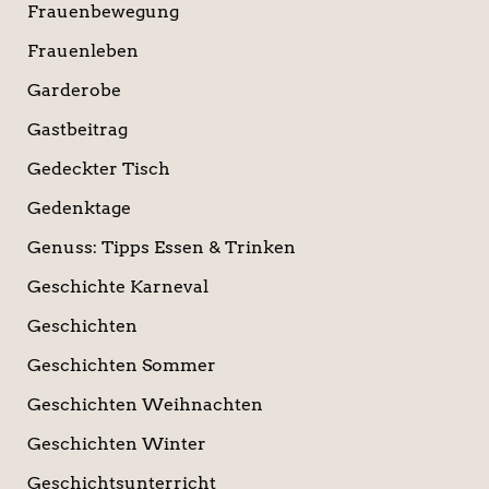
Frauenbewegung
Frauenleben
Garderobe
Gastbeitrag
Gedeckter Tisch
Gedenktage
Genuss: Tipps Essen & Trinken
Geschichte Karneval
Geschichten
Geschichten Sommer
Geschichten Weihnachten
Geschichten Winter
Geschichtsunterricht