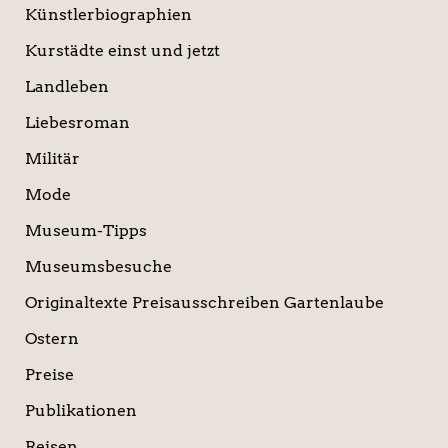
Künstlerbiographien
Kurstädte einst und jetzt
Landleben
Liebesroman
Militär
Mode
Museum-Tipps
Museumsbesuche
Originaltexte Preisausschreiben Gartenlaube
Ostern
Preise
Publikationen
Reisen