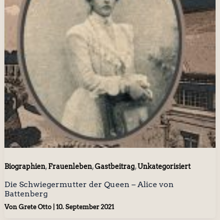
,
,
,
Biographien
Frauenleben
Gastbeitrag
Unkategorisiert
Die Schwiegermutter der Queen – Alice von
Battenberg
Von
Grete Otto
|
10. September 2021