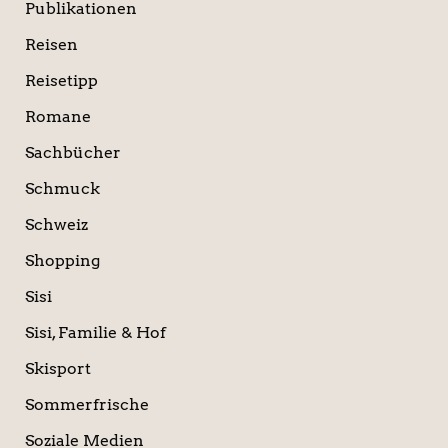
Publikationen
Reisen
Reisetipp
Romane
Sachbücher
Schmuck
Schweiz
Shopping
Sisi
Sisi, Familie & Hof
Skisport
Sommerfrische
Soziale Medien