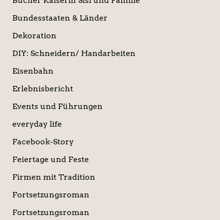
Bücher Kaiserin Sisi und Familie
Bundesstaaten & Länder
Dekoration
DIY: Schneidern/ Handarbeiten
Eisenbahn
Erlebnisbericht
Events und Führungen
everyday life
Facebook-Story
Feiertage und Feste
Firmen mit Tradition
Fortsetzungsroman
Fortsetzungsroman