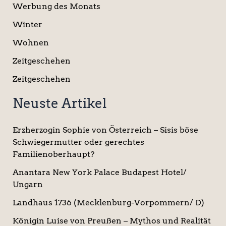
Werbung des Monats
Winter
Wohnen
Zeitgeschehen
Zeitgeschehen
Neuste Artikel
Erzherzogin Sophie von Österreich – Sisis böse
Schwiegermutter oder gerechtes
Familienoberhaupt?
Anantara New York Palace Budapest Hotel/
Ungarn
Landhaus 1736 (Mecklenburg-Vorpommern/ D)
Königin Luise von Preußen – Mythos und Realität