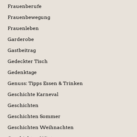
Frauenberufe
Frauenbewegung
Frauenleben
Garderobe
Gastbeitrag
Gedeckter Tisch
Gedenktage
Genuss: Tipps Essen & Trinken
Geschichte Karneval
Geschichten
Geschichten Sommer
Geschichten Weihnachten