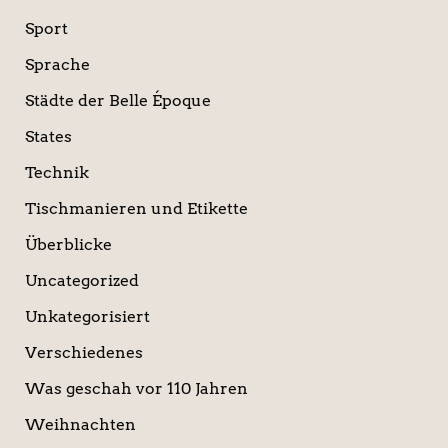
Sport
Sprache
Städte der Belle Époque
States
Technik
Tischmanieren und Etikette
Überblicke
Uncategorized
Unkategorisiert
Verschiedenes
Was geschah vor 110 Jahren
Weihnachten