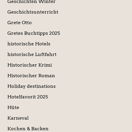
Geschichten Winter
Geschichtsunterricht
Grete Otto
Gretes Buchtipps 2025
historische Hotels
historische Luftfahrt
Historischer Krimi
Historischer Roman
Holiday destinations
Hotelfavorit 2025
Hüte
Karneval
Kochen & Backen