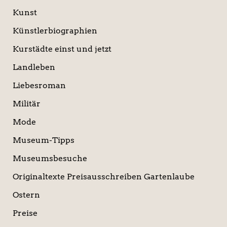
Kunst
Künstlerbiographien
Kurstädte einst und jetzt
Landleben
Liebesroman
Militär
Mode
Museum-Tipps
Museumsbesuche
Originaltexte Preisausschreiben Gartenlaube
Ostern
Preise