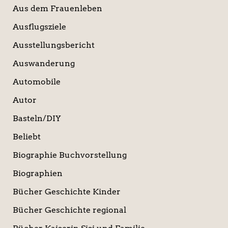
Aus dem Frauenleben
Ausflugsziele
Ausstellungsbericht
Auswanderung
Automobile
Autor
Basteln/DIY
Beliebt
Biographie Buchvorstellung
Biographien
Bücher Geschichte Kinder
Bücher Geschichte regional