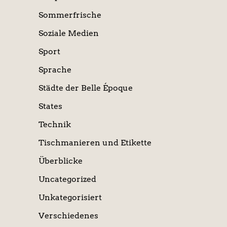
Sommerfrische
Soziale Medien
Sport
Sprache
Städte der Belle Époque
States
Technik
Tischmanieren und Etikette
Überblicke
Uncategorized
Unkategorisiert
Verschiedenes