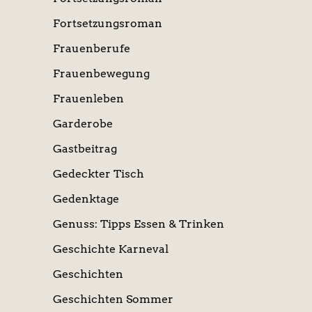
Fortsetzungsroman
Frauenberufe
Frauenbewegung
Frauenleben
Garderobe
Gastbeitrag
Gedeckter Tisch
Gedenktage
Genuss: Tipps Essen & Trinken
Geschichte Karneval
Geschichten
Geschichten Sommer