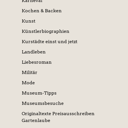
Karneval
Kochen & Backen
Kunst
Künstlerbiographien
Kurstädte einst und jetzt
Landleben
Liebesroman
Militär
Mode
Museum-Tipps
Museumsbesuche
Originaltexte Preisausschreiben
Gartenlaube