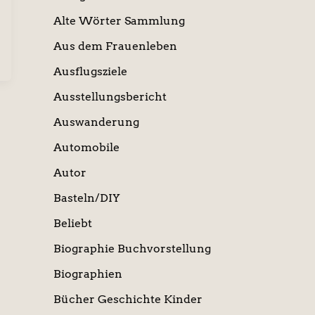
Alte Wörter Sammlung
Aus dem Frauenleben
Ausflugsziele
Ausstellungsbericht
Auswanderung
Automobile
Autor
Basteln/DIY
Beliebt
Biographie Buchvorstellung
Biographien
Bücher Geschichte Kinder