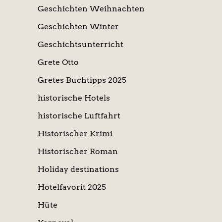
Geschichten Weihnachten
Geschichten Winter
Geschichtsunterricht
Grete Otto
Gretes Buchtipps 2025
historische Hotels
historische Luftfahrt
Historischer Krimi
Historischer Roman
Holiday destinations
Hotelfavorit 2025
Hüte