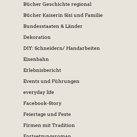
Bücher Geschichte regional
Bücher Kaiserin Sisi und Familie
Bundesstaaten & Länder
Dekoration
DIY: Schneidern/ Handarbeiten
Eisenbahn
Erlebnisbericht
Events und Führungen
everyday life
Facebook-Story
Feiertage und Feste
Firmen mit Tradition
Fortsetzungsroman