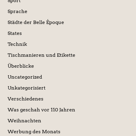
Sport
Sprache
Städte der Belle Époque
States
Technik
Tischmanieren und Etikette
Überblicke
Uncategorized
Unkategorisiert
Verschiedenes
Was geschah vor 110 Jahren
Weihnachten
Werbung des Monats