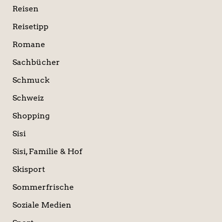
Reisen
Reisetipp
Romane
Sachbücher
Schmuck
Schweiz
Shopping
Sisi
Sisi, Familie & Hof
Skisport
Sommerfrische
Soziale Medien