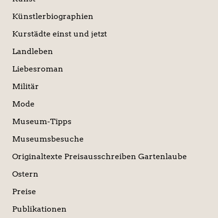
Künstlerbiographien
Kurstädte einst und jetzt
Landleben
Liebesroman
Militär
Mode
Museum-Tipps
Museumsbesuche
Originaltexte Preisausschreiben Gartenlaube
Ostern
Preise
Publikationen