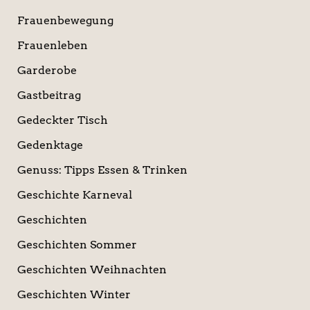
Frauenbewegung
Frauenleben
Garderobe
Gastbeitrag
Gedeckter Tisch
Gedenktage
Genuss: Tipps Essen & Trinken
Geschichte Karneval
Geschichten
Geschichten Sommer
Geschichten Weihnachten
Geschichten Winter