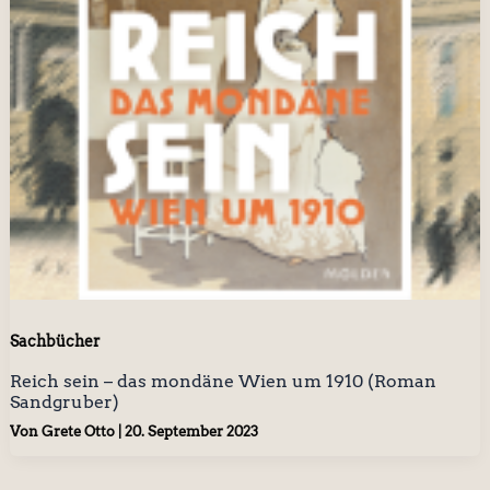
Sachbücher
Reich sein – das mondäne Wien um 1910 (Roman
Sandgruber)
Von
Grete Otto
|
20. September 2023