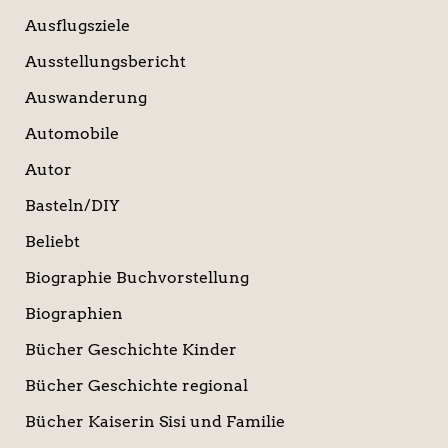
Ausflugsziele
Ausstellungsbericht
Auswanderung
Automobile
Autor
Basteln/DIY
Beliebt
Biographie Buchvorstellung
Biographien
Bücher Geschichte Kinder
Bücher Geschichte regional
Bücher Kaiserin Sisi und Familie