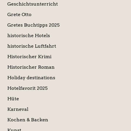
Geschichtsunterricht
Grete Otto
Gretes Buchtipps 2025
historische Hotels
historische Luftfahrt
Historischer Krimi
Historischer Roman
Holiday destinations
Hotelfavorit 2025
Hüte
Karneval
Kochen & Backen
Kunst