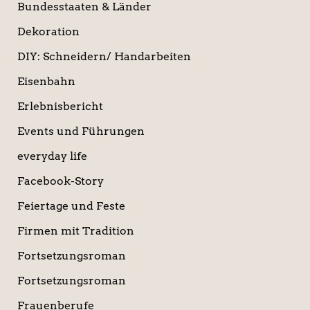
Bundesstaaten & Länder
Dekoration
DIY: Schneidern/ Handarbeiten
Eisenbahn
Erlebnisbericht
Events und Führungen
everyday life
Facebook-Story
Feiertage und Feste
Firmen mit Tradition
Fortsetzungsroman
Fortsetzungsroman
Frauenberufe