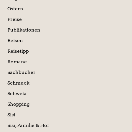
Ostern
Preise
Publikationen
Reisen
Reisetipp
Romane
Sachbücher
Schmuck
Schweiz
Shopping
Sisi
Sisi, Familie & Hof