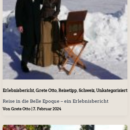
,
,
,
,
Erlebnisbericht
Grete Otto
Reisetipp
Schweiz
Unkategorisiert
Reise in die Belle Epoque – ein Erlebnisbericht
Von
Grete Otto
|
7. Februar 2024