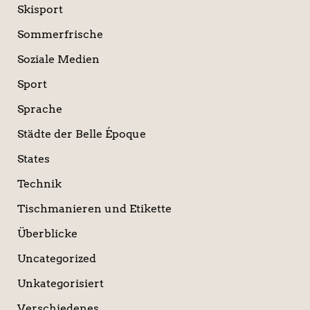
Skisport
Sommerfrische
Soziale Medien
Sport
Sprache
Städte der Belle Époque
States
Technik
Tischmanieren und Etikette
Überblicke
Uncategorized
Unkategorisiert
Verschiedenes