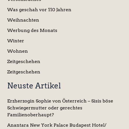
Was geschah vor 110 Jahren
Weihnachten
Werbung des Monats
Winter
Wohnen
Zeitgeschehen
Zeitgeschehen
Neuste Artikel
Erzherzogin Sophie von Österreich – Sisis böse
Schwiegermutter oder gerechtes
Familienoberhaupt?
Anantara New York Palace Budapest Hotel/