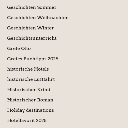
Geschichten Sommer
Geschichten Weihnachten
Geschichten Winter
Geschichtsunterricht
Grete Otto
Gretes Buchtipps 2025
historische Hotels
historische Luftfahrt
Historischer Krimi
Historischer Roman
Holiday destinations
Hotelfavorit 2025