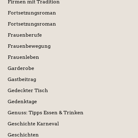
Firmen mit Tradition
Fortsetzungsroman
Fortsetzungsroman
Frauenberufe
Frauenbewegung
Frauenleben
Garderobe
Gastbeitrag
Gedeckter Tisch
Gedenktage
Genuss: Tipps Essen & Trinken
Geschichte Karneval
Geschichten