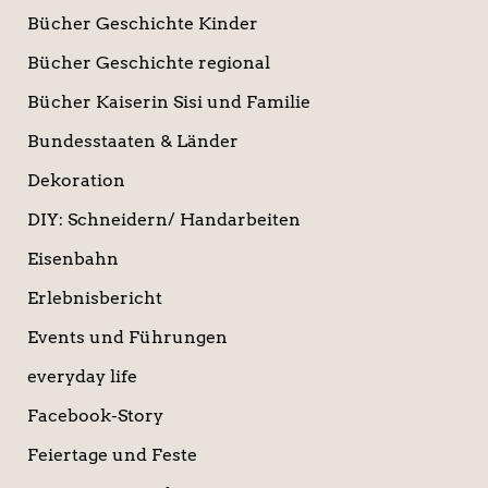
Bücher Geschichte Kinder
Bücher Geschichte regional
Bücher Kaiserin Sisi und Familie
Bundesstaaten & Länder
Dekoration
DIY: Schneidern/ Handarbeiten
Eisenbahn
Erlebnisbericht
Events und Führungen
everyday life
Facebook-Story
Feiertage und Feste