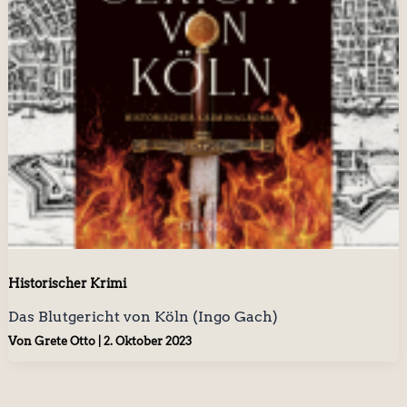
Historischer Krimi
Das Blutgericht von Köln (Ingo Gach)
Von
Grete Otto
|
2. Oktober 2023