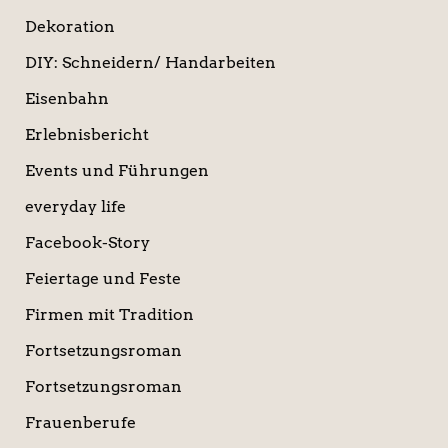
Dekoration
DIY: Schneidern/ Handarbeiten
Eisenbahn
Erlebnisbericht
Events und Führungen
everyday life
Facebook-Story
Feiertage und Feste
Firmen mit Tradition
Fortsetzungsroman
Fortsetzungsroman
Frauenberufe