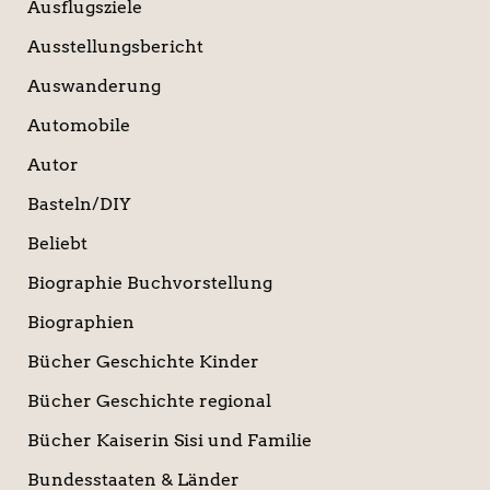
Ausflugsziele
Ausstellungsbericht
Auswanderung
Automobile
Autor
Basteln/DIY
Beliebt
Biographie Buchvorstellung
Biographien
Bücher Geschichte Kinder
Bücher Geschichte regional
Bücher Kaiserin Sisi und Familie
Bundesstaaten & Länder