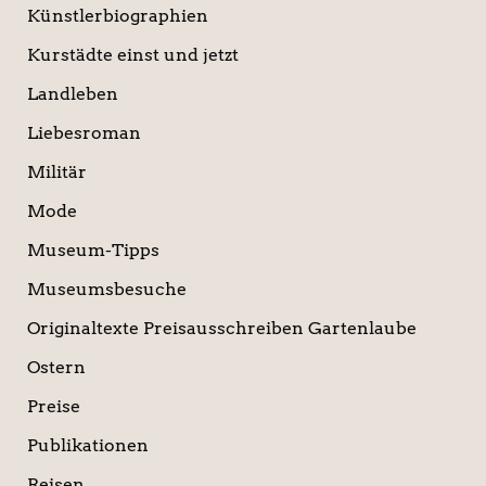
Künstlerbiographien
Kurstädte einst und jetzt
Landleben
Liebesroman
Militär
Mode
Museum-Tipps
Museumsbesuche
Originaltexte Preisausschreiben Gartenlaube
Ostern
Preise
Publikationen
Reisen