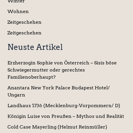
Winter
Wohnen
Zeitgeschehen
Zeitgeschehen
Neuste Artikel
Erzherzogin Sophie von Österreich – Sisis böse
Schwiegermutter oder gerechtes
Familienoberhaupt?
Anantara New York Palace Budapest Hotel/
Ungarn
Landhaus 1736 (Mecklenburg-Vorpommern/ D)
Königin Luise von Preußen – Mythos und Realität
Cold Case Mayerling (Helmut Reinmüller)