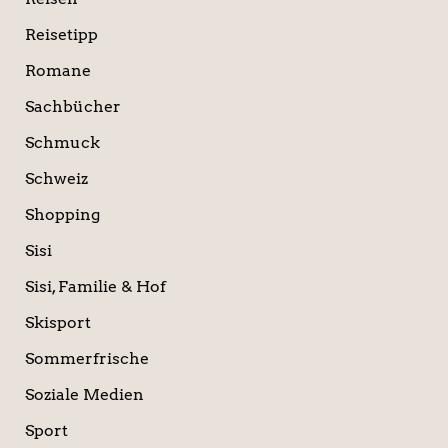
Reisetipp
Romane
Sachbücher
Schmuck
Schweiz
Shopping
Sisi
Sisi, Familie & Hof
Skisport
Sommerfrische
Soziale Medien
Sport