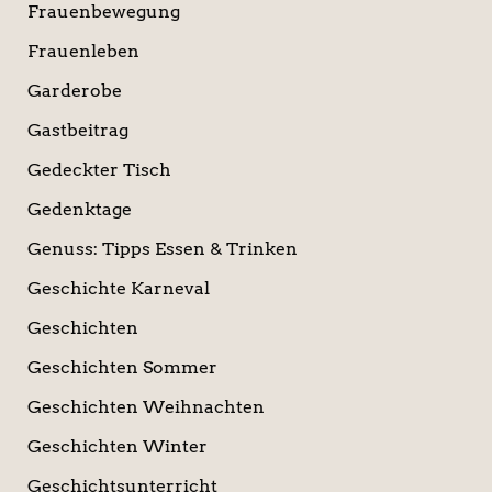
Frauenbewegung
Frauenleben
Garderobe
Gastbeitrag
Gedeckter Tisch
Gedenktage
Genuss: Tipps Essen & Trinken
Geschichte Karneval
Geschichten
Geschichten Sommer
Geschichten Weihnachten
Geschichten Winter
Geschichtsunterricht