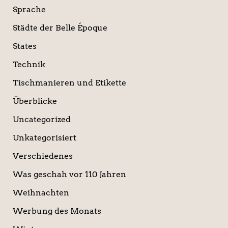
Sprache
Städte der Belle Époque
States
Technik
Tischmanieren und Etikette
Überblicke
Uncategorized
Unkategorisiert
Verschiedenes
Was geschah vor 110 Jahren
Weihnachten
Werbung des Monats