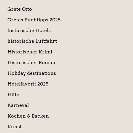
Grete Otto
Gretes Buchtipps 2025
historische Hotels
historische Luftfahrt
Historischer Krimi
Historischer Roman
Holiday destinations
Hotelfavorit 2025
Hüte
Karneval
Kochen & Backen
Kunst