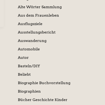
Alte Wörter Sammlung
Aus dem Frauenleben
Ausflugsziele
Ausstellungsbericht
Auswanderung
Automobile
Autor
Basteln/DIY
Beliebt
Biographie Buchvorstellung
Biographien
Bücher Geschichte Kinder