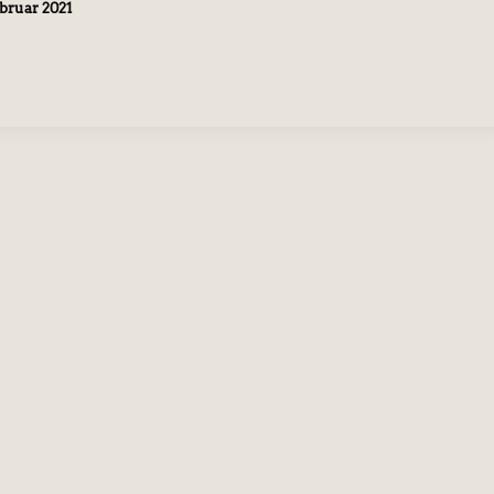
ebruar 2021