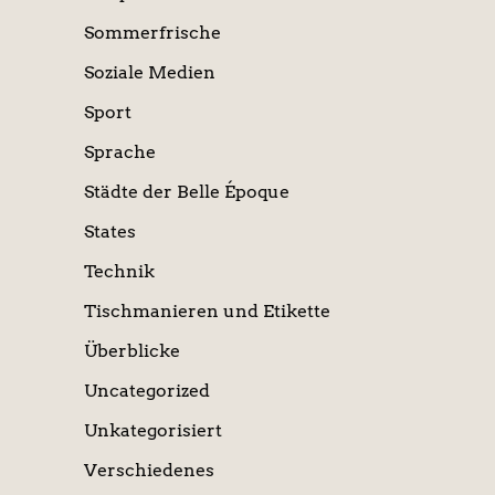
Sommerfrische
Soziale Medien
Sport
Sprache
Städte der Belle Époque
States
Technik
Tischmanieren und Etikette
Überblicke
Uncategorized
Unkategorisiert
Verschiedenes