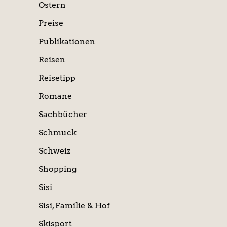
Ostern
Preise
Publikationen
Reisen
Reisetipp
Romane
Sachbücher
Schmuck
Schweiz
Shopping
Sisi
Sisi, Familie & Hof
Skisport