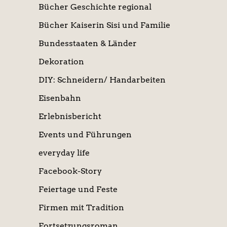
Bücher Geschichte regional
Bücher Kaiserin Sisi und Familie
Bundesstaaten & Länder
Dekoration
DIY: Schneidern/ Handarbeiten
Eisenbahn
Erlebnisbericht
Events und Führungen
everyday life
Facebook-Story
Feiertage und Feste
Firmen mit Tradition
Fortsetzungsroman