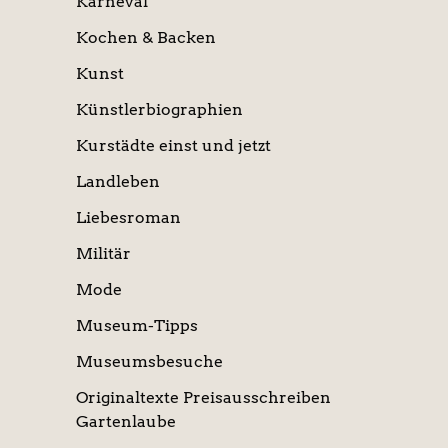
Karneval
Kochen & Backen
Kunst
Künstlerbiographien
Kurstädte einst und jetzt
Landleben
Liebesroman
Militär
Mode
Museum-Tipps
Museumsbesuche
Originaltexte Preisausschreiben
Gartenlaube