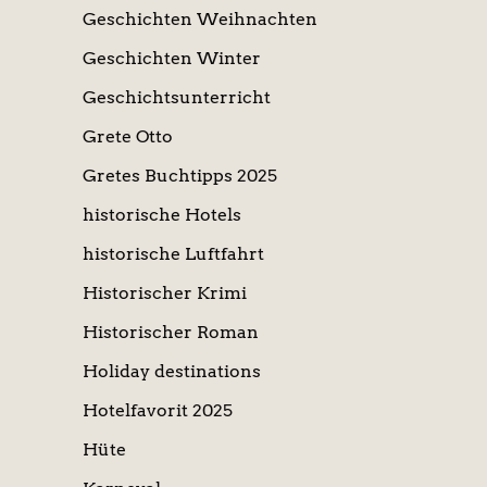
Geschichten Weihnachten
Geschichten Winter
Geschichtsunterricht
Grete Otto
Gretes Buchtipps 2025
historische Hotels
historische Luftfahrt
Historischer Krimi
Historischer Roman
Holiday destinations
Hotelfavorit 2025
Hüte