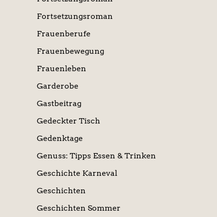
Fortsetzungsroman
Frauenberufe
Frauenbewegung
Frauenleben
Garderobe
Gastbeitrag
Gedeckter Tisch
Gedenktage
Genuss: Tipps Essen & Trinken
Geschichte Karneval
Geschichten
Geschichten Sommer