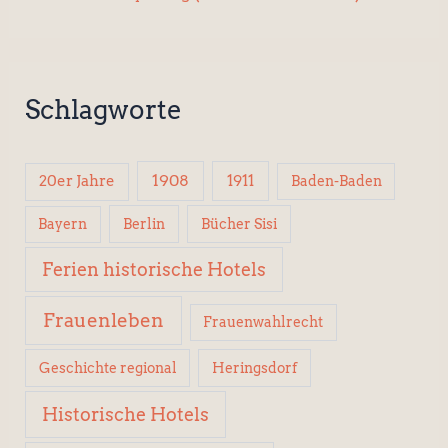
Schlagworte
1908
1911
20er Jahre
Baden-Baden
Berlin
Bücher Sisi
Bayern
Ferien historische Hotels
Frauenleben
Frauenwahlrecht
Geschichte regional
Heringsdorf
Historische Hotels