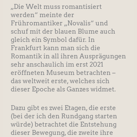
„Die Welt muss romantisiert
werden“ meinte der
Frühromantiker „Novalis“ und
schuf mit der blauen Blume auch
gleich ein Symbol dafür. In
Frankfurt kann man sich die
Romantik in all ihren Ausprägungen
sehr anschaulich im erst 2021
eröffneten Museum betrachten –
das weltweit erste, welches sich
dieser Epoche als Ganzes widmet.
Dazu gibt es zwei Etagen, die erste
(bei der ich den Rundgang starten
würde) betrachtet die Entstehung
dieser Bewegung, die zweite ihre