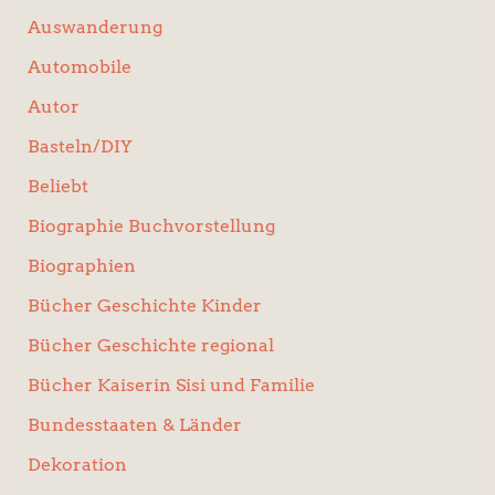
Auswanderung
Automobile
Autor
Basteln/DIY
Beliebt
Biographie Buchvorstellung
Biographien
Bücher Geschichte Kinder
Bücher Geschichte regional
Bücher Kaiserin Sisi und Familie
Bundesstaaten & Länder
Dekoration