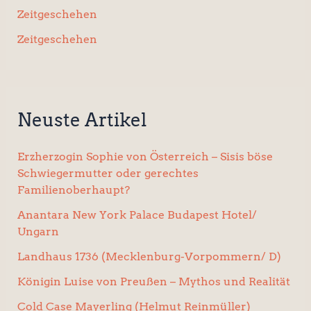
Zeitgeschehen
Zeitgeschehen
Neuste Artikel
Erzherzogin Sophie von Österreich – Sisis böse
Schwiegermutter oder gerechtes
Familienoberhaupt?
Anantara New York Palace Budapest Hotel/
Ungarn
Landhaus 1736 (Mecklenburg-Vorpommern/ D)
Königin Luise von Preußen – Mythos und Realität
Cold Case Mayerling (Helmut Reinmüller)