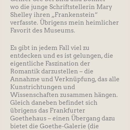
wo die junge Schriftstellerin Mary
Shelley ihren „Frankenstein“
verfasste. Übrigens mein heimlicher
Favorit des Museums.
Es gibt in jedem Fall viel zu
entdecken und es ist gelungen, die
eigentliche Faszination der
Romantik darzustellen – die
Annahme und Verknüpfung, das alle
Kunstrichtungen und
Wissenschaften zusammen hängen.
Gleich daneben befindet sich
übrigens das Frankfurter
Goethehaus – einen Übergang dazu
bietet die Goethe-Galerie (die