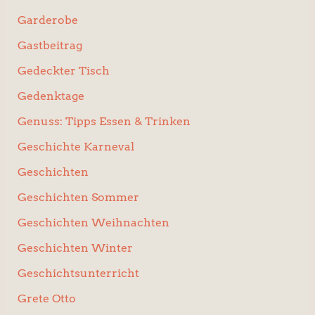
Garderobe
Gastbeitrag
Gedeckter Tisch
Gedenktage
Genuss: Tipps Essen & Trinken
Geschichte Karneval
Geschichten
Geschichten Sommer
Geschichten Weihnachten
Geschichten Winter
Geschichtsunterricht
Grete Otto