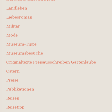
Landleben
Liebesroman
Militär
Mode
Museum-Tipps
Museumsbesuche
Originaltexte Preisausschreiben Gartenlaube
Ostern
Preise
Publikationen
Reisen
Reisetipp