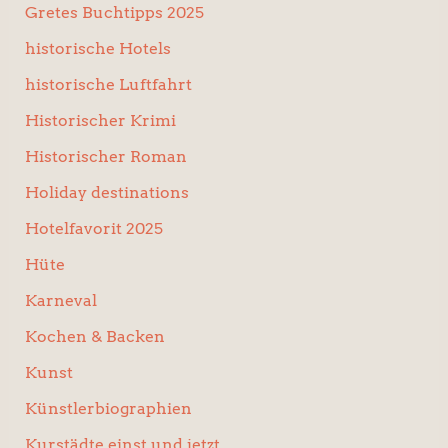
Gretes Buchtipps 2025
historische Hotels
historische Luftfahrt
Historischer Krimi
Historischer Roman
Holiday destinations
Hotelfavorit 2025
Hüte
Karneval
Kochen & Backen
Kunst
Künstlerbiographien
Kurstädte einst und jetzt