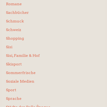
Romane
Sachbücher
Schmuck
Schweiz
Shopping
Sisi
Sisi, Familie & Hof
Skisport
Sommerfrische
Soziale Medien
Sport
Sprache