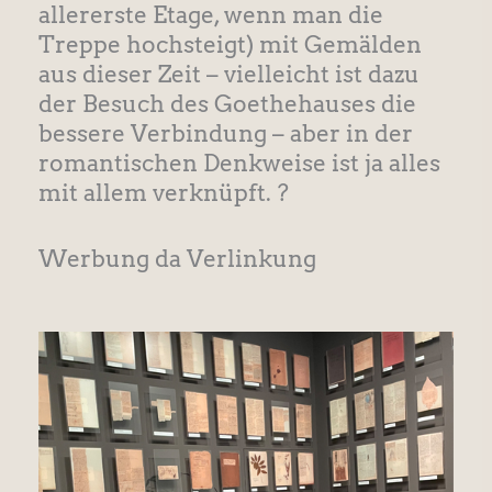
allererste Etage, wenn man die
Treppe hochsteigt) mit Gemälden
aus dieser Zeit – vielleicht ist dazu
der Besuch des Goethehauses die
bessere Verbindung – aber in der
romantischen Denkweise ist ja alles
mit allem verknüpft. ?
Werbung da Verlinkung