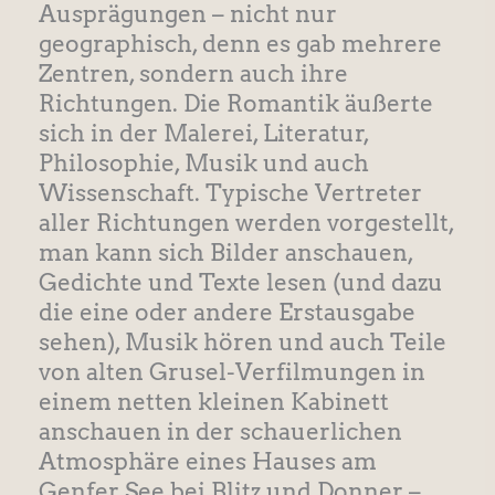
Ausprägungen – nicht nur
geographisch, denn es gab mehrere
Zentren, sondern auch ihre
Richtungen. Die Romantik äußerte
sich in der Malerei, Literatur,
Philosophie, Musik und auch
Wissenschaft. Typische Vertreter
aller Richtungen werden vorgestellt,
man kann sich Bilder anschauen,
Gedichte und Texte lesen (und dazu
die eine oder andere Erstausgabe
sehen), Musik hören und auch Teile
von alten Grusel-Verfilmungen in
einem netten kleinen Kabinett
anschauen in der schauerlichen
Atmosphäre eines Hauses am
Genfer See bei Blitz und Donner –