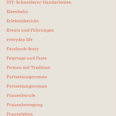
DIY: Schneidern/ Handarbeiten
Eisenbahn
Erlebnisbericht
Events und Führungen
everyday life
Facebook-Story
Feiertage und Feste
Firmen mit Tradition
Fortsetzungsroman
Fortsetzungsroman
Frauenberufe
Frauenbewegung
Frauenleben