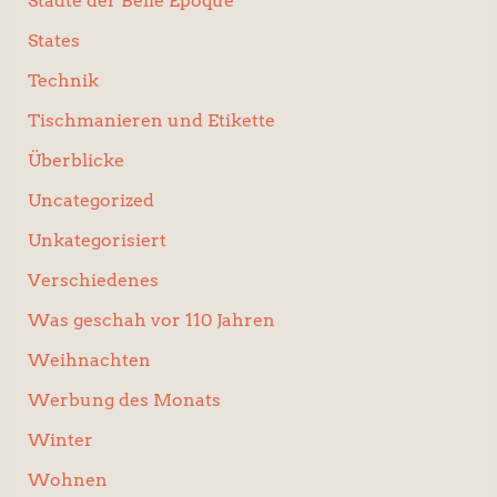
Städte der Belle Époque
States
Technik
Tischmanieren und Etikette
Überblicke
Uncategorized
Unkategorisiert
Verschiedenes
Was geschah vor 110 Jahren
Weihnachten
Werbung des Monats
Winter
Wohnen