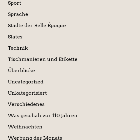
Sport
Sprache
Städte der Belle Époque
States
Technik
Tischmanieren und Etikette
Überblicke
Uncategorized
Unkategorisiert
Verschiedenes
Was geschah vor 110 Jahren
Weihnachten
Werbung des Monats