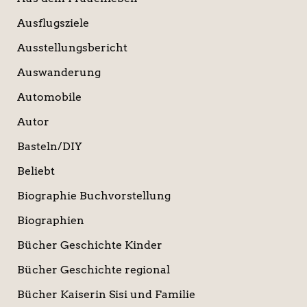
Ausflugsziele
Ausstellungsbericht
Auswanderung
Automobile
Autor
Basteln/DIY
Beliebt
Biographie Buchvorstellung
Biographien
Bücher Geschichte Kinder
Bücher Geschichte regional
Bücher Kaiserin Sisi und Familie