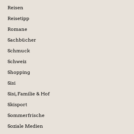
Reisen
Reisetipp
Romane
Sachbücher
Schmuck
Schweiz
Shopping
Sisi
Sisi, Familie & Hof
Skisport
Sommerfrische
Soziale Medien