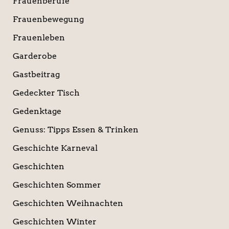
Frauenberufe
Frauenbewegung
Frauenleben
Garderobe
Gastbeitrag
Gedeckter Tisch
Gedenktage
Genuss: Tipps Essen & Trinken
Geschichte Karneval
Geschichten
Geschichten Sommer
Geschichten Weihnachten
Geschichten Winter