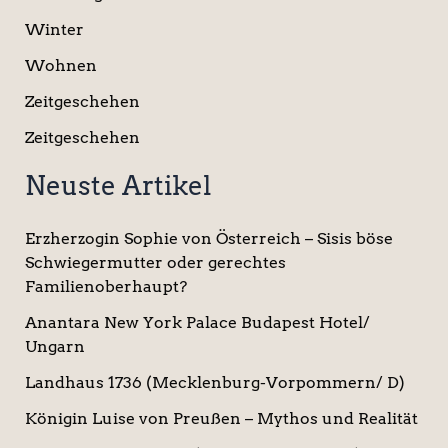
Winter
Wohnen
Zeitgeschehen
Zeitgeschehen
Neuste Artikel
Erzherzogin Sophie von Österreich – Sisis böse
Schwiegermutter oder gerechtes
Familienoberhaupt?
Anantara New York Palace Budapest Hotel/
Ungarn
Landhaus 1736 (Mecklenburg-Vorpommern/ D)
Königin Luise von Preußen – Mythos und Realität