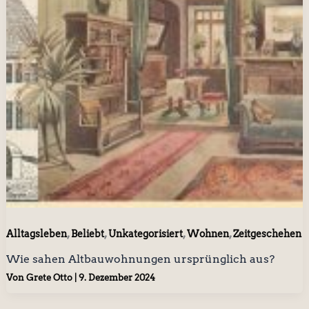
,
,
,
,
Alltagsleben
Beliebt
Unkategorisiert
Wohnen
Zeitgeschehen
Wie sahen Altbauwohnungen ursprünglich aus?
Von
Grete Otto
|
9. Dezember 2024