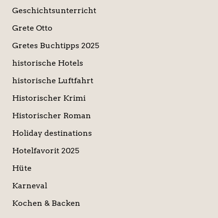
Geschichtsunterricht
Grete Otto
Gretes Buchtipps 2025
historische Hotels
historische Luftfahrt
Historischer Krimi
Historischer Roman
Holiday destinations
Hotelfavorit 2025
Hüte
Karneval
Kochen & Backen