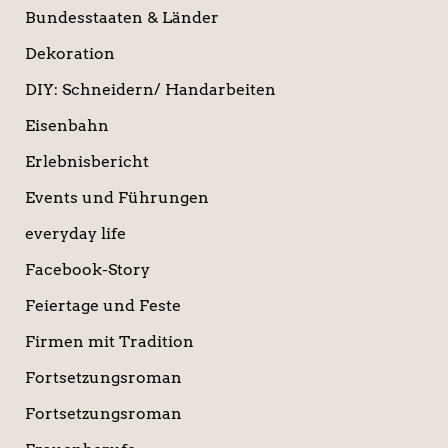
Bundesstaaten & Länder
Dekoration
DIY: Schneidern/ Handarbeiten
Eisenbahn
Erlebnisbericht
Events und Führungen
everyday life
Facebook-Story
Feiertage und Feste
Firmen mit Tradition
Fortsetzungsroman
Fortsetzungsroman