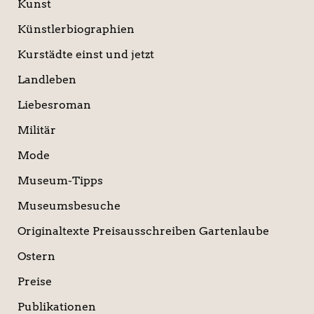
Kunst
Künstlerbiographien
Kurstädte einst und jetzt
Landleben
Liebesroman
Militär
Mode
Museum-Tipps
Museumsbesuche
Originaltexte Preisausschreiben Gartenlaube
Ostern
Preise
Publikationen