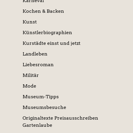
Karneval
Kochen & Backen
Kunst
Künstlerbiographien
Kurstädte einst und jetzt
Landleben
Liebesroman
Militär
Mode
Museum-Tipps
Museumsbesuche
Originaltexte Preisausschreiben
Gartenlaube