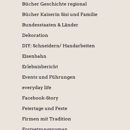
Bücher Geschichte regional
Bücher Kaiserin Sisi und Familie
Bundesstaaten & Länder
Dekoration
DIY: Schneidern/ Handarbeiten
Eisenbahn
Erlebnisbericht
Events und Führungen
everyday life
Facebook-Story
Feiertage und Feste
Firmen mit Tradition
Fortsetzungsroman