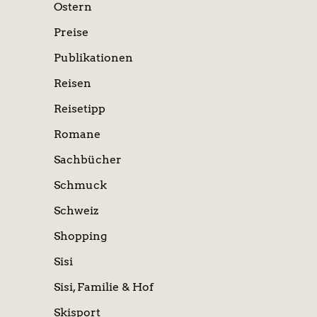
Ostern
Preise
Publikationen
Reisen
Reisetipp
Romane
Sachbücher
Schmuck
Schweiz
Shopping
Sisi
Sisi, Familie & Hof
Skisport