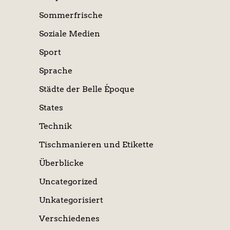
Sommerfrische
Soziale Medien
Sport
Sprache
Städte der Belle Époque
States
Technik
Tischmanieren und Etikette
Überblicke
Uncategorized
Unkategorisiert
Verschiedenes