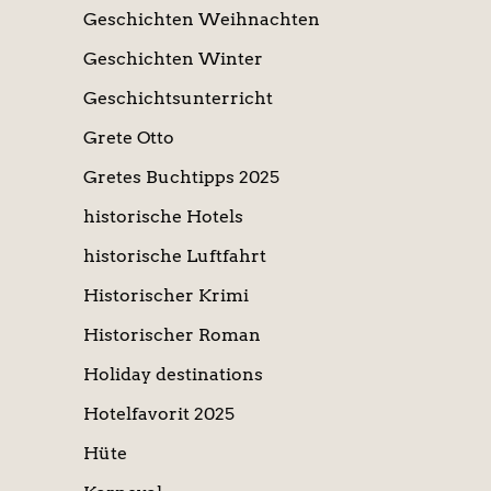
Geschichten Weihnachten
Geschichten Winter
Geschichtsunterricht
Grete Otto
Gretes Buchtipps 2025
historische Hotels
historische Luftfahrt
Historischer Krimi
Historischer Roman
Holiday destinations
Hotelfavorit 2025
Hüte