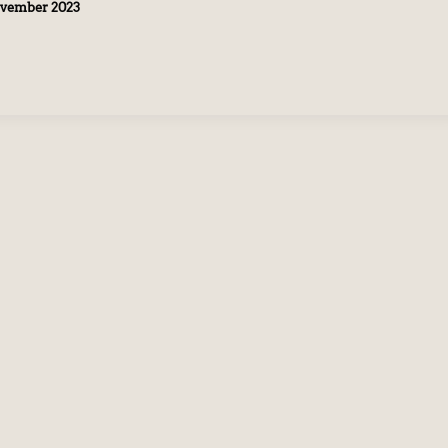
ovember 2023