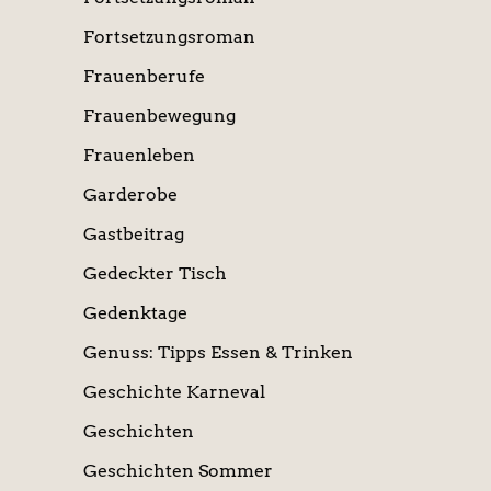
Fortsetzungsroman
Frauenberufe
Frauenbewegung
Frauenleben
Garderobe
Gastbeitrag
Gedeckter Tisch
Gedenktage
Genuss: Tipps Essen & Trinken
Geschichte Karneval
Geschichten
Geschichten Sommer