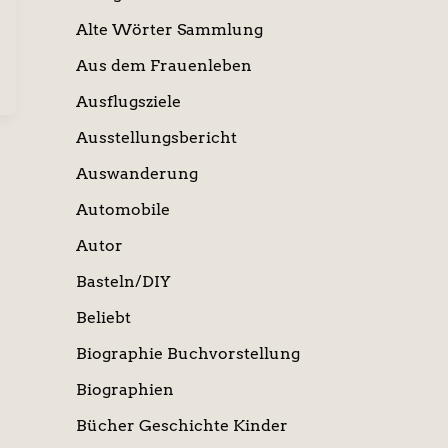
Alte Wörter Sammlung
Aus dem Frauenleben
Ausflugsziele
Ausstellungsbericht
Auswanderung
Automobile
Autor
Basteln/DIY
Beliebt
Biographie Buchvorstellung
Biographien
Bücher Geschichte Kinder